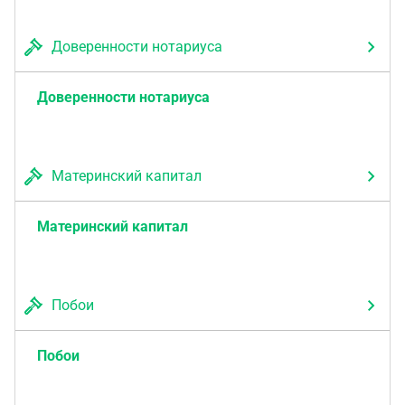
Доверенности нотариуса
Доверенности нотариуса
Материнский капитал
Материнский капитал
Побои
Побои