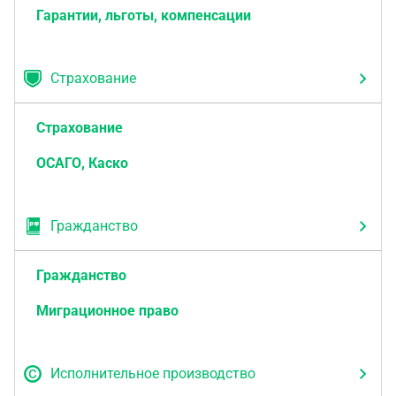
Гарантии, льготы, компенсации
Страхование
Страхование
ОСАГО, Каско
Гражданство
Гражданство
Миграционное право
Исполнительное производство