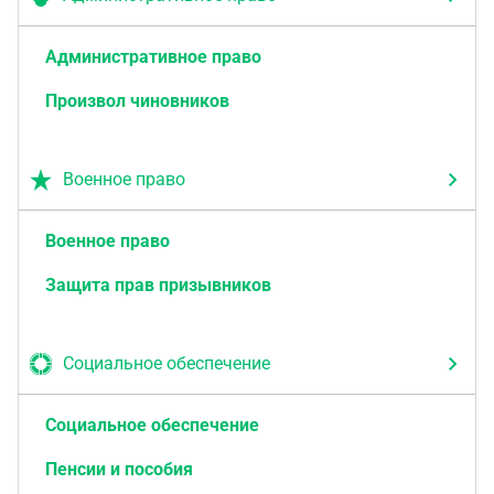
Административное право
Произвол чиновников
Военное право
Военное право
Защита прав призывников
Социальное обеспечение
Социальное обеспечение
Пенсии и пособия