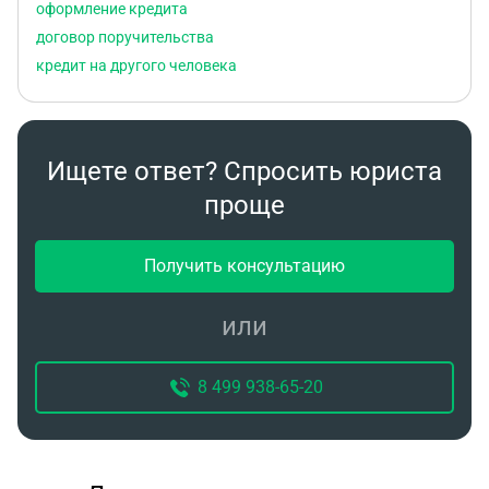
оформление кредита
договор поручительства
кредит на другого человека
Ищете ответ? Спросить юриста
проще
Получить консультацию
или
8 499 938-65-20