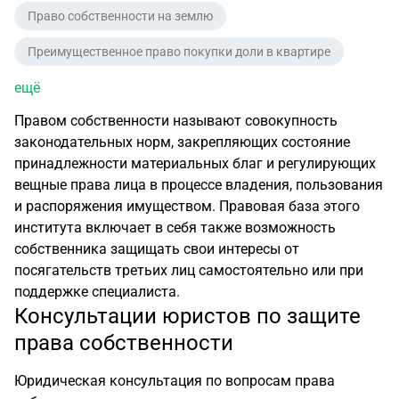
Право собственности на землю
Преимущественное право покупки доли в квартире
ещё
Правом собственности называют совокупность
законодательных норм, закрепляющих состояние
принадлежности материальных благ и регулирующих
вещные права лица в процессе владения, пользования
и распоряжения имуществом. Правовая база этого
института включает в себя также возможность
собственника защищать свои интересы от
посягательств третьих лиц самостоятельно или при
поддержке специалиста.
Консультации юристов по защите
права собственности
Юридическая консультация по вопросам права