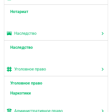
Нотариат
Наследство
Наследство
Уголовное право
Уголовное право
Наркотики
Административное право