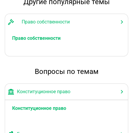
Другие популярные темы
Право собственности
Право собственности
Вопросы по темам
Конституционное право
Конституционное право