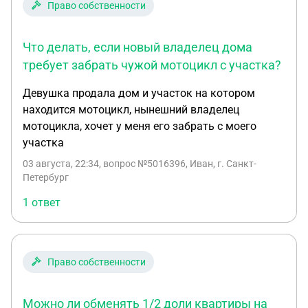
Право собственности
Что делать, если новый владелец дома
требует забрать чужой мотоцикл с участка?
Девушка продала дом и участок на котором
находится мотоцикл, нынешний владелец
мотоцикла, хочет у меня его забрать с моего
участка
03 августа, 22:34
, вопрос №5016396, Иван, г. Санкт-
Петербург
1 ответ
Право собственности
Можно ли обменять 1/2 доли квартиры на