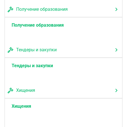
Получение образования
Получение образования
Тендеры и закупки
Тендеры и закупки
Хищения
Хищения