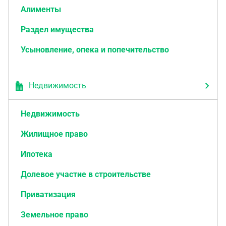
Алименты
Раздел имущества
Усыновление, опека и попечительство
Недвижимость
Недвижимость
Жилищное право
Ипотека
Долевое участие в строительстве
Приватизация
Земельное право