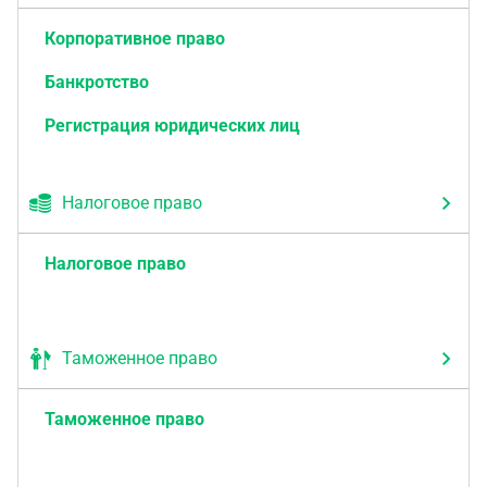
Корпоративное право
Банкротство
Регистрация юридических лиц
Налоговое право
Налоговое право
Таможенное право
Таможенное право