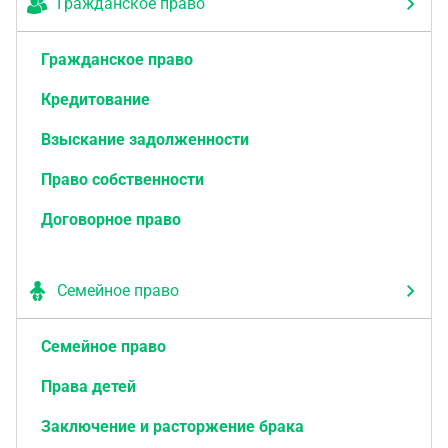
Гражданское право
Гражданское право
Кредитование
Взыскание задолженности
Право собственности
Договорное право
Семейное право
Семейное право
Права детей
Заключение и расторжение брака