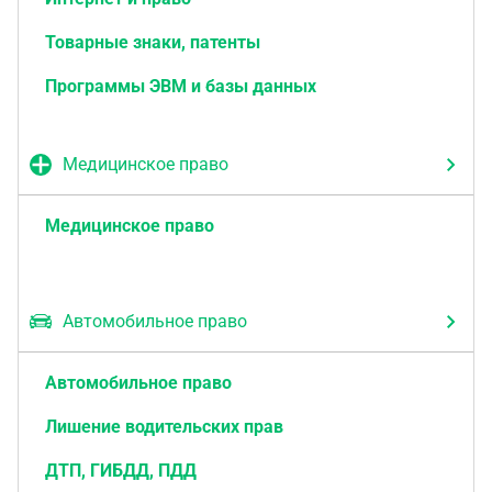
Товарные знаки, патенты
Программы ЭВМ и базы данных
Медицинское право
Медицинское право
Автомобильное право
Автомобильное право
Лишение водительских прав
ДТП, ГИБДД, ПДД