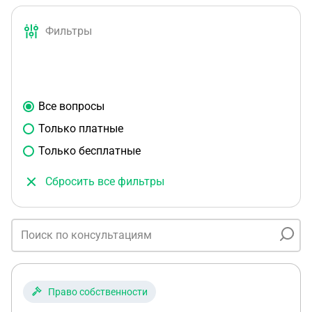
Фильтры
Все вопросы
Только платные
Только бесплатные
Сбросить все фильтры
Право собственности