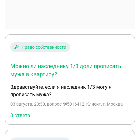
Право собственности
Можно ли наследнику 1/3 доли прописать
мужа в квартиру?
Здравствуйте, если я наследник 1/3 могу я
прописать мужа?
03 августа, 23:30
, вопрос №5016412, Клиент, г. Москва
3 ответа