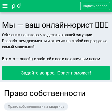
Задать вопрос
Мы — ваш онлайн-юрист 👨🏻‍⚖️
Объясним пошагово, что делать в вашей ситуации.
Разработаем документы и ответим на любой вопрос, даже
самый маленький.
Все это — онлайн, с заботой о вас и по отличным ценам.
Задайте вопрос. Юрист поможет!
Право собственности
Право собственности на квартиру