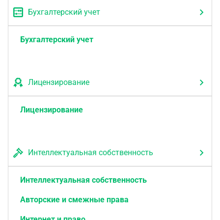
Бухгалтерский учет
Бухгалтерский учет
Лицензирование
Лицензирование
Интеллектуальная собственность
Интеллектуальная собственность
Авторские и смежные права
Интернет и право