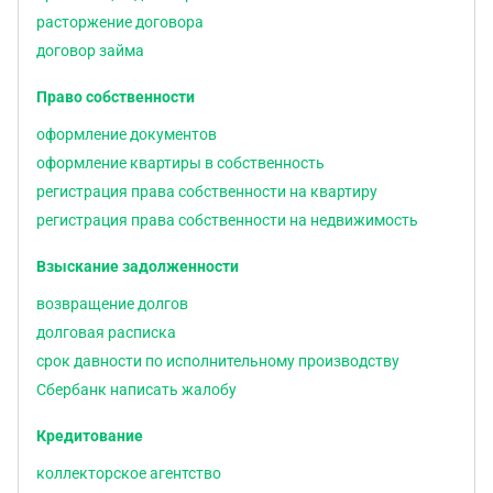
расторжение договора
договор займа
Право собственности
оформление документов
оформление квартиры в собственность
регистрация права собственности на квартиру
регистрация права собственности на недвижимость
Взыскание задолженности
возвращение долгов
долговая расписка
срок давности по исполнительному производству
Сбербанк написать жалобу
Кредитование
коллекторское агентство