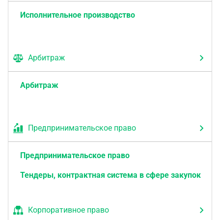
Исполнительное производство
Арбитраж
Арбитраж
Предпринимательское право
Предпринимательское право
Тендеры, контрактная система в сфере закупок
Корпоративное право