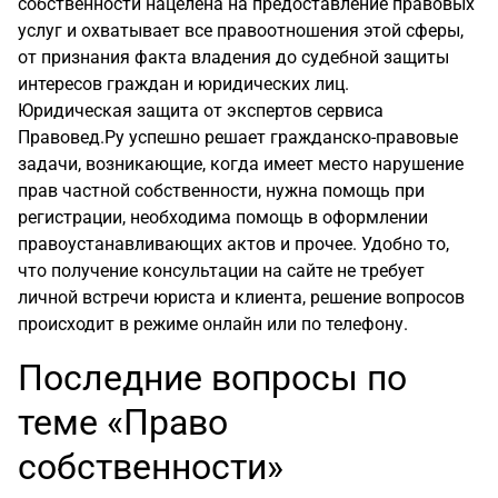
собственности нацелена на предоставление правовых
услуг и охватывает все правоотношения этой сферы,
от признания факта владения до судебной защиты
интересов граждан и юридических лиц.
Юридическая защита от экспертов сервиса
Правовед.Ру успешно решает гражданско-правовые
задачи, возникающие, когда имеет место нарушение
прав частной собственности, нужна помощь при
регистрации, необходима помощь в оформлении
правоустанавливающих актов и прочее. Удобно то,
что получение консультации на сайте не требует
личной встречи юриста и клиента, решение вопросов
происходит в режиме онлайн или по телефону.
Последние вопросы по
теме «Право
собственности»