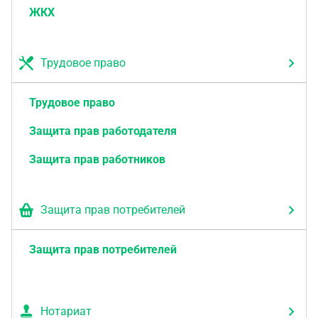
ЖКХ
Трудовое право
Трудовое право
Защита прав работодателя
Защита прав работников
Защита прав потребителей
Защита прав потребителей
Нотариат