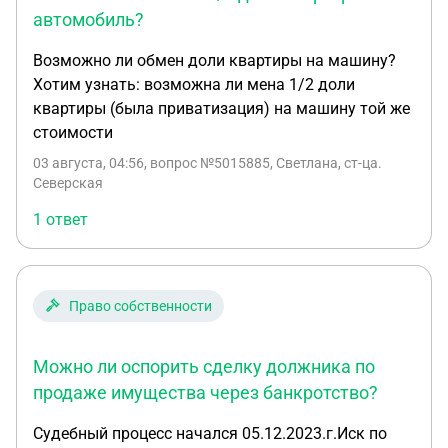
автомобиль?
Возможно ли обмен доли квартиры на машину?
Хотим узнать: возможна ли мена 1/2 доли
квартиры (была приватизация) на машину той же
стоимости
03 августа, 04:56
, вопрос №5015885, Светлана, ст-ца.
Северская
1 ответ
Право собственности
Можно ли оспорить сделку должника по
продаже имущества через банкротство?
Судебный процесс начался 05.12.2023.г.Иск по