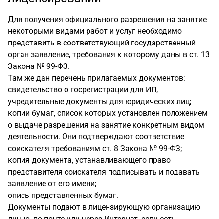
Для получения официального разрешения на занятие
некоторыми видами работ и услуг необходимо
представить в соответствующий государственный
орган заявление, требования к которому даны в ст. 13
Закона № 99-ФЗ.
Там же дан перечень прилагаемых документов:
свидетельство о госрегистрации для ИП,
учредительные документы для юридических лиц;
копии бумаг, список которых установлен положением
о выдаче разрешения на занятие конкретным видом
деятельности. Они подтверждают соответствие
соискателя требованиям ст. 8 Закона № 99-ФЗ;
копия документа, устанавливающего право
представителя соискателя подписывать и подавать
заявление от его имени;
опись представленных бумаг.
Документы подают в лицензирующую организацию
лично, по почте или через Интернет, если есть