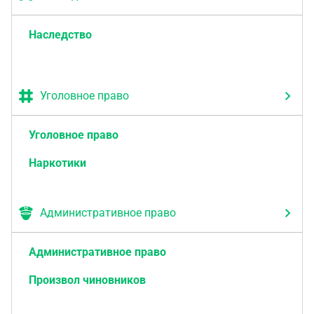
Наследство
Уголовное право
Уголовное право
Наркотики
Административное право
Административное право
Произвол чиновников