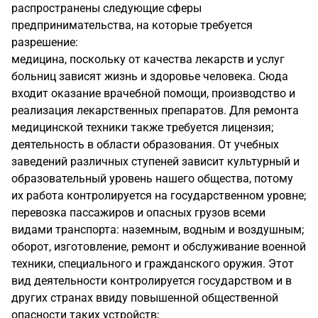
распространены следующие сферы
предпринимательства, на которые требуется
разрешение:
медицина, поскольку от качества лекарств и услуг
больниц зависят жизнь и здоровье человека. Сюда
входит оказание врачебной помощи, производство и
реализация лекарственных препаратов. Для ремонта
медицинской техники также требуется лицензия;
деятельность в области образования. От учебных
заведений различных ступеней зависит культурный и
образовательный уровень нашего общества, потому
их работа контролируется на государственном уровне;
перевозка пассажиров и опасных грузов всеми
видами транспорта: наземным, водным и воздушным;
оборот, изготовление, ремонт и обслуживание военной
техники, специального и гражданского оружия. Этот
вид деятельности контролируется государством и в
других странах ввиду повышенной общественной
опасности таких устройств;