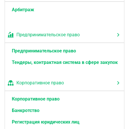
Арбитраж
Предпринимательское право
Предпринимательское право
Тендеры, контрактная система в сфере закупок
Корпоративное право
Корпоративное право
Банкротство
Регистрация юридических лиц