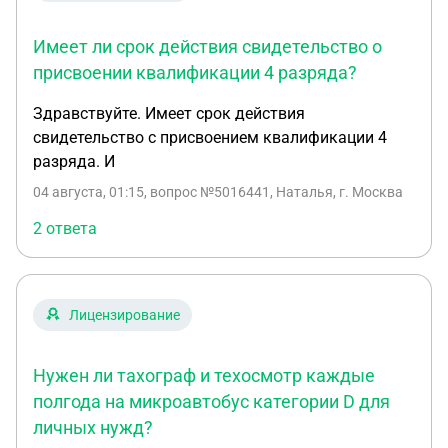
Имеет ли срок действия свидетельство о
присвоении квалификации 4 разряда?
Здравствуйте. Имеет срок действия
свидетельство с присвоением квалификации 4
разряда. И
04 августа, 01:15
, вопрос №5016441, Наталья, г. Москва
2 ответа
Лицензирование
Нужен ли тахограф и техосмотр каждые
полгода на микроавтобус категории D для
личных нужд?