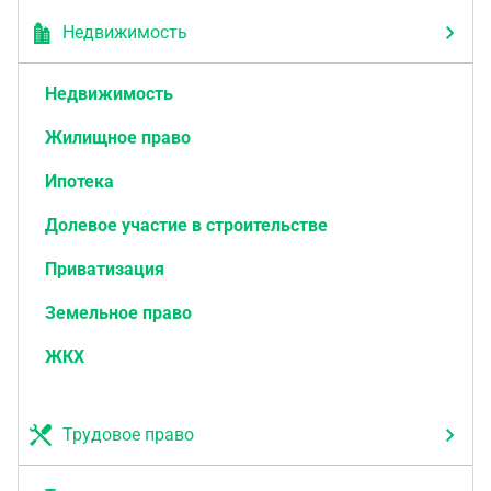
Недвижимость
Недвижимость
Жилищное право
Ипотека
Долевое участие в строительстве
Приватизация
Земельное право
ЖКХ
Трудовое право