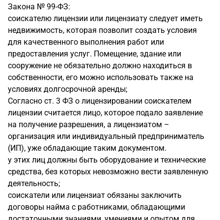
Закона № 99-ФЗ:
соискателю лицензии или лицензиату следует иметь
недвижимость, которая позволит создать условия
для качественного выполнения работ или
предоставления услуг. Помещение, здание или
сооружение не обязательно должно находиться в
собственности, его можно использовать также на
условиях долгосрочной аренды;
Согласно ст. 3 ФЗ о лицензировании соискателем
лицензии считается лицо, которое подало заявление
на получение разрешения, а лицензиатом –
организация или индивидуальный предприниматель
(ИП), уже обладающие таким документом.
у этих лиц должны быть оборудование и технические
средства, без которых невозможно вести заявленную
деятельность;
соискатели или лицензиат обязаны заключить
договоры найма с работниками, обладающими
достаточными знаниями, умениями и опытом для