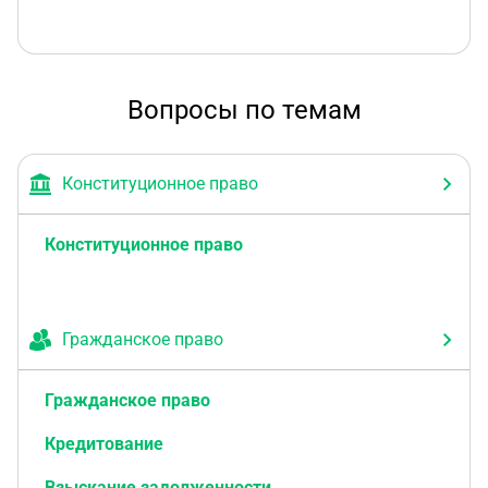
Вопросы по темам
Конституционное право
Конституционное право
Гражданское право
Гражданское право
Кредитование
Взыскание задолженности