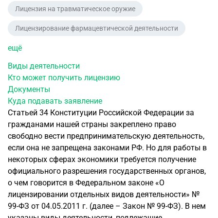
Лицензия на травматическое оружие
Лицензирование фармацевтической деятельности
ещё
Виды деятельности
Кто может получить лицензию
Документы
Куда подавать заявление
Статьей 34 Конституции Российской Федерации за
гражданами нашей страны закреплено право
свободно вести предпринимательскую деятельность,
если она не запрещена законами РФ. Но для работы в
некоторых сферах экономики требуется получение
официального разрешения государственных органов,
о чем говорится в Федеральном законе «О
лицензировании отдельных видов деятельности» №
99-ФЗ от 04.05.2011 г. (далее – Закон № 99-ФЗ). В нем
указаны виды деятельности, подлежащие