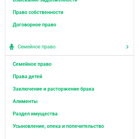
Право собственности
Договорное право
Семейное право
Семейное право
Права детей
Заключение и расторжение брака
Алименты
Раздел имущества
Усыновление, опека и попечительство