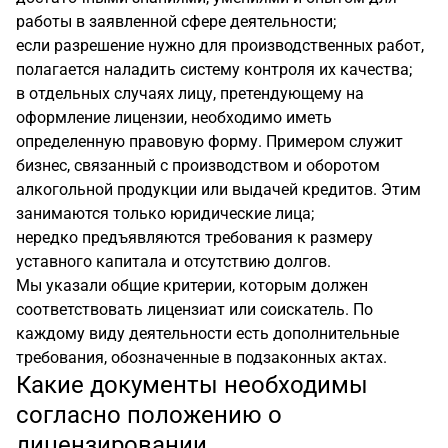
работы в заявленной сфере деятельности;
если разрешение нужно для производственных работ,
полагается наладить систему контроля их качества;
в отдельных случаях лицу, претендующему на
оформление лицензии, необходимо иметь
определенную правовую форму. Примером служит
бизнес, связанный с производством и оборотом
алкогольной продукции или выдачей кредитов. Этим
занимаются только юридические лица;
нередко предъявляются требования к размеру
уставного капитала и отсутствию долгов.
Мы указали общие критерии, которым должен
соответствовать лицензиат или соискатель. По
каждому виду деятельности есть дополнительные
требования, обозначенные в подзаконных актах.
Какие документы необходимы
согласно положению о
лицензировании