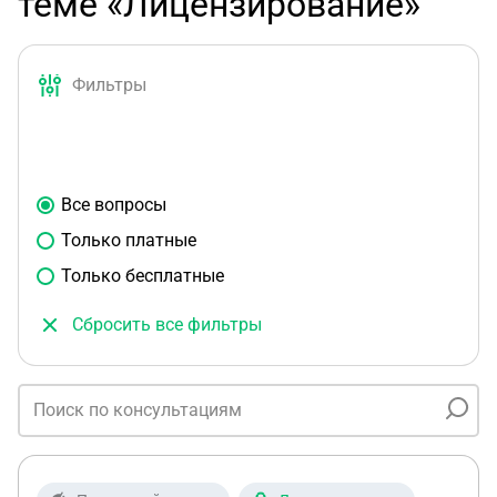
теме «Лицензирование»
Фильтры
Все вопросы
Только платные
Только бесплатные
Сбросить все фильтры