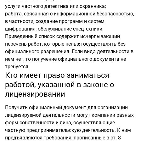
услуги частного детектива или охранника;
работа, связанная с информационной безопасностью,
в частности, создание программ и систем
шифрования, обслуживание спецтехники.
Приведенный список содержит исчерпывающий
перечень работ, которые нельзя осуществлять без
официального разрешения. Если вида деятельности в
нем нет, то получение официального документа не
требуется.
Кто имеет право заниматься
работой, указанной в законе о
лицензировании
Получить официальный документ для организации
лицензируемой деятельности могут компании разных
форм собственности и лица, осуществляющие
частную предпринимательскую деятельность. К ним
предъявляются требования, прописанные в ст. 8