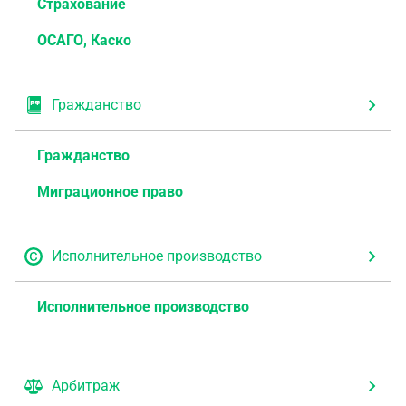
Страхование
ОСАГО, Каско
Гражданство
Гражданство
Миграционное право
Исполнительное производство
Исполнительное производство
Арбитраж