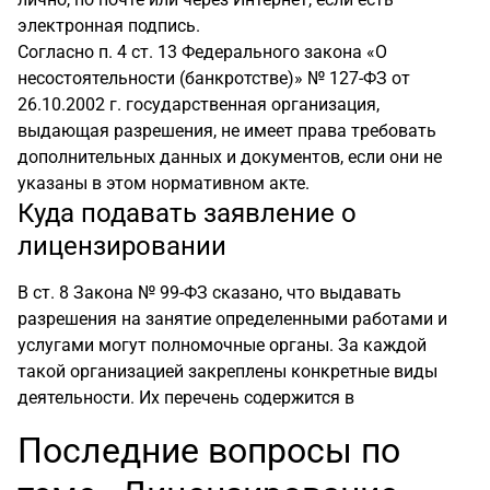
электронная подпись.
Согласно п. 4 ст. 13 Федерального закона «О
несостоятельности (банкротстве)» № 127-ФЗ от
26.10.2002 г. государственная организация,
выдающая разрешения, не имеет права требовать
дополнительных данных и документов, если они не
указаны в этом нормативном акте.
Куда подавать заявление о
лицензировании
В ст. 8 Закона № 99-ФЗ сказано, что выдавать
разрешения на занятие определенными работами и
услугами могут полномочные органы. За каждой
такой организацией закреплены конкретные виды
деятельности. Их перечень содержится в
Последние вопросы по