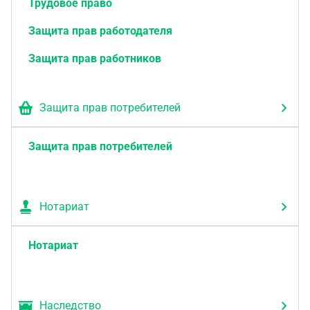
Трудовое право
Защита прав работодателя
Защита прав работников
Защита прав потребителей
Защита прав потребителей
Нотариат
Нотариат
Наследство