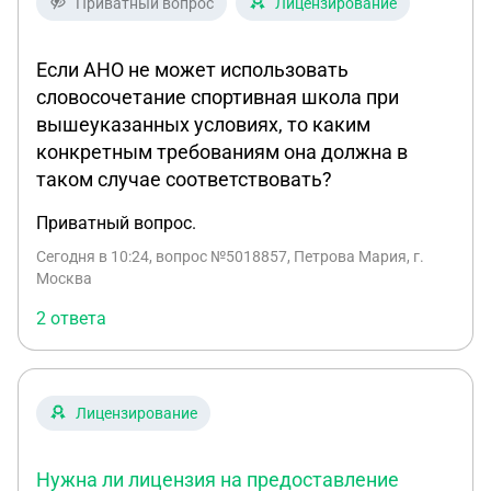
Приватный вопрос
Лицензирование
Если АНО не может использовать
словосочетание спортивная школа при
вышеуказанных условиях, то каким
конкретным требованиям она должна в
таком случае соответствовать?
Приватный вопрос.
Сегодня в 10:24
, вопрос №5018857, Петрова Мария, г.
Москва
2 ответа
Лицензирование
Нужна ли лицензия на предоставление