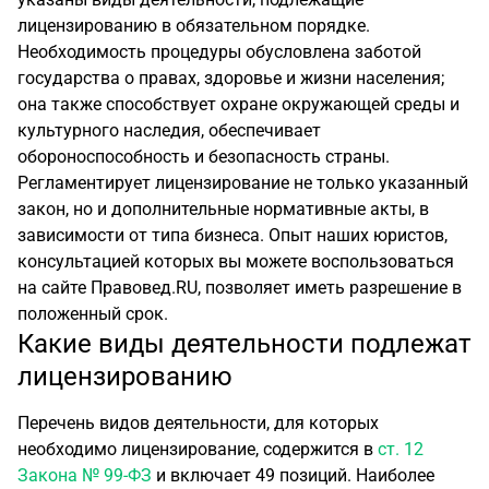
лицензированию в обязательном порядке.
Необходимость процедуры обусловлена заботой
государства о правах, здоровье и жизни населения;
она также способствует охране окружающей среды и
культурного наследия, обеспечивает
обороноспособность и безопасность страны.
Регламентирует лицензирование не только указанный
закон, но и дополнительные нормативные акты, в
зависимости от типа бизнеса. Опыт наших юристов,
консультацией которых вы можете воспользоваться
на сайте Правовед.RU, позволяет иметь разрешение в
положенный срок.
Какие виды деятельности подлежат
лицензированию
Перечень видов деятельности, для которых
необходимо лицензирование, содержится в
ст. 12
Закона № 99-ФЗ
и включает 49 позиций. Наиболее