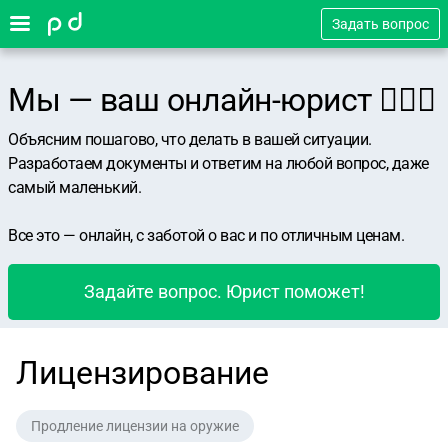
Задать вопрос
Мы — ваш онлайн-юрист 👨🏻‍⚖️
Объясним пошагово, что делать в вашей ситуации.
Разработаем документы и ответим на любой вопрос, даже
самый маленький.
Все это — онлайн, с заботой о вас и по отличным ценам.
Задайте вопрос. Юрист поможет!
Лицензирование
Продление лицензии на оружие