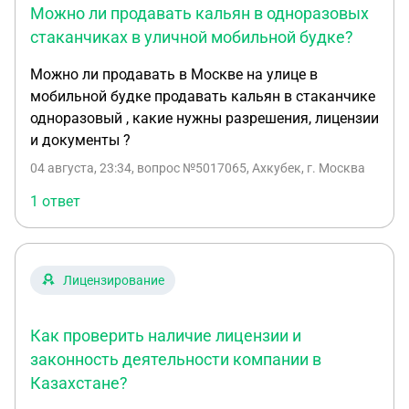
Можно ли продавать кальян в одноразовых
стаканчиках в уличной мобильной будке?
Можно ли продавать в Москве на улице в
мобильной будке продавать кальян в стаканчике
одноразовый , какие нужны разрешения, лицензии
и документы ?
04 августа, 23:34
, вопрос №5017065, Ахкубек, г. Москва
1 ответ
Лицензирование
Как проверить наличие лицензии и
законность деятельности компании в
Казахстане?