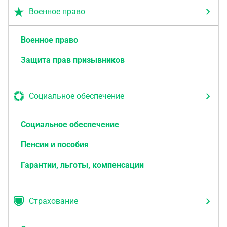
Военное право
Военное право
Защита прав призывников
Социальное обеспечение
Социальное обеспечение
Пенсии и пособия
Гарантии, льготы, компенсации
Страхование