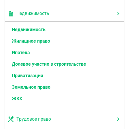
Недвижимость
Недвижимость
Жилищное право
Ипотека
Долевое участие в строительстве
Приватизация
Земельное право
ЖКХ
Трудовое право