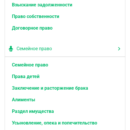
Взыскание задолженности
Право собственности
Договорное право
Семейное право
Семейное право
Права детей
Заключение и расторжение брака
Алименты
Раздел имущества
Усыновление, опека и попечительство