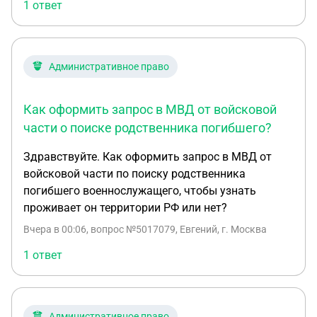
1 ответ
Административное право
Как оформить запрос в МВД от войсковой
части о поиске родственника погибшего?
Здравствуйте. Как оформить запрос в МВД от
войсковой части по поиску родственника
погибшего военнослужащего, чтобы узнать
проживает он территории РФ или нет?
Вчера в 00:06
, вопрос №5017079, Евгений, г. Москва
1 ответ
Административное право