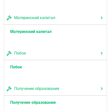
Материнский капитал
Материнский капитал
Побои
Побои
Получение образования
Получение образования