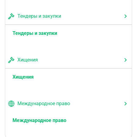
Тендеры и закупки
Тендеры и закупки
Хищения
Хищения
Международное право
Международное право