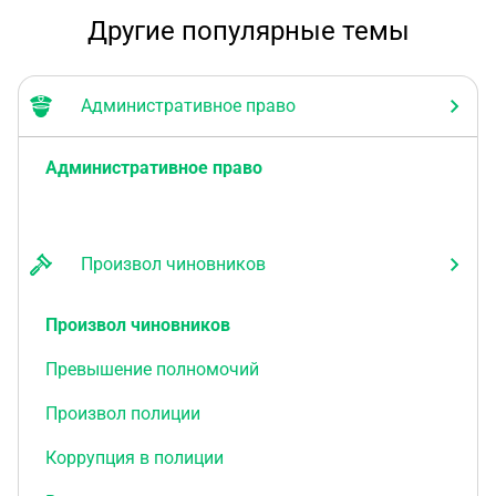
Другие популярные темы
Административное право
Административное право
Произвол чиновников
Произвол чиновников
Превышение полномочий
Произвол полиции
Коррупция в полиции