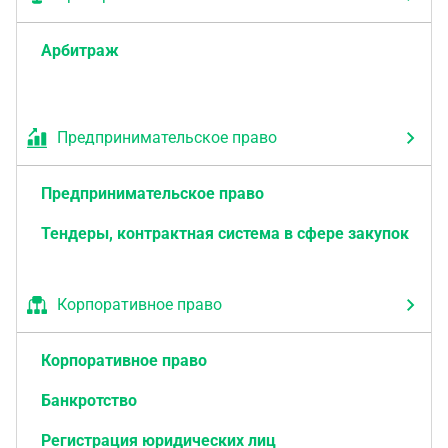
Арбитраж
Предпринимательское право
Предпринимательское право
Тендеры, контрактная система в сфере закупок
Корпоративное право
Корпоративное право
Банкротство
Регистрация юридических лиц