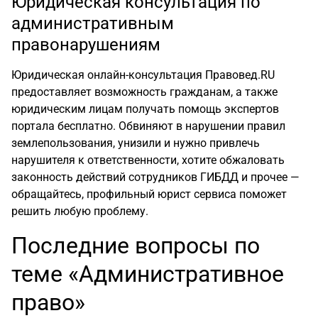
Юридическая консультация по
административным
правонарушениям
Юридическая онлайн-консультация Правовед.RU
предоставляет возможность гражданам, а также
юридическим лицам получать помощь экспертов
портала бесплатно. Обвиняют в нарушении правил
землепользования, унизили и нужно привлечь
нарушителя к ответственности, хотите обжаловать
законность действий сотрудников ГИБДД и прочее —
обращайтесь, профильный юрист сервиса поможет
решить любую проблему.
Последние вопросы по
теме «Административное
право»