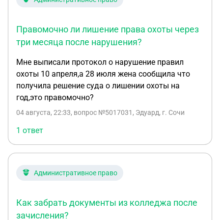
Правомочно ли лишение права охоты через
три месяца после нарушения?
Мне выписали протокол о нарушение правил
охоты 10 апреля,а 28 июля жена сообщила что
получила решение суда о лишении охоты на
год,это правомочно?
04 августа, 22:33
, вопрос №5017031, Эдуард, г. Сочи
1 ответ
Административное право
Как забрать документы из колледжа после
зачисления?