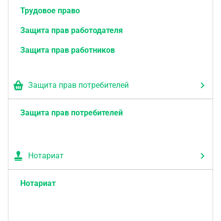
Трудовое право
Защита прав работодателя
Защита прав работников
Защита прав потребителей
Защита прав потребителей
Нотариат
Нотариат