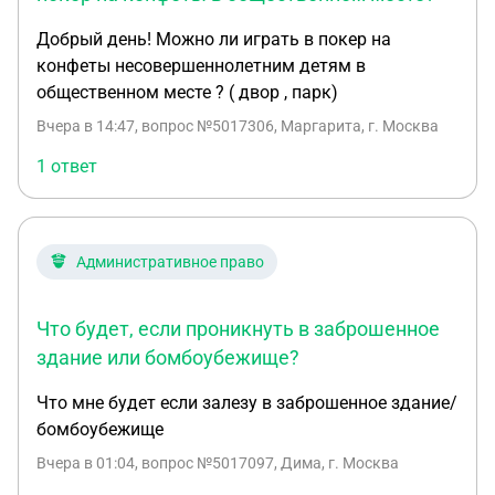
Добрый день! Можно ли играть в покер на
конфеты несовершеннолетним детям в
общественном месте ? ( двор , парк)
Вчера в 14:47
, вопрос №5017306, Маргарита, г. Москва
1 ответ
Административное право
Что будет, если проникнуть в заброшенное
здание или бомбоубежище?
Что мне будет если залезу в заброшенное здание/
бомбоубежище
Вчера в 01:04
, вопрос №5017097, Дима, г. Москва