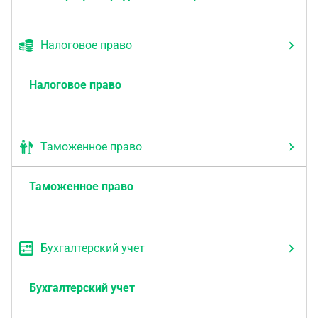
Налоговое право
Налоговое право
Таможенное право
Таможенное право
Бухгалтерский учет
Бухгалтерский учет