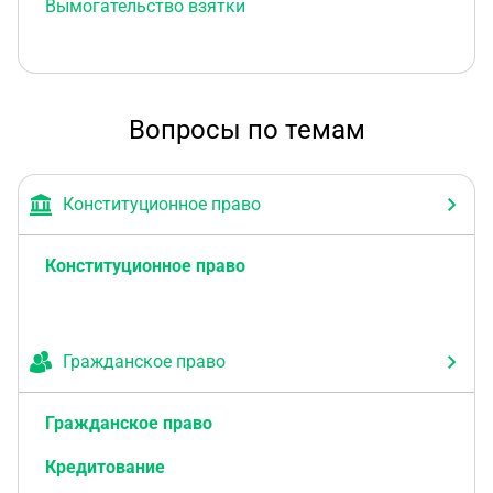
Вымогательство взятки
Вопросы по темам
Конституционное право
Конституционное право
Гражданское право
Гражданское право
Кредитование