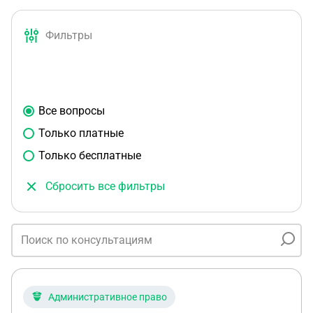
Фильтры
Все вопросы
Только платные
Только бесплатные
Сбросить все фильтры
Административное право