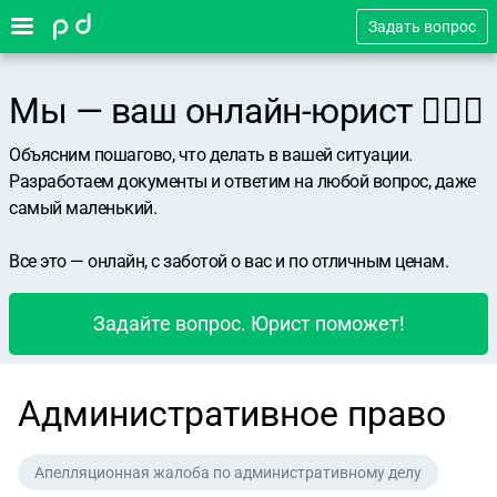
Задать вопрос
Мы — ваш онлайн-юрист 👨🏻‍⚖️
Объясним пошагово, что делать в вашей ситуации.
Разработаем документы и ответим на любой вопрос, даже
самый маленький.
Все это — онлайн, с заботой о вас и по отличным ценам.
Задайте вопрос. Юрист поможет!
Административное право
Апелляционная жалоба по административному делу