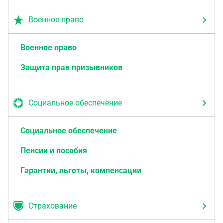
Военное право
Военное право
Защита прав призывников
Социальное обеспечение
Социальное обеспечение
Пенсии и пособия
Гарантии, льготы, компенсации
Страхование