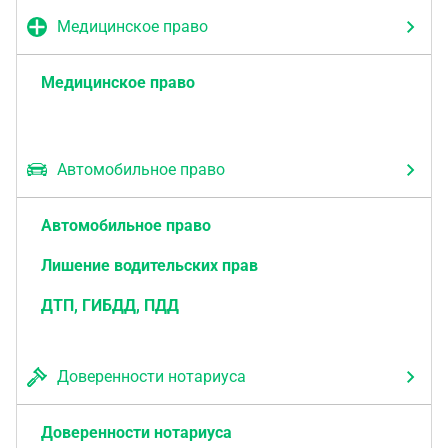
Медицинское право
Медицинское право
Автомобильное право
Автомобильное право
Лишение водительских прав
ДТП, ГИБДД, ПДД
Доверенности нотариуса
Доверенности нотариуса