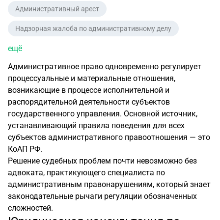
Административный арест
Надзорная жалоба по административному делу
ещё
Административное право одновременно регулирует
процессуальные и материальные отношения,
возникающие в процессе исполнительной и
распорядительной деятельности субъектов
государственного управления. Основной источник,
устанавливающий правила поведения для всех
субъектов административного правоотношения — это
КоАП РФ.
Решение судебных проблем почти невозможно без
адвоката, практикующего специалиста по
административным правонарушениям, который знает
законодательные рычаги регуляции обозначенных
сложностей.