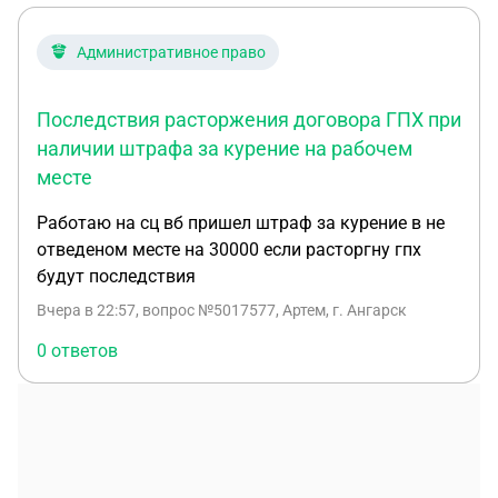
Административное право
Последствия расторжения договора ГПХ при
наличии штрафа за курение на рабочем
месте
Работаю на сц вб пришел штраф за курение в не
отведеном месте на 30000 если расторгну гпх
будут последствия
Вчера в 22:57
, вопрос №5017577, Артем, г. Ангарск
0 ответов