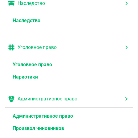
Наследство
Наследство
Уголовное право
Уголовное право
Наркотики
Административное право
Административное право
Произвол чиновников