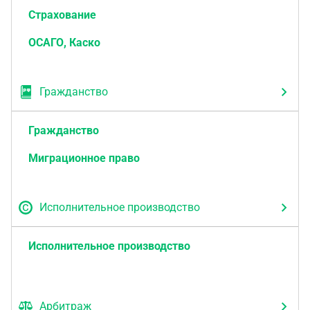
Страхование
ОСАГО, Каско
Гражданство
Гражданство
Миграционное право
Исполнительное производство
Исполнительное производство
Арбитраж