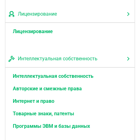
Лицензирование
Лицензирование
Интеллектуальная собственность
Интеллектуальная собственность
Авторские и смежные права
Интернет и право
Товарные знаки, патенты
Программы ЭВМ и базы данных