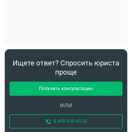
Ищете ответ? Спросить юриста
проще
Получить консультацию
или
8 499 938-65-20