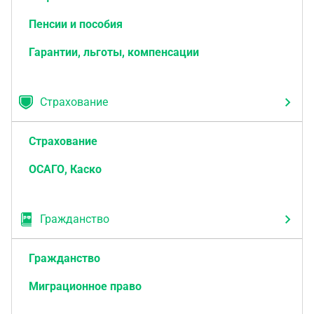
Пенсии и пособия
Гарантии, льготы, компенсации
Страхование
Страхование
ОСАГО, Каско
Гражданство
Гражданство
Миграционное право