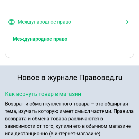
Международное право
Международное право
Новое в журнале Правовед.ru
Как вернуть товар в магазин
Возврат и обмен купленного товара – это обширная
тема, изучать которую имеет смысл частями. Правила
возврата и обмена товара различаются в
зависимости от того, купили его в обычном магазине
или дистанционно (в интернет-магазине).