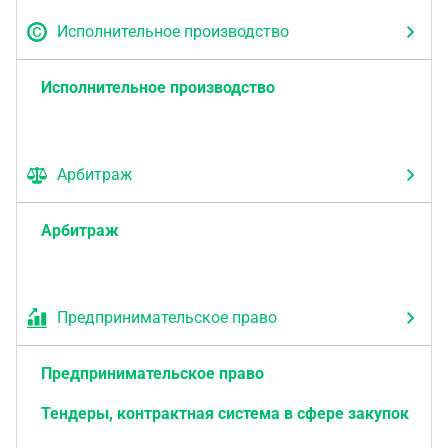
Исполнительное производство
Исполнительное производство
Арбитраж
Арбитраж
Предпринимательское право
Предпринимательское право
Тендеры, контрактная система в сфере закупок