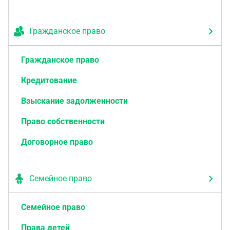
Гражданское право
Гражданское право
Кредитование
Взыскание задолженности
Право собственности
Договорное право
Семейное право
Семейное право
Права детей