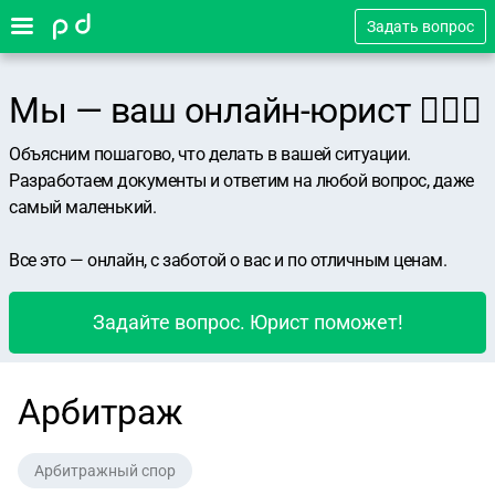
Задать вопрос
Мы — ваш онлайн-юрист 👨🏻‍⚖️
Объясним пошагово, что делать в вашей ситуации.
Разработаем документы и ответим на любой вопрос, даже
самый маленький.
Все это — онлайн, с заботой о вас и по отличным ценам.
Задайте вопрос. Юрист поможет!
Арбитраж
Арбитражный спор