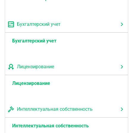
Бухгалтерский учет
Бухгалтерский учет
Лицензирование
Лицензирование
Интеллектуальная собственность
Интеллектуальная собственность