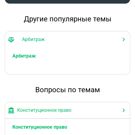
Другие популярные темы
Арбитраж
Арбитраж
Вопросы по темам
Конституционное право
Конституционное право