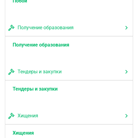
Побои
Получение образования
Получение образования
Тендеры и закупки
Тендеры и закупки
Хищения
Хищения