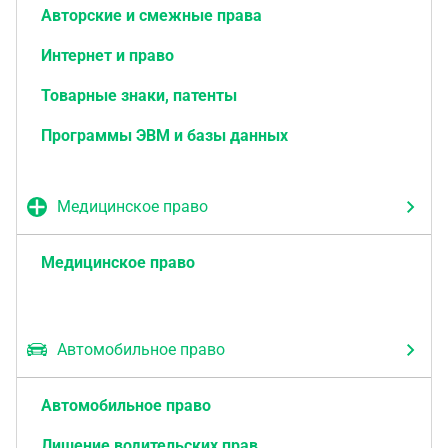
Авторские и смежные права
Интернет и право
Товарные знаки, патенты
Программы ЭВМ и базы данных
Медицинское право
Медицинское право
Автомобильное право
Автомобильное право
Лишение водительских прав