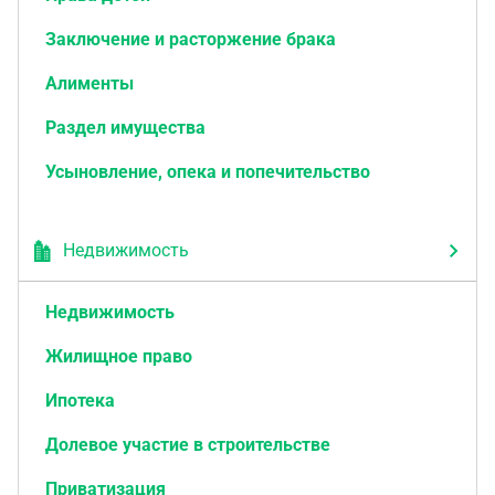
Заключение и расторжение брака
Алименты
Раздел имущества
Усыновление, опека и попечительство
Недвижимость
Недвижимость
Жилищное право
Ипотека
Долевое участие в строительстве
Приватизация