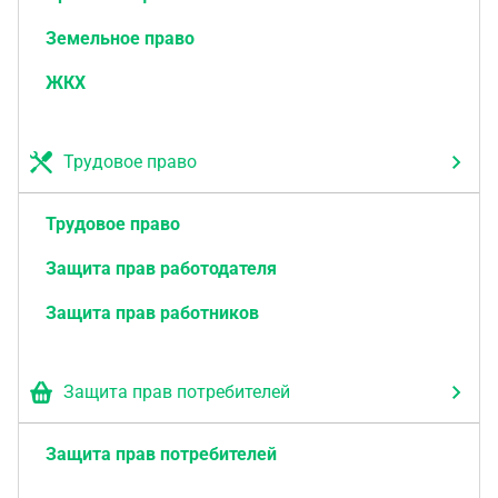
Земельное право
ЖКХ
Трудовое право
Трудовое право
Защита прав работодателя
Защита прав работников
Защита прав потребителей
Защита прав потребителей