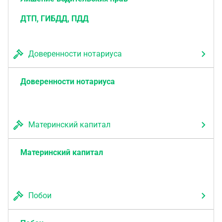
ДТП, ГИБДД, ПДД
Доверенности нотариуса
Доверенности нотариуса
Материнский капитал
Материнский капитал
Побои