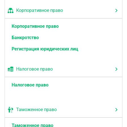
Корпоративное право
Корпоративное право
Банкротство
Регистрация юридических лиц
Налоговое право
Налоговое право
Таможенное право
Таможенное право