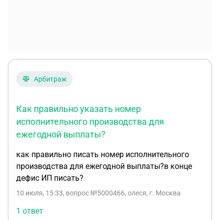
Арбитраж
Как правильно указать номер
исполнительного производства для
ежегодной выплаты?
как правильно писать номер исполнительного
производства для ежегодной выплаты?в конце
дефис ИП писать?
10 июля, 15:33
, вопрос №5000466, олеся, г. Москва
1 ответ