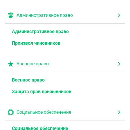
Административное право
Административное право
Произвол чиновников
Военное право
Военное право
Защита прав призывников
Социальное обеспечение
Социальное обеспечение