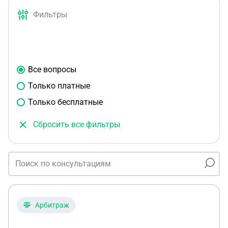
Фильтры
Все вопросы
Только платные
Только бесплатные
Сбросить все фильтры
Арбитраж