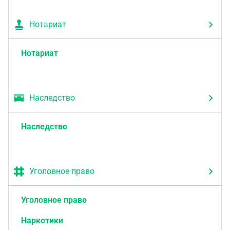
Нотариат
Нотариат
Наследство
Наследство
Уголовное право
Уголовное право
Наркотики