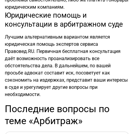
юридическим компаниям.
Юридические помощь и
консультации в арбитражном суде
Лучшим альтернативным вариантом является
юридическая помощь экспертов сервиса
Правовед.RU. Первичная бесплатная консультация
даёт возможность проанализировать все
обстоятельства дела. В дальнейшем, по вашей
просьбе адвокат составит иск, посоветует как
сэкономить на издержках, представит ваши интересы
в суде и урегулирует другие вопросы при
необходимости.
Последние вопросы по
теме «Арбитраж»