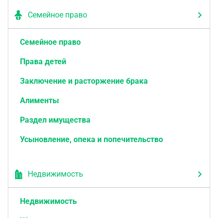
Семейное право
Семейное право
Права детей
Заключение и расторжение брака
Алименты
Раздел имущества
Усыновление, опека и попечительство
Недвижимость
Недвижимость