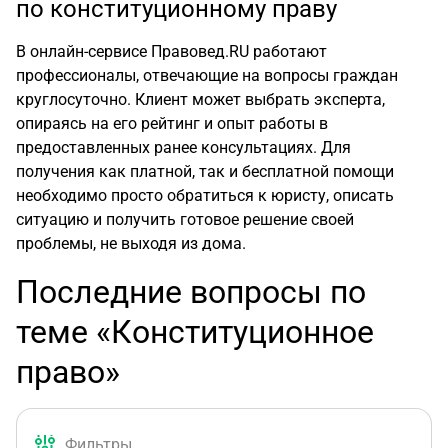
по конституционному праву
В онлайн-сервисе Правовед.RU работают
профессионалы, отвечающие на вопросы граждан
круглосуточно. Клиент может выбрать эксперта,
опираясь на его рейтинг и опыт работы в
предоставленных ранее консультациях. Для
получения как платной, так и бесплатной помощи
необходимо просто обратиться к юристу, описать
ситуацию и получить готовое решение своей
проблемы, не выходя из дома.
Последние вопросы по
теме «Конституционное
право»
Фильтры