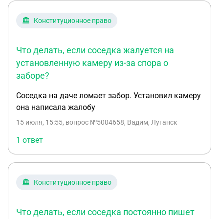
Конституционное право
Что делать, если соседка жалуется на
установленную камеру из-за спора о
заборе?
Соседка на даче ломает забор. Установил камеру
она написала жалобу
15 июля, 15:55
, вопрос №5004658, Вадим, Луганск
1 ответ
Конституционное право
Что делать, если соседка постоянно пишет