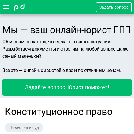
Задать вопрос
Мы — ваш онлайн-юрист 👨🏻‍⚖️
Объясним пошагово, что делать в вашей ситуации.
Разработаем документы и ответим на любой вопрос, даже
самый маленький.
Все это — онлайн, с заботой о вас и по отличным ценам.
Задайте вопрос. Юрист поможет!
Конституционное право
Повестка в суд