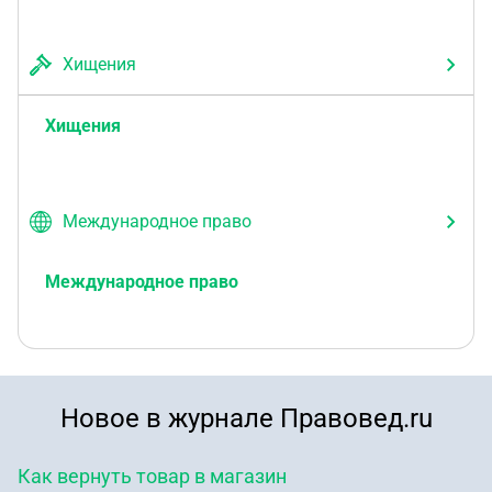
Хищения
Хищения
Международное право
Международное право
Новое в журнале Правовед.ru
Как вернуть товар в магазин