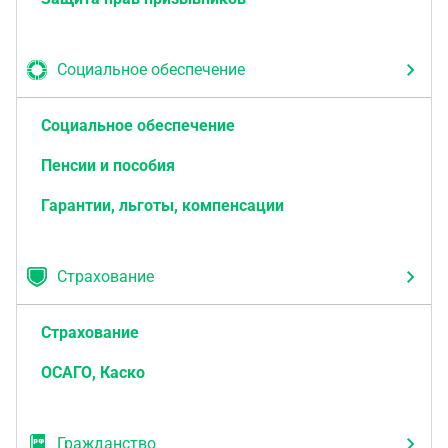
Социальное обеспечение
Социальное обеспечение
Пенсии и пособия
Гарантии, льготы, компенсации
Страхование
Страхование
ОСАГО, Каско
Гражданство