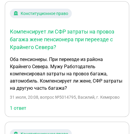
Конституционное право
Компенсирует ли СФР затраты на провоз
багажа жене пенсионера при переезде с
Крайнего Севера?
Оба пенсионеры. При переезде из района
Крайнего Севера. Мужу Работодатель
компенсировал затраты на провоз багажа,
автомобиль. Компенсирует ли жене, СФР затраты
на другую часть багажа?
31 июля, 20:08
, вопрос №5014795, Василий, г. Кемерово
1 ответ