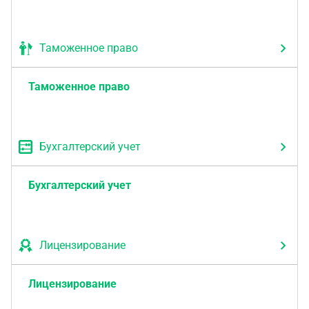
Таможенное право
Таможенное право
Бухгалтерский учет
Бухгалтерский учет
Лицензирование
Лицензирование