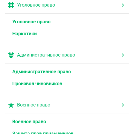
Уголовное право
Уголовное право
Наркотики
Административное право
Административное право
Произвол чиновников
Военное право
Военное право
Защита прав призывников