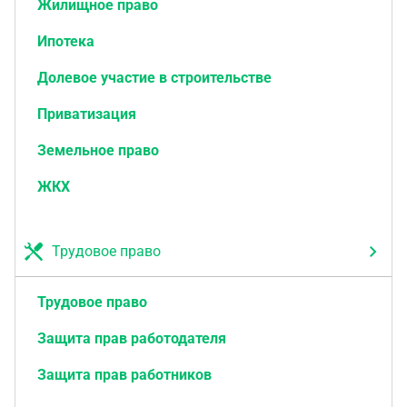
Жилищное право
Ипотека
Долевое участие в строительстве
Приватизация
Земельное право
ЖКХ
Трудовое право
Трудовое право
Защита прав работодателя
Защита прав работников