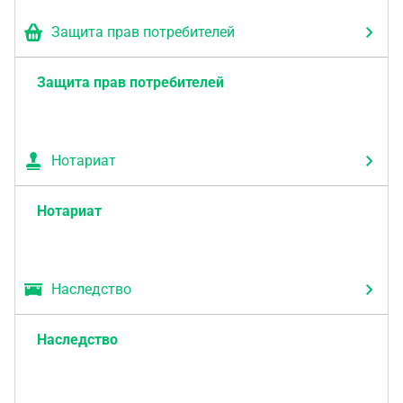
Защита прав потребителей
Защита прав потребителей
Нотариат
Нотариат
Наследство
Наследство