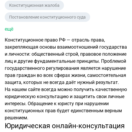
Конституционная жалоба
Постановление конституционного суда
ещё
Конституционное право РФ — отрасль права,
закрепляющая основы взаимоотношений государства
и личности: общественный строй, правовое положение
лиц и другие фундаментальные принципы. Проблемой
государственного регулирования является нарушение
прав граждан во всех сферах жизни, самостоятельная
защита, которых не всегда даёт нужный результат.
На нашем сайте всегда можно получить качественную
юридическую консультацию и защитить свои личные
интересы. Обращение к юристу при нарушении
конституционных прав будет единственным верным
решением.
Юридическая онлайн-консультация