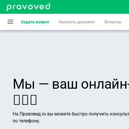
Задать вопрос
Заказать документ
Вопросы
Мы — ваш онлайн
👨🏻‍⚖️
На Правовед.ru вы можете быстро получить консуль
по телефону.