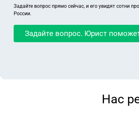
Задайте вопрос прямо сейчас, и его увидят сотни пр
России.
Задайте вопрос. Юрист поможет
Нас р