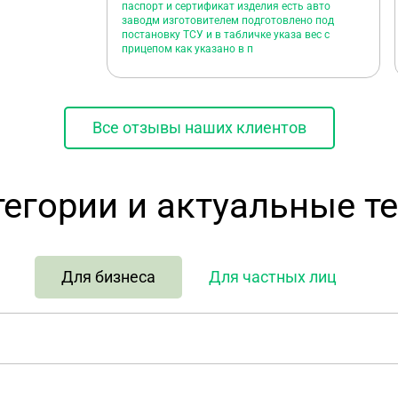
паспорт и сертификат изделия есть авто
заводм изготовителем подготовлено под
постановку ТСУ и в табличке указа вес с
прицепом как указано в п
Все отзывы наших клиентов
тегории и актуальные т
Для бизнеса
Для частных лиц