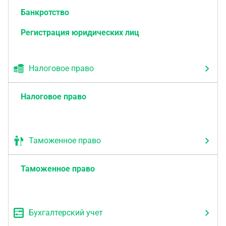
Банкротство
Регистрация юридических лиц
Налоговое право
Налоговое право
Таможенное право
Таможенное право
Бухгалтерский учет