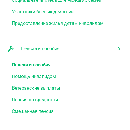
Социальная ипотека для молодых семей
Участники боевых действий
Предоставление жилья детям инвалидам
Пенсии и пособия
Пенсии и пособия
Помощь инвалидам
Ветеранские выплаты
Пенсия по вредности
Смешанная пенсия