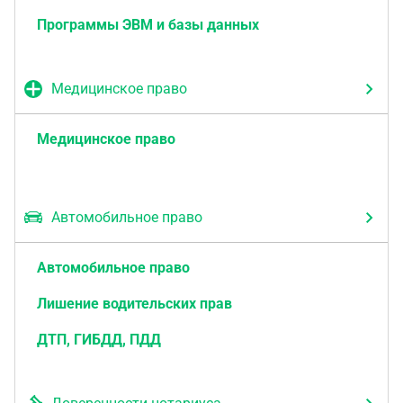
Программы ЭВМ и базы данных
Медицинское право
Медицинское право
Автомобильное право
Автомобильное право
Лишение водительских прав
ДТП, ГИБДД, ПДД