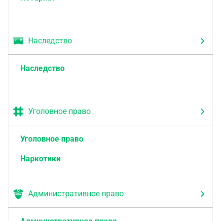
Наследство
Наследство
Уголовное право
Уголовное право
Наркотики
Административное право