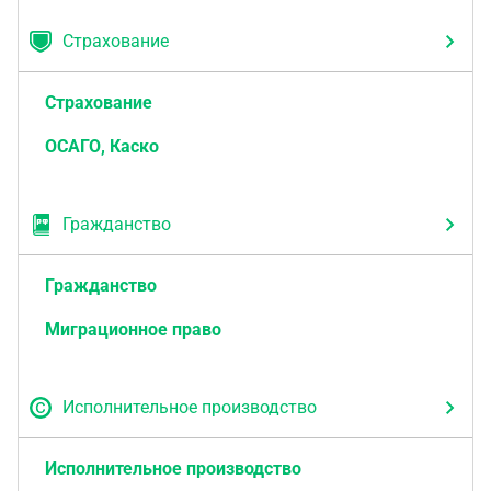
Страхование
Страхование
ОСАГО, Каско
Гражданство
Гражданство
Миграционное право
Исполнительное производство
Исполнительное производство