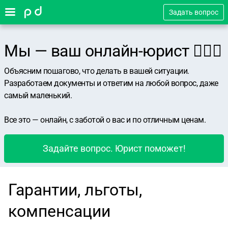
Задать вопрос
Мы — ваш онлайн-юрист 👨🏻‍⚖️
Объясним пошагово, что делать в вашей ситуации.
Разработаем документы и ответим на любой вопрос, даже
самый маленький.
Все это — онлайн, с заботой о вас и по отличным ценам.
Задайте вопрос. Юрист поможет!
Гарантии, льготы,
компенсации