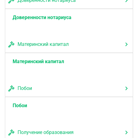
Доверенности нотариуса
Доверенности нотариуса
Материнский капитал
Материнский капитал
Побои
Побои
Получение образования