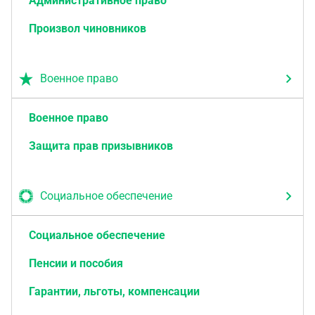
Административное право
Произвол чиновников
Военное право
Военное право
Защита прав призывников
Социальное обеспечение
Социальное обеспечение
Пенсии и пособия
Гарантии, льготы, компенсации