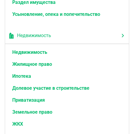
Раздел имущества
Усыновление, опека и попечительство
Недвижимость
Недвижимость
Жилищное право
Ипотека
Долевое участие в строительстве
Приватизация
Земельное право
ЖКХ