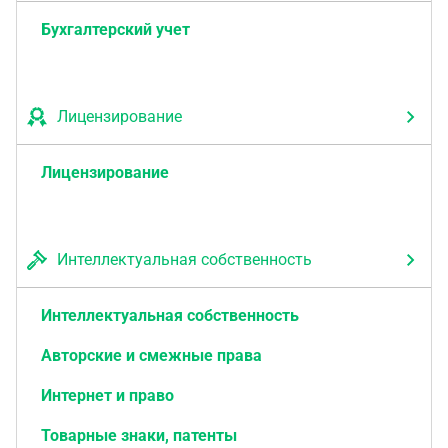
Бухгалтерский учет
Лицензирование
Лицензирование
Интеллектуальная собственность
Интеллектуальная собственность
Авторские и смежные права
Интернет и право
Товарные знаки, патенты