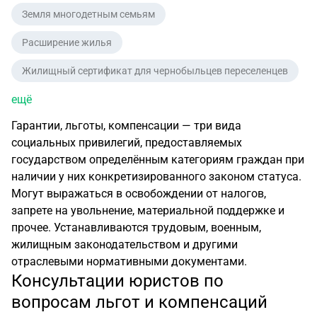
Земля многодетным семьям
Расширение жилья
Жилищный сертификат для чернобыльцев переселенцев
ещё
Гарантии, льготы, компенсации — три вида
социальных привилегий, предоставляемых
государством определённым категориям граждан при
наличии у них конкретизированного законом статуса.
Могут выражаться в освобождении от налогов,
запрете на увольнение, материальной поддержке и
прочее. Устанавливаются трудовым, военным,
жилищным законодательством и другими
отраслевыми нормативными документами.
Консультации юристов по
вопросам льгот и компенсаций