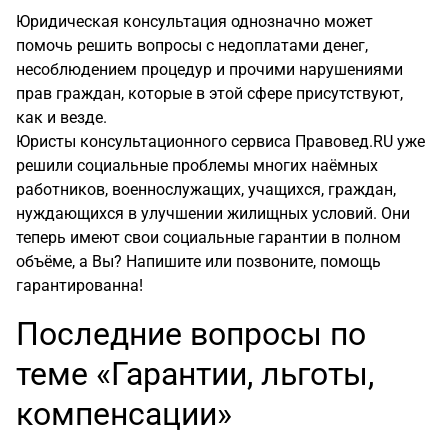
Юридическая консультация однозначно может
помочь решить вопросы с недоплатами денег,
несоблюдением процедур и прочими нарушениями
прав граждан, которые в этой сфере присутствуют,
как и везде.
Юристы консультационного сервиса Правовед.RU уже
решили социальные проблемы многих наёмных
работников, военнослужащих, учащихся, граждан,
нуждающихся в улучшении жилищных условий. Они
теперь имеют свои социальные гарантии в полном
объёме, а Вы? Напишите или позвоните, помощь
гарантированна!
Последние вопросы по
теме «Гарантии, льготы,
компенсации»