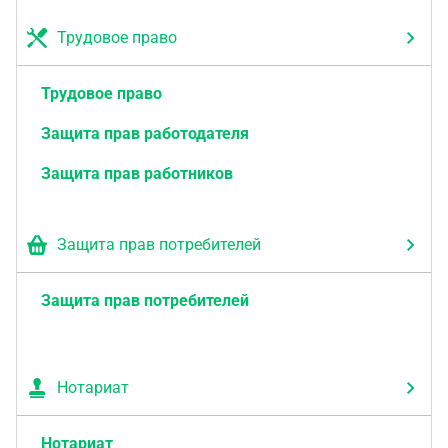
Трудовое право
Трудовое право
Защита прав работодателя
Защита прав работников
Защита прав потребителей
Защита прав потребителей
Нотариат
Нотариат