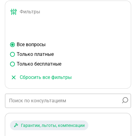
Фильтры
Все вопросы
Только платные
Только бесплатные
Сбросить все фильтры
Гарантии, льготы, компенсации