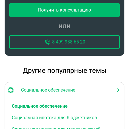
Получить консультацию
или
8 499 938-65-20
Другие популярные темы
Социальное обеспечение
Социальное обеспечение
Социальная ипотека для бюджетников