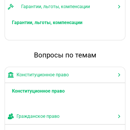
Гарантии, льготы, компенсации
Гарантии, льготы, компенсации
Вопросы по темам
Конституционное право
Конституционное право
Гражданское право