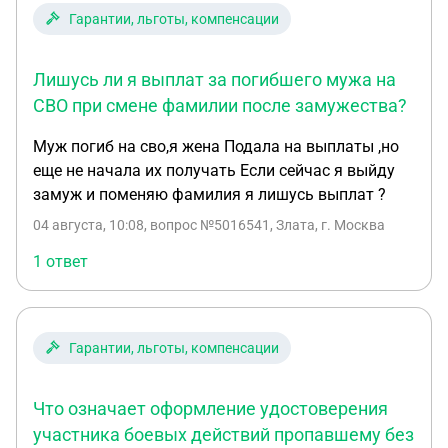
Гарантии, льготы, компенсации
Лишусь ли я выплат за погибшего мужа на
СВО при смене фамилии после замужества?
Муж погиб на сво,я жена Подала на выплаты ,но
еще не начала их получать Если сейчас я выйду
замуж и поменяю фамилия я лишусь выплат ?
04 августа, 10:08
, вопрос №5016541, Злата, г. Москва
1 ответ
Гарантии, льготы, компенсации
Что означает оформление удостоверения
участника боевых действий пропавшему без