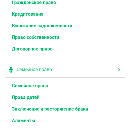
Гражданское право
Кредитование
Взыскание задолженности
Право собственности
Договорное право
Семейное право
Семейное право
Права детей
Заключение и расторжение брака
Алименты