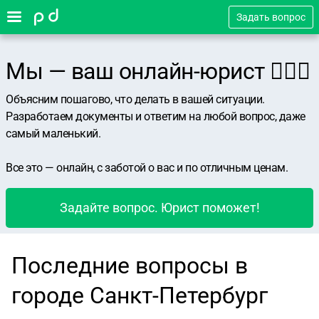
Задать вопрос
Мы — ваш онлайн-юрист 👨🏻‍⚖️
Объясним пошагово, что делать в вашей ситуации.
Разработаем документы и ответим на любой вопрос, даже
самый маленький.
Все это — онлайн, с заботой о вас и по отличным ценам.
Задайте вопрос. Юрист поможет!
Последние вопросы в
городе Санкт-Петербург