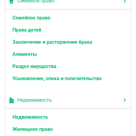
Семейное право
Семейное право
Права детей
Заключение и расторжение брака
Алименты
Раздел имущества
Усыновление, опека и попечительство
Недвижимость
Недвижимость
Жилищное право