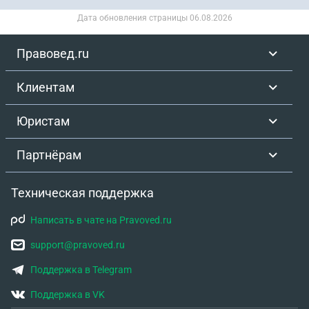
Дата обновления страницы
06.08.2026
Правовед.ru
Клиентам
Юристам
Партнёрам
Техническая поддержка
Написать в чате на Pravoved.ru
support@pravoved.ru
Поддержка в Telegram
Поддержка в VK