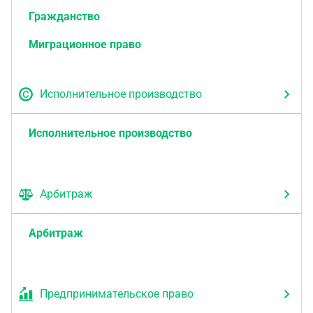
Гражданство
Миграционное право
Исполнительное производство
Исполнительное производство
Арбитраж
Арбитраж
Предпринимательское право