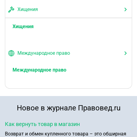
Хищения
Хищения
Международное право
Международное право
Новое в журнале Правовед.ru
Как вернуть товар в магазин
Возврат и обмен купленного товара – это обширная