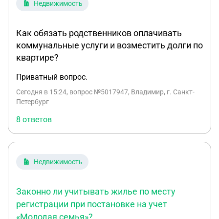
Недвижимость
Как обязать родственников оплачивать
коммунальные услуги и возместить долги по
квартире?
Приватный вопрос.
Сегодня в 15:24
, вопрос №5017947, Владимир, г. Санкт-
Петербург
8 ответов
Недвижимость
Законно ли учитывать жилье по месту
регистрации при постановке на учет
«Молодая семья»?