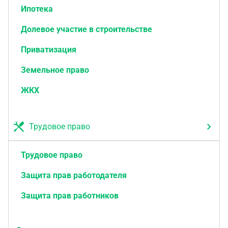
Ипотека
Долевое участие в строительстве
Приватизация
Земельное право
ЖКХ
Трудовое право
Трудовое право
Защита прав работодателя
Защита прав работников