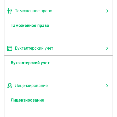
Таможенное право
Таможенное право
Бухгалтерский учет
Бухгалтерский учет
Лицензирование
Лицензирование