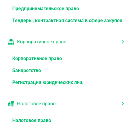
Предпринимательское право
Тендеры, контрактная система в сфере закупок
Корпоративное право
Корпоративное право
Банкротство
Регистрация юридических лиц
Налоговое право
Налоговое право