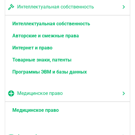
Интеллектуальная собственность
Интеллектуальная собственность
Авторские и смежные права
Интернет и право
Товарные знаки, патенты
Программы ЭВМ и базы данных
Медицинское право
Медицинское право