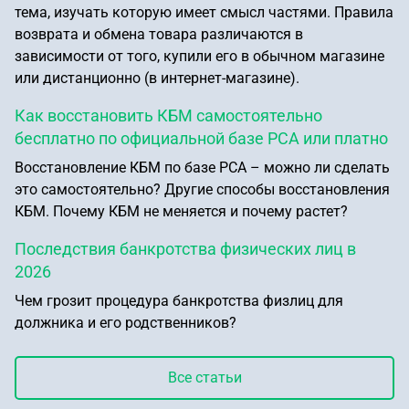
тема, изучать которую имеет смысл частями. Правила
возврата и обмена товара различаются в
зависимости от того, купили его в обычном магазине
или дистанционно (в интернет-магазине).
Как восстановить КБМ самостоятельно
бесплатно по официальной базе РСА или платно
Восстановление КБМ по базе РСА – можно ли сделать
это самостоятельно? Другие способы восстановления
КБМ. Почему КБМ не меняется и почему растет?
Последствия банкротства физических лиц в
2026
Чем грозит процедура банкротства физлиц для
должника и его родственников?
Все статьи