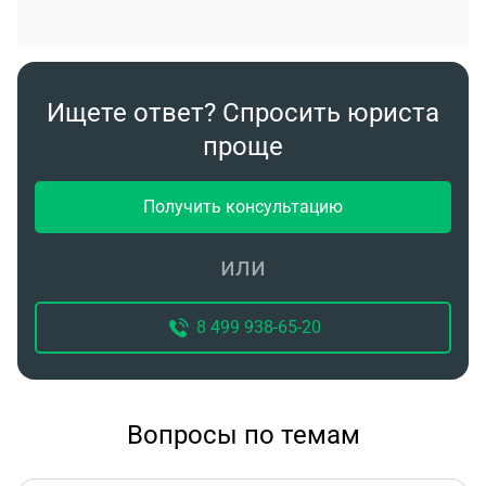
Ищете ответ? Спросить юриста
проще
Получить консультацию
или
8 499 938-65-20
Вопросы по темам