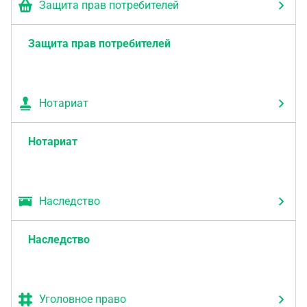
Защита прав потребителей
Защита прав потребителей
Нотариат
Нотариат
Наследство
Наследство
Уголовное право