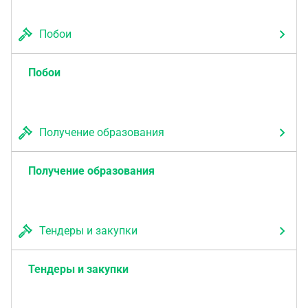
Побои
Побои
Получение образования
Получение образования
Тендеры и закупки
Тендеры и закупки