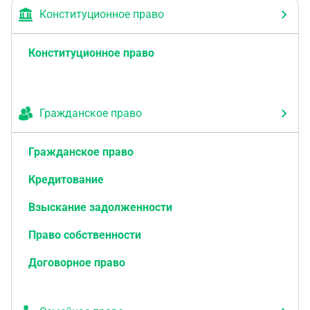
Конституционное право
Конституционное право
Гражданское право
Гражданское право
Кредитование
Взыскание задолженности
Право собственности
Договорное право