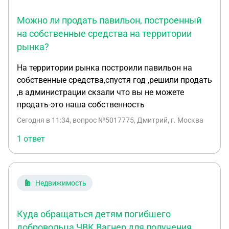
Можно ли продать павильон, построенный
на собственные средства на территории
рынка?
На территории рынка построили павильон на
собственные средства,спустя год ,решили продать
,в администрации скзали что вы не можете
продать-это наша собственность
Сегодня в 11:34
, вопрос №5017775, Дмитрий, г. Москва
1 ответ
Недвижимость
Куда обращаться детям погибшего
добровольца ЧВК Вагнер для получения