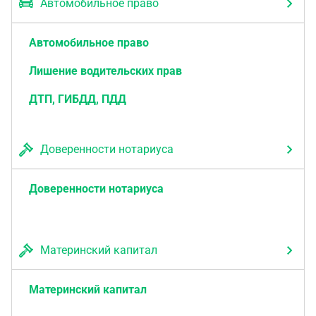
Автомобильное право
Автомобильное право
Лишение водительских прав
ДТП, ГИБДД, ПДД
Доверенности нотариуса
Доверенности нотариуса
Материнский капитал
Материнский капитал