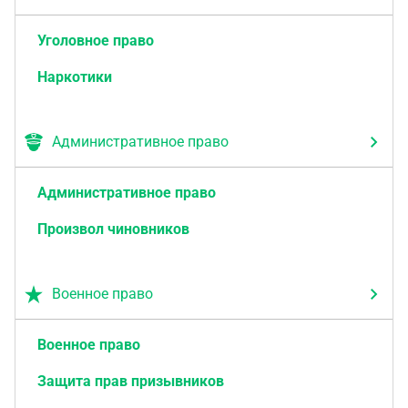
Уголовное право
Наркотики
Административное право
Административное право
Произвол чиновников
Военное право
Военное право
Защита прав призывников