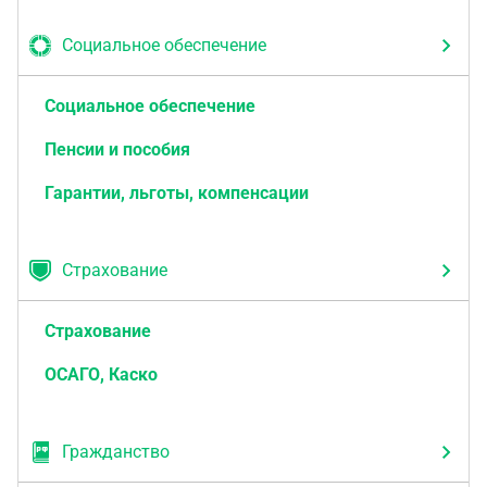
Социальное обеспечение
Социальное обеспечение
Пенсии и пособия
Гарантии, льготы, компенсации
Страхование
Страхование
ОСАГО, Каско
Гражданство