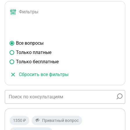
Фильтры
Все вопросы
Только платные
Только бесплатные
Сбросить все фильтры
1350 ₽
Приватный вопрос