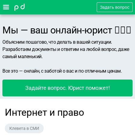
Задать вопрос
Мы — ваш онлайн-юрист 👨🏻‍⚖️
Объясним пошагово, что делать в вашей ситуации.
Разработаем документы и ответим на любой вопрос, даже
самый маленький.
Все это — онлайн, с заботой о вас и по отличным ценам.
Задайте вопрос. Юрист поможет!
Интернет и право
Клевета в СМИ