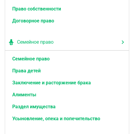
Право собственности
Договорное право
Семейное право
Семейное право
Права детей
Заключение и расторжение брака
Алименты
Раздел имущества
Усыновление, опека и попечительство