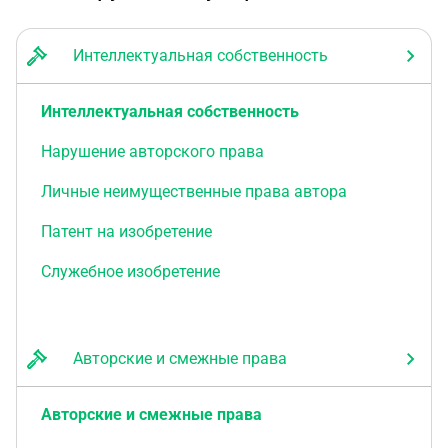
Интеллектуальная собственность
Интеллектуальная собственность
Нарушение авторского права
Личные неимущественные права автора
Патент на изобретение
Служебное изобретение
Авторские и смежные права
Авторские и смежные права