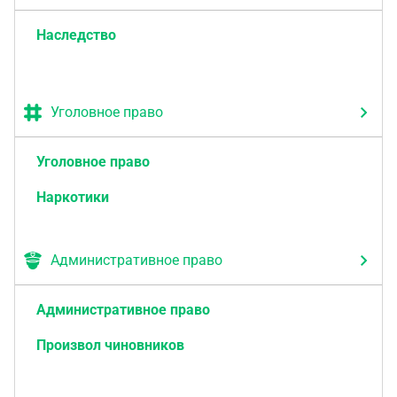
Наследство
Уголовное право
Уголовное право
Наркотики
Административное право
Административное право
Произвол чиновников