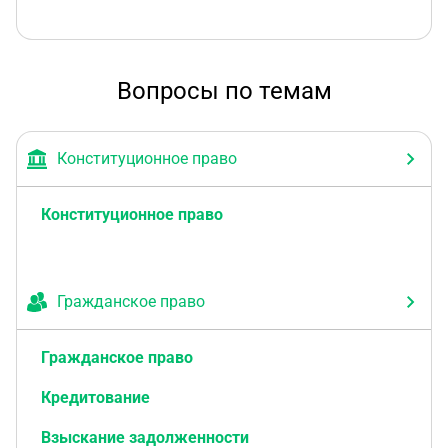
Вопросы по темам
Конституционное право
Конституционное право
Гражданское право
Гражданское право
Кредитование
Взыскание задолженности