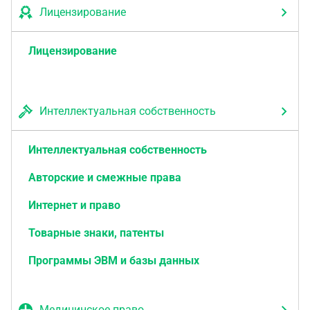
Лицензирование
Лицензирование
Интеллектуальная собственность
Интеллектуальная собственность
Авторские и смежные права
Интернет и право
Товарные знаки, патенты
Программы ЭВМ и базы данных
Медицинское право