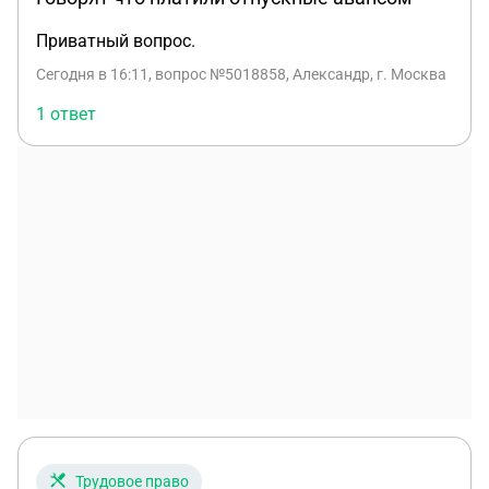
Приватный вопрос.
Сегодня в 16:11
, вопрос №5018858, Александр, г. Москва
1 ответ
Трудовое право