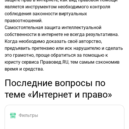
является инструментом необходимого контроля
соблюдения законности виртуальных
правоотношений.
Самостоятельная защита интеллектуальной
собственности в интернете не всегда результативна.
Когда необходимо доказать своё авторство,
предъявить претензию или иск нарушителю и сделать
это грамотно, проще обратиться за помощью к
юристу сервиса Правовед.RU, тем самым сэкономив
время и средства.
Последние вопросы по
теме «Интернет и право»
Фильтры