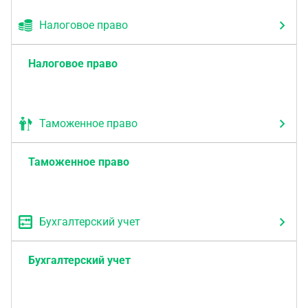
Налоговое право
Налоговое право
Таможенное право
Таможенное право
Бухгалтерский учет
Бухгалтерский учет