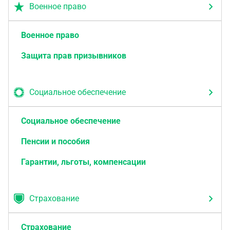
Военное право
Военное право
Защита прав призывников
Социальное обеспечение
Социальное обеспечение
Пенсии и пособия
Гарантии, льготы, компенсации
Страхование
Страхование