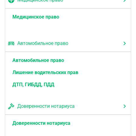
Медицинское право
Автомобильное право
Автомобильное право
Лишение водительских прав
ДТП, ГИБДД, ПДД
Доверенности нотариуса
Доверенности нотариуса