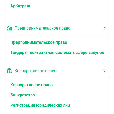
Арбитраж
Предпринимательское право
Предпринимательское право
Тендеры, контрактная система в сфере закупок
Корпоративное право
Корпоративное право
Банкротство
Регистрация юридических лиц