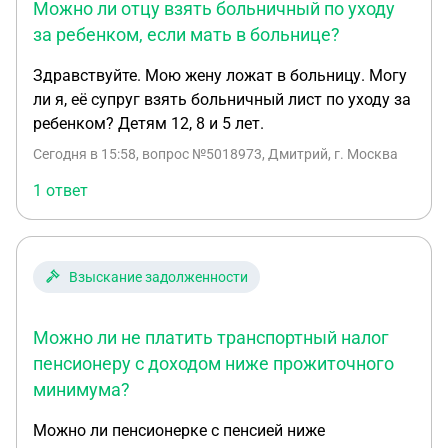
Можно ли отцу взять больничный по уходу
за ребенком, если мать в больнице?
Здравствуйте. Мою жену ложат в больницу. Могу
ли я, её супруг взять больничный лист по уходу за
ребенком? Детям 12, 8 и 5 лет.
Сегодня в 15:58
, вопрос №5018973, Дмитрий, г. Москва
1 ответ
Взыскание задолженности
Можно ли не платить транспортный налог
пенсионеру с доходом ниже прожиточного
минимума?
Можно ли пенсионерке с пенсией ниже