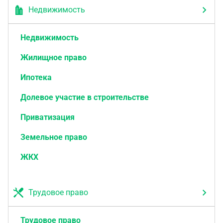
Недвижимость
Недвижимость
Жилищное право
Ипотека
Долевое участие в строительстве
Приватизация
Земельное право
ЖКХ
Трудовое право
Трудовое право