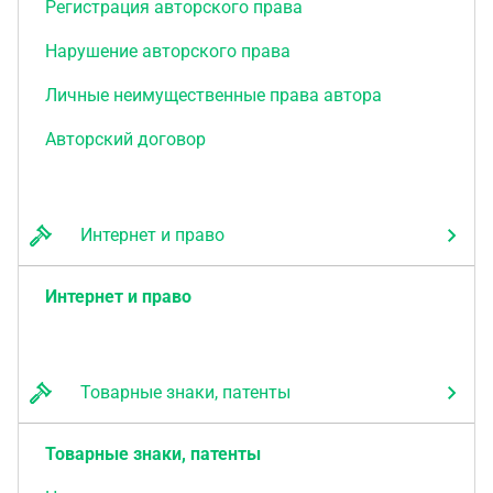
Регистрация авторского права
Нарушение авторского права
Личные неимущественные права автора
Авторский договор
Интернет и право
Интернет и право
Товарные знаки, патенты
Товарные знаки, патенты