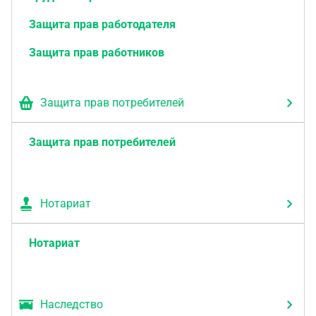
Защита прав работодателя
Защита прав работников
Защита прав потребителей
Защита прав потребителей
Нотариат
Нотариат
Наследство