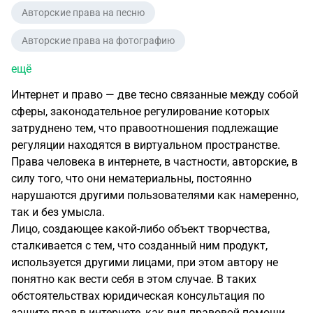
Авторские права на песню
Авторские права на фотографию
ещё
Интернет и право — две тесно связанные между собой
сферы, законодательное регулирование которых
затруднено тем, что правоотношения подлежащие
регуляции находятся в виртуальном пространстве.
Права человека в интернете, в частности, авторские, в
силу того, что они нематериальны, постоянно
нарушаются другими пользователями как намеренно,
так и без умысла.
Лицо, создающее какой-либо объект творчества,
сталкивается с тем, что созданный ним продукт,
используется другими лицами, при этом автору не
понятно как вести себя в этом случае. В таких
обстоятельствах юридическая консультация по
защите прав в интернете, как вид правовой помощи