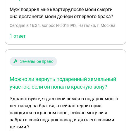
Муж подарил мне квартиру,после моей смерти
она достанется моей дочери отпервого брака?
Сегодня в 16:34
, вопрос №5018992, Наталья, г. Москва
1 ответ
Земельное право
Можно ли вернуть подаренный земельный
участок, если он попал в красную зону?
Здравствуйте, я дал свой земля в подарок много
лет назад на братья, а сейчас территория
находится в красном зоне , сейчас могу ли я
забрать свой подарок назад и дать его своими
детьми.?