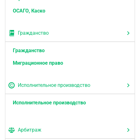
ОСАГО, Каско
Гражданство
Гражданство
Миграционное право
Исполнительное производство
Исполнительное производство
Арбитраж