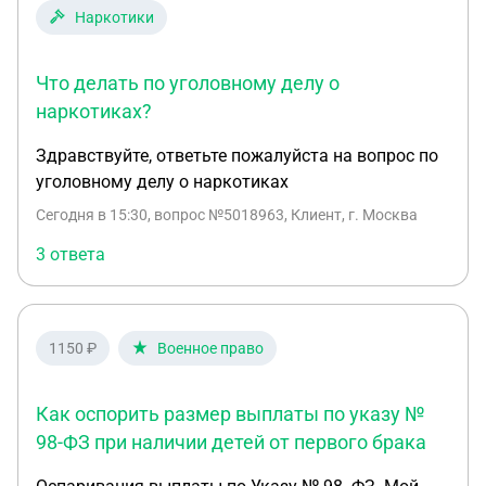
Наркотики
Что делать по уголовному делу о
наркотиках?
Здравствуйте, ответьте пожалуйста на вопрос по
уголовному делу о наркотиках
Сегодня в 15:30
, вопрос №5018963, Клиент, г. Москва
3 ответа
1150 ₽
Военное право
Как оспорить размер выплаты по указу №
98-ФЗ при наличии детей от первого брака