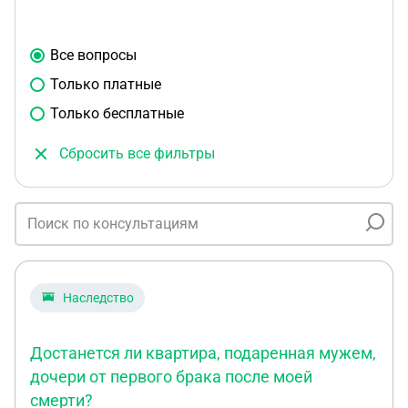
Все вопросы
Только платные
Только бесплатные
Сбросить все фильтры
Наследство
Достанется ли квартира, подаренная мужем,
дочери от первого брака после моей
смерти?