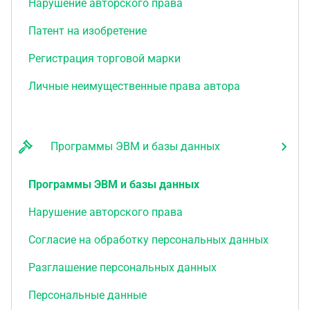
Нарушение авторского права
Патент на изобретение
Регистрация торговой марки
Личные неимущественные права автора
Программы ЭВМ и базы данных
Программы ЭВМ и базы данных
Нарушение авторского права
Согласие на обработку персональных данных
Разглашение персональных данных
Персональные данные