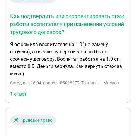
Как подтвердить или скорректировать стаж
работы воспитателя при изменении условий
трудового договора?
Я оформила воспитателя на 1.0( на замену
отпуска), а по закону переписаоа на 0.5 по
срочному договору. Воспитат.работал на 1.0 ст ,
вместо 0.5. Деньги вернула. Как вернуть стаж за
месяц
Сегодня в 16:04
, вопрос №5018977, Татьяна, г. Москва
1 ответ
Трудовое право