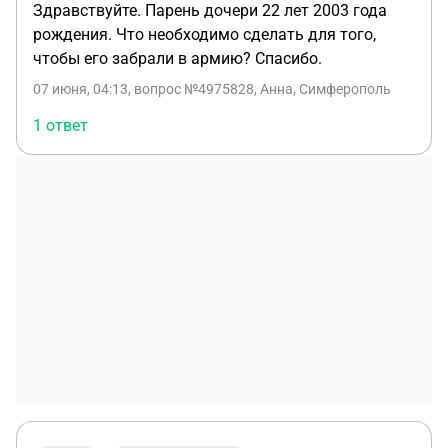
Здравствуйте. Парень дочери 22 лет 2003 года
рождения. Что необходимо сделать для того,
чтобы его забрали в армию? Спасибо.
07 июня, 04:13
, вопрос №4975828, Анна, Симферополь
1 ответ