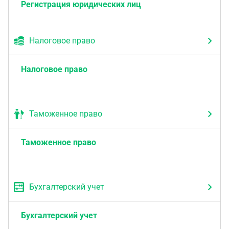
Регистрация юридических лиц
Налоговое право
Налоговое право
Таможенное право
Таможенное право
Бухгалтерский учет
Бухгалтерский учет