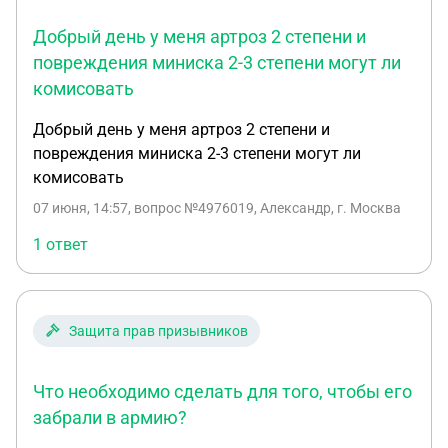
Добрый день у меня артроз 2 степени и
повреждения миниска 2-3 степени могут ли
комисовать
Добрый день у меня артроз 2 степени и
повреждения миниска 2-3 степени могут ли
комисовать
07 июня, 14:57
, вопрос №4976019, Александр, г. Москва
1 ответ
Защита прав призывников
Что необходимо сделать для того, чтобы его
забрали в армию?