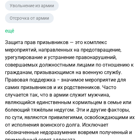
Увольнение из армии
Отсрочка от армии
ещё
Защита прав призывников — это комплекс
мероприятий, направленных на предотвращение,
урегулирование и устранение правонарушений,
совершаемых должностными лицами по отношению к
гражданам, призывающимся на военную службу.
Правовая поддержка − значимое мероприятие для
самих призывников и их родственников. Часто
случается так, что в армии служит мужчина,
являющийся единственным кормильцем в семье или
болеющий тяжёлым недугом. Эти и другие факторы,
по сути, являются привилегиями, освобождающими их
от исполнения воинского долга. Исключает
обозначенные недоразумения вовремя полученный и
применённый совет адвоката.