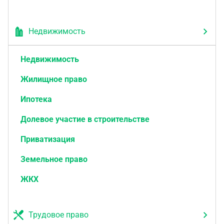
Недвижимость
Недвижимость
Жилищное право
Ипотека
Долевое участие в строительстве
Приватизация
Земельное право
ЖКХ
Трудовое право