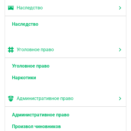
Наследство
Наследство
Уголовное право
Уголовное право
Наркотики
Административное право
Административное право
Произвол чиновников