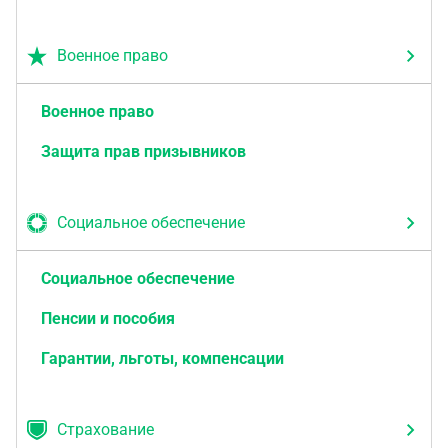
Военное право
Военное право
Защита прав призывников
Социальное обеспечение
Социальное обеспечение
Пенсии и пособия
Гарантии, льготы, компенсации
Страхование