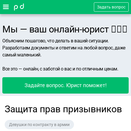
Задать вопрос
Мы — ваш онлайн-юрист 👨🏻‍⚖️
Объясним пошагово, что делать в вашей ситуации.
Разработаем документы и ответим на любой вопрос, даже
самый маленький.
Все это — онлайн, с заботой о вас и по отличным ценам.
Задайте вопрос. Юрист поможет!
Защита прав призывников
Девушки по контракту в армии