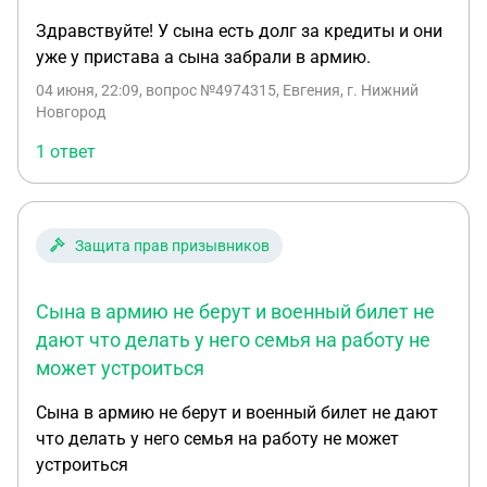
Здравствуйте! У сына есть долг за кредиты и они
уже у пристава а сына забрали в армию.
04 июня, 22:09
, вопрос №4974315, Евгения, г. Нижний
Новгород
1 ответ
Защита прав призывников
Сына в армию не берут и военный билет не
дают что делать у него семья на работу не
может устроиться
Сына в армию не берут и военный билет не дают
что делать у него семья на работу не может
устроиться