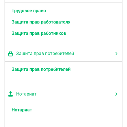
Трудовое право
Защита прав работодателя
Защита прав работников
Защита прав потребителей
Защита прав потребителей
Нотариат
Нотариат