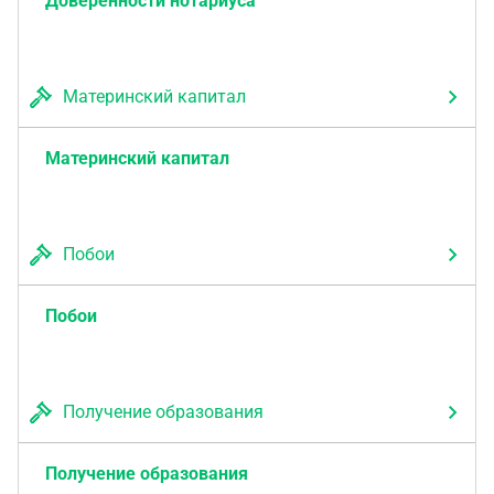
Доверенности нотариуса
Материнский капитал
Материнский капитал
Побои
Побои
Получение образования
Получение образования