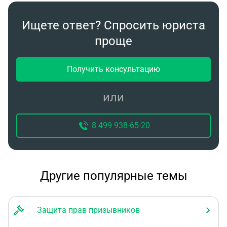
Ищете ответ? Спросить юриста
проще
Получить консультацию
или
8 499 938-65-20
Другие популярные темы
Защита прав призывников