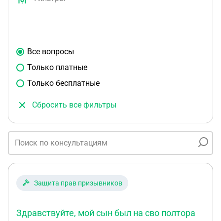
Все вопросы
Только платные
Только бесплатные
Сбросить все фильтры
Защита прав призывников
Здравствуйте, мой сын был на сво полтора