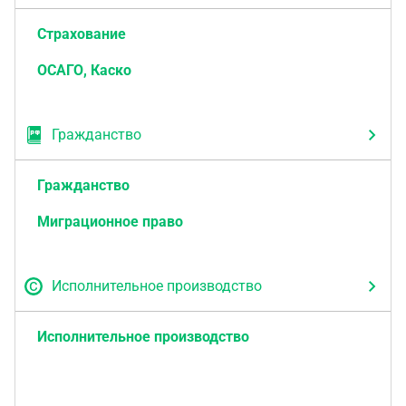
Страхование
ОСАГО, Каско
Гражданство
Гражданство
Миграционное право
Исполнительное производство
Исполнительное производство