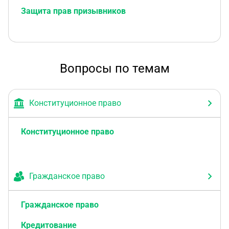
Защита прав призывников
Вопросы по темам
Конституционное право
Конституционное право
Гражданское право
Гражданское право
Кредитование