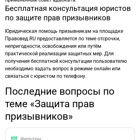
Бесплатная консультация юристов
по защите прав призывников
Юридическая помощь призывникам на площадке
Правовед.RU предоставляется по теме отсрочки,
непригодности, освобождения или путём
практической реализации защитных мер. Для
получения бесплатной консультации пользователю
необходимо задать вопрос в режиме онлайн или
связаться с юристом по телефону.
Последние вопросы по
теме «Защита прав
призывников»
Фильтры