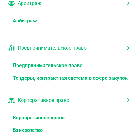
Арбитраж
Арбитраж
Предпринимательское право
Предпринимательское право
Тендеры, контрактная система в сфере закупок
Корпоративное право
Корпоративное право
Банкротство