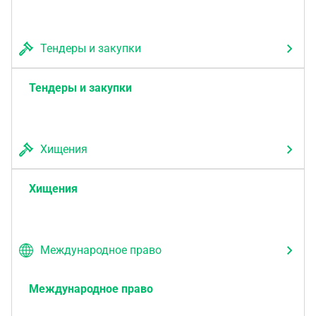
Тендеры и закупки
Тендеры и закупки
Хищения
Хищения
Международное право
Международное право