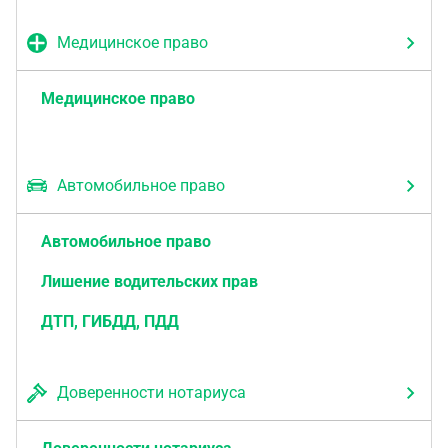
Медицинское право
Медицинское право
Автомобильное право
Автомобильное право
Лишение водительских прав
ДТП, ГИБДД, ПДД
Доверенности нотариуса