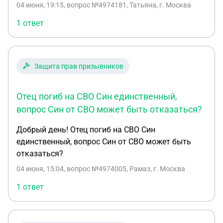
04 июня, 19:15
, вопрос №4974181, Татьяна, г. Москва
1 ответ
Защита прав призывников
Отец погиб на СВО Син единственный,
вопрос Син от СВО может быть отказаться?
Добрый день! Отец погиб на СВО Син
единственный, вопрос Син от СВО может быть
отказаться?
04 июня, 15:04
, вопрос №4974005, Рамаз, г. Москва
1 ответ