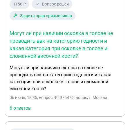
1150 ₽
Вопрос решен
Защита прав призывников
Могут ли при наличии осколка в голове не
проводить ввк на категорию годности и
какая категория при осколке в голове и
сломанной височной кости?
Могут ли при наличии осколка в голове не
проводить ввк на категорию годности и какая
категория при осколке в голове и сломанной
височной кости?
06 июня, 13:35
, вопрос №4975479, Борис, г. Москва
6 ответов