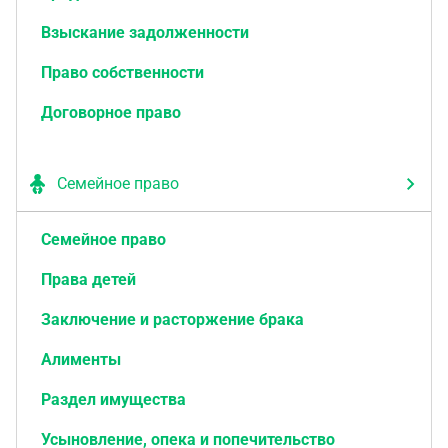
Взыскание задолженности
Право собственности
Договорное право
Семейное право
Семейное право
Права детей
Заключение и расторжение брака
Алименты
Раздел имущества
Усыновление, опека и попечительство