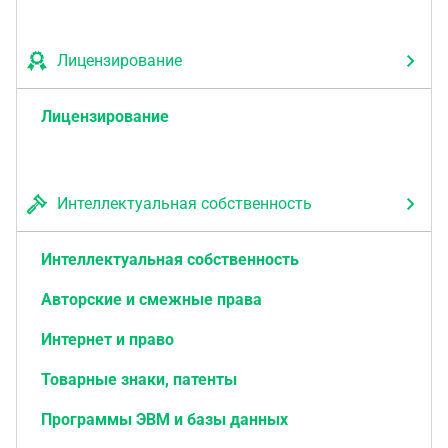
Лицензирование
Лицензирование
Интеллектуальная собственность
Интеллектуальная собственность
Авторские и смежные права
Интернет и право
Товарные знаки, патенты
Программы ЭВМ и базы данных