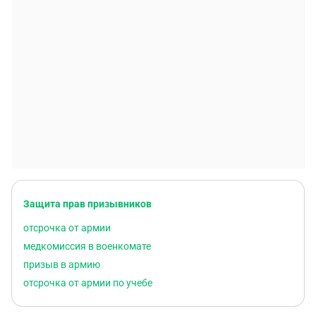
Защита прав призывников
отсрочка от армии
медкомиссия в военкомате
призыв в армию
отсрочка от армии по учебе