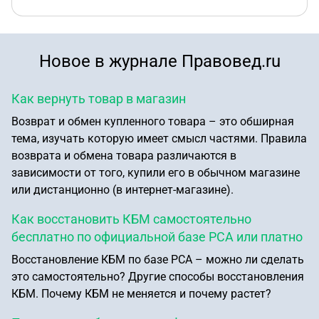
Новое в журнале Правовед.ru
Как вернуть товар в магазин
Возврат и обмен купленного товара – это обширная
тема, изучать которую имеет смысл частями. Правила
возврата и обмена товара различаются в
зависимости от того, купили его в обычном магазине
или дистанционно (в интернет-магазине).
Как восстановить КБМ самостоятельно
бесплатно по официальной базе РСА или платно
Восстановление КБМ по базе РСА – можно ли сделать
это самостоятельно? Другие способы восстановления
КБМ. Почему КБМ не меняется и почему растет?