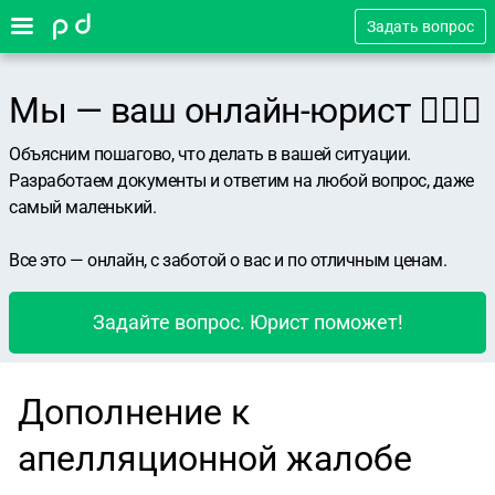
Задать вопрос
Мы — ваш онлайн-юрист 👨🏻‍⚖️
Объясним пошагово, что делать в вашей ситуации.
Разработаем документы и ответим на любой вопрос, даже
самый маленький.
Все это — онлайн, с заботой о вас и по отличным ценам.
Задайте вопрос. Юрист поможет!
Дополнение к
апелляционной жалобе