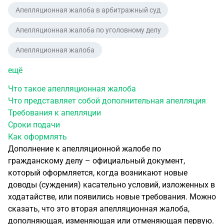
Апелляционная жалоба в арбитражный суд
Апелляционная жалоба по уголовному делу
Апелляционная жалоба
ещё
Что такое апелляционная жалоба
Что представляет собой дополнительная апелляция
Требования к апелляции
Сроки подачи
Как оформлять
Дополнение к апелляционной жалобе по
гражданскому делу – официальный документ,
который оформляется, когда возникают новые
доводы (суждения) касательно условий, изложенных в
ходатайстве, или появились новые требования. Можно
сказать, что это вторая апелляционная жалоба,
дополняющая, изменяющая или отменяющая первую.