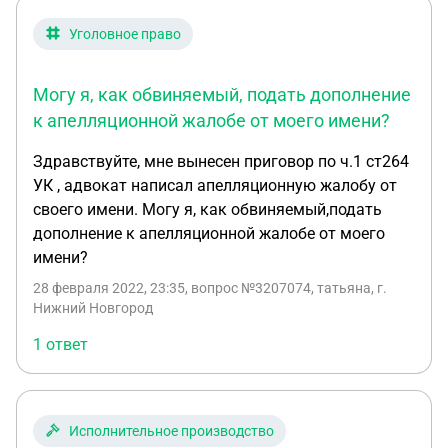
Уголовное право
Могу я, как обвиняемый, подать дополнение
к апелляционной жалобе от моего имени?
Здравствуйте, мне вынесен приговор по ч.1 ст264
УК , адвокат написал апелляционную жалобу от
своего имени. Могу я, как обвиняемый,подать
дополнение к апелляционной жалобе от моего
имени?
28 февраля 2022, 23:35
, вопрос №3207074, татьяна, г.
Нижний Новгород
1 ответ
Исполнительное производство