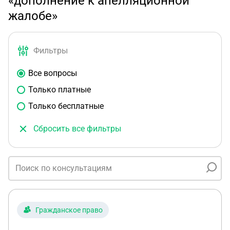
«дополнение к апелляционной
жалобе»
Фильтры
Все вопросы
Только платные
Только бесплатные
Сбросить все фильтры
Гражданское право