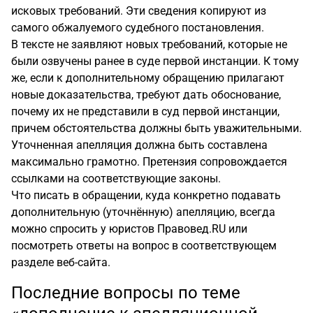
исковых требований. Эти сведения копируют из
самого обжалуемого судебного постановления.
В тексте не заявляют новых требований, которые не
были озвучены ранее в суде первой инстанции. К тому
же, если к дополнительному обращению прилагают
новые доказательства, требуют дать обоснование,
почему их не представили в суд первой инстанции,
причем обстоятельства должны быть уважительными.
Уточненная апелляция должна быть составлена
максимально грамотно. Претензия сопровождается
ссылками на соответствующие законы.
Что писать в обращении, куда конкретно подавать
дополнительную (уточнённую) апелляцию, всегда
можно спросить у юристов Правовед.RU или
посмотреть ответы на вопрос в соответствующем
разделе веб-сайта.
Последние вопросы по теме