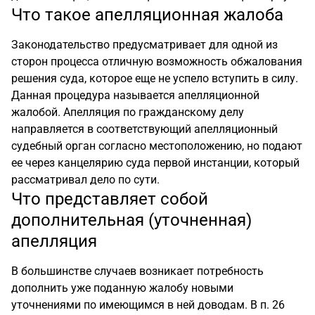
Что такое апелляционная жалоба
Законодательство предусматривает для одной из
сторон процесса отличную возможность обжалования
решения суда, которое еще не успело вступить в силу.
Данная процедура называется апелляционной
жалобой. Апелляция по гражданскому делу
направляется в соответствующий апелляционный
судебный орган согласно местоположению, но подают
ее через канцелярию суда первой инстанции, который
рассматривал дело по сути.
Что представляет собой
дополнительная (уточненная)
апелляция
В большинстве случаев возникает потребность
дополнить уже поданную жалобу новыми
уточнениями по имеющимся в ней доводам. В п. 26