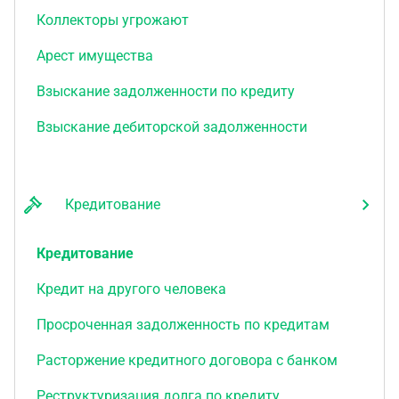
Коллекторы угрожают
Арест имущества
Взыскание задолженности по кредиту
Взыскание дебиторской задолженности
Кредитование
Кредитование
Кредит на другого человека
Просроченная задолженность по кредитам
Расторжение кредитного договора с банком
Реструктуризация долга по кредиту