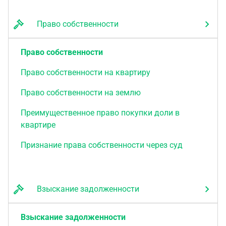
Право собственности
Право собственности
Право собственности на квартиру
Право собственности на землю
Преимущественное право покупки доли в
квартире
Признание права собственности через суд
Взыскание задолженности
Взыскание задолженности