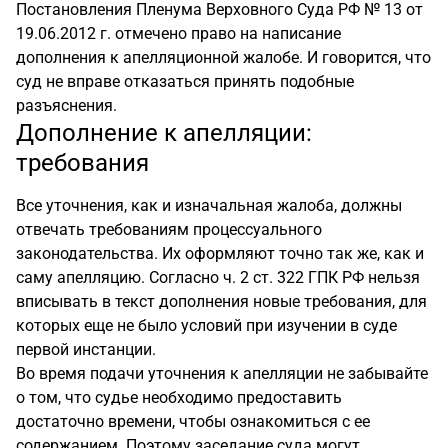
Постановления Пленума Верховного Суда РФ № 13 от
19.06.2012 г. отмечено право на написание
дополнения к апелляционной жалобе. И говорится, что
суд не вправе отказаться принять подобные
разъяснения.
Дополнение к апелляции:
требования
Все уточнения, как и изначальная жалоба, должны
отвечать требованиям процессуального
законодательства. Их оформляют точно так же, как и
саму апелляцию. Согласно ч. 2 ст. 322 ГПК РФ нельзя
вписывать в текст дополнения новые требования, для
которых еще не было условий при изучении в суде
первой инстанции.
Во время подачи уточнения к апелляции не забывайте
о том, что судье необходимо предоставить
достаточно времени, чтобы ознакомиться с ее
содержанием. Поэтому заседание суда могут