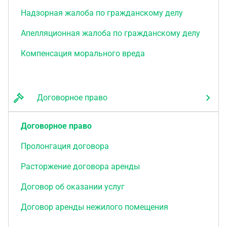
Надзорная жалоба по гражданскому делу
Апелляционная жалоба по гражданскому делу
Компенсация морального вреда
Договорное право
Договорное право
Пролонгация договора
Расторжение договора аренды
Договор об оказании услуг
Договор аренды нежилого помещения