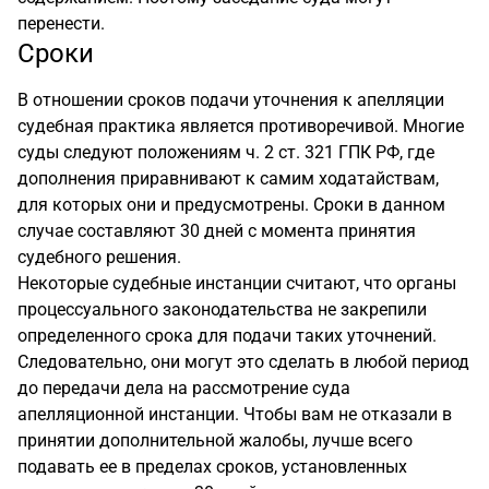
перенести.
Сроки
В отношении сроков подачи уточнения к апелляции
судебная практика является противоречивой. Многие
суды следуют положениям ч. 2 ст. 321 ГПК РФ, где
дополнения приравнивают к самим ходатайствам,
для которых они и предусмотрены. Сроки в данном
случае составляют 30 дней с момента принятия
судебного решения.
Некоторые судебные инстанции считают, что органы
процессуального законодательства не закрепили
определенного срока для подачи таких уточнений.
Следовательно, они могут это сделать в любой период
до передачи дела на рассмотрение суда
апелляционной инстанции. Чтобы вам не отказали в
принятии дополнительной жалобы, лучше всего
подавать ее в пределах сроков, установленных