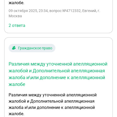
жалобе.
09 октября 2025, 23:34
, вопрос №4712332, Евгений, г.
Москва
2 ответа
Гражданское право
Различия между уточненной апелляционной
жалобой и Дополнительной апелляционная
жалоба и\или дополнение к апелляционной
жалобе
Различия между уточненной апелляционной
жалобой и Дополнительной апелляционная
жалоба и\или дополнение к апелляционной
жалобе.