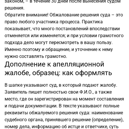
законом, – в течение 30 дней после вынесения судом
решения.
Обратите внимание! Обжалование решения суда – это
право любого участника процесса. Практика
показывает, что много постановлений впоследствии
отменяется или изменяется; и при условии грамотного
подхода дело могут пересмотреть в вашу пользу.
Именно поэтому и обращение, и уточнение к нему
нужно составлять грамотно.
Дополнение к апелляционной
жалобе, образец: как оформлять
В шапке указывают суд, в который подают жалобу.
Заявитель пишет полностью свои Ф.И.О., а также
место, где он зарегистрирован на момент составления
и подачи документации. В тексте указывают полные
реквизиты обжалуемого решения суда: наименование
судебного органа, принявшего решение (определение),
номер дела, информацию об истце и ответчике, суть