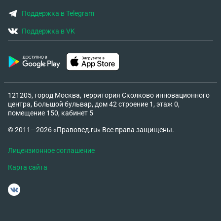
Поддержка в Telegram
Поддержка в VK
121205, город Москва, территория Сколково инновационного
центра, Большой бульвар, дом 42 строение 1, этаж 0,
помещение 150, кабинет 5
© 2011—2026 «Правовед.ru» Все права защищены.
Лицензионное соглашение
Карта сайта