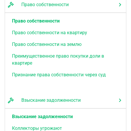
Право собственности
Право собственности
Право собственности на квартиру
Право собственности на землю
Преимущественное право покупки доли в
квартире
Признание права собственности через суд
Взыскание задолженности
Взыскание задолженности
Коллекторы угрожают