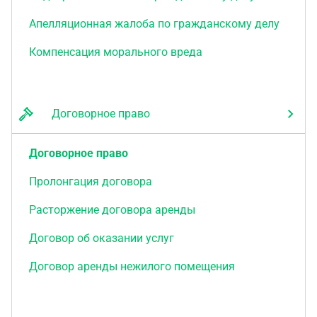
Апелляционная жалоба по гражданскому делу
Компенсация морального вреда
Договорное право
Договорное право
Пролонгация договора
Расторжение договора аренды
Договор об оказании услуг
Договор аренды нежилого помещения