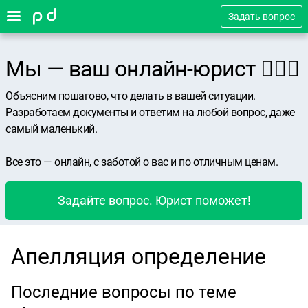
Задать вопрос
Мы — ваш онлайн-юрист 👨🏻‍⚖️
Объясним пошагово, что делать в вашей ситуации.
Разработаем документы и ответим на любой вопрос, даже
самый маленький.
Все это — онлайн, с заботой о вас и по отличным ценам.
Задайте вопрос. Юрист поможет!
Апелляция определение
Последние вопросы по теме