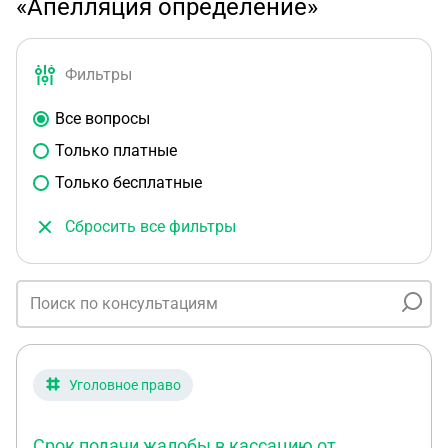
«Апелляция определение»
Фильтры
Все вопросы
Только платные
Только бесплатные
Сбросить все фильтры
Уголовное право
Срок подачи жалобы в кассацию от