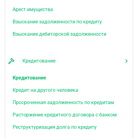
Арест имущества
Взыскание задолженности по кредиту
Взыскание дебиторской задолженности
Кредитование
Кредитование
Кредит на другого человека
Просроченная задолженность по кредитам
Расторжение кредитного договора с банком
Реструктуризация долга по кредиту