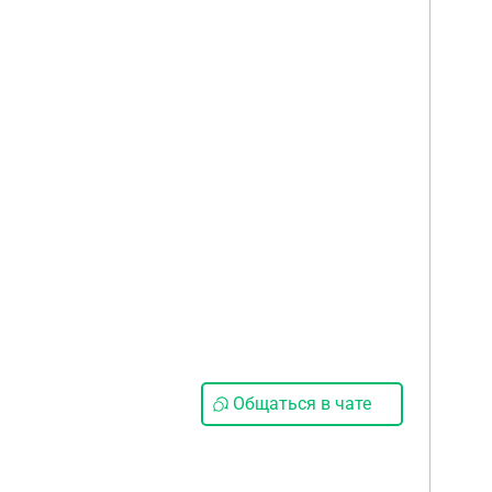
Общаться в чате