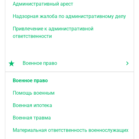
Административный арест
Надзорная жалоба по административному делу
Привлечение к административной
ответственности
Военное право
Военное право
Помощь военным
Военная ипотека
Военная травма
Материальная ответственность военнослужащих