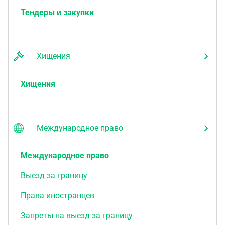
Тендеры и закупки
Хищения
Хищения
Международное право
Международное право
Выезд за границу
Права иностранцев
Запреты на выезд за границу