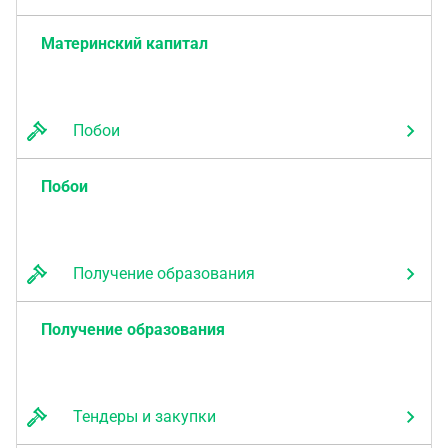
Материнский капитал
Побои
Побои
Получение образования
Получение образования
Тендеры и закупки