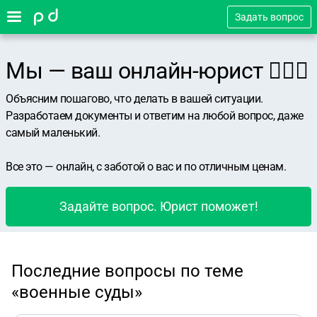
Задать вопрос
Мы — ваш онлайн-юрист 👨🏻‍⚖️
Объясним пошагово, что делать в вашей ситуации.
Разработаем документы и ответим на любой вопрос, даже
самый маленький.
Все это — онлайн, с заботой о вас и по отличным ценам.
Задайте вопрос. Юрист поможет!
Последние вопросы по теме
«военные суды»