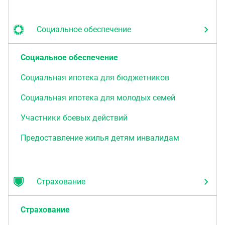
Социальное обеспечение
Социальное обеспечение
Социальная ипотека для бюджетников
Социальная ипотека для молодых семей
Участники боевых действий
Предоставление жилья детям инвалидам
Страхование
Страхование