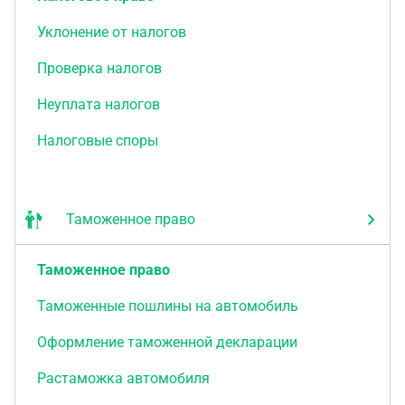
Уклонение от налогов
Проверка налогов
Неуплата налогов
Налоговые споры
Таможенное право
Таможенное право
Таможенные пошлины на автомобиль
Оформление таможенной декларации
Растаможка автомобиля