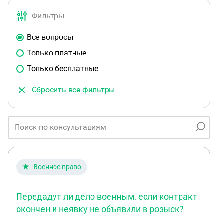
Фильтры
Все вопросы
Только платные
Только бесплатные
Сбросить все фильтры
Военное право
Передадут ли дело военным, если контракт
окончен и неявку не объявили в розыск?