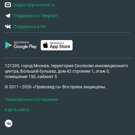
support@pravoved.ru
Поддержка в Telegram
Поддержка в VK
121205, город Москва, территория Сколково инновационного
центра, Большой бульвар, дом 42 строение 1, этаж 0,
помещение 150, кабинет 5
© 2011—2026 «Правовед.ru» Все права защищены.
Лицензионное соглашение
Карта сайта