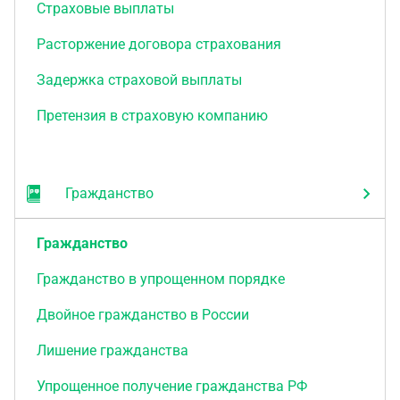
Страховые выплаты
Расторжение договора страхования
Задержка страховой выплаты
Претензия в страховую компанию
Гражданство
Гражданство
Гражданство в упрощенном порядке
Двойное гражданство в России
Лишение гражданства
Упрощенное получение гражданства РФ