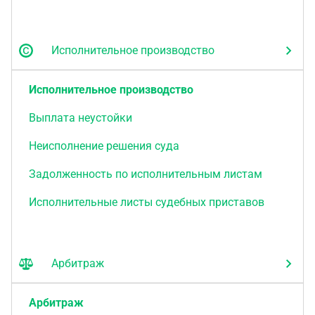
Исполнительное производство
Исполнительное производство
Выплата неустойки
Неисполнение решения суда
Задолженность по исполнительным листам
Исполнительные листы судебных приставов
Арбитраж
Арбитраж