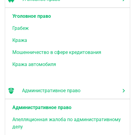
Уголовное право
Грабеж
Кража
Мошенничество в сфере кредитования
Кража автомобиля
Административное право
Административное право
Апелляционная жалоба по административному
делу