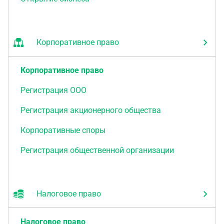
Корпоративное право
Корпоративное право
Регистрация ООО
Регистрация акционерного общества
Корпоративные споры
Регистрация общественной организации
Налоговое право
Налоговое право