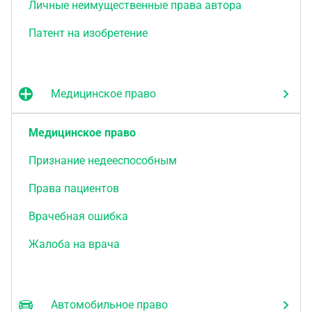
Личные неимущественные права автора
Патент на изобретение
Медицинское право
Медицинское право
Признание недееспособным
Права пациентов
Врачебная ошибка
Жалоба на врача
Автомобильное право