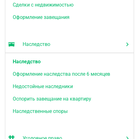
Сделки с недвижимостью
Оформление завещания
Наследство
Наследство
Оформление наследства после 6 месяцев
Недостойные наследники
Оспорить завещание на квартиру
Наследственные споры
Уголовное право