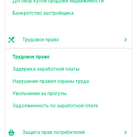
Договор купли продажи недвижимости
Банкротство застройщика
Трудовое право
Трудовое право
Задержка заработной платы
Нарушение правил охраны труда
Увольнение за прогулы
Задолженность по заработной плате
Защита прав потребителей