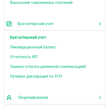
Взыскание таможенных платежей
Бухгалтерский учет
Бухгалтерский учет
Ликвидационный баланс
Отчетность ИП
Замена отпуска денежной компенсацией
Нулевая декларация по УСН
Лицензирование