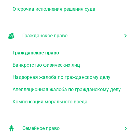
Отсрочка исполнения решения суда
Гражданское право
Гражданское право
Банкротство физических лиц
Надзорная жалоба по гражданскому делу
Апелляционная жалоба по гражданскому делу
Компенсация морального вреда
Семейное право