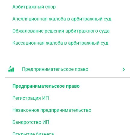
Арбитражный спор
Апелляционная жалоба в арбитражный суд
Обжалование решения арбитражного суда
Кассационная жалоба в арбитражный суд
Предпринимательское право
Предпринимательское право
Регистрация ИП
Незаконное предпринимательство
Банкротство ИП
Открытие бизнеса