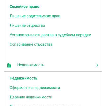
Семейное право
Лишение родительских прав
Лишение отцовства
Установление отцовства в судебном порядке
Оспаривание отцовства
Недвижимость
Недвижимость
Оформление недвижимости
Дарение недвижимости