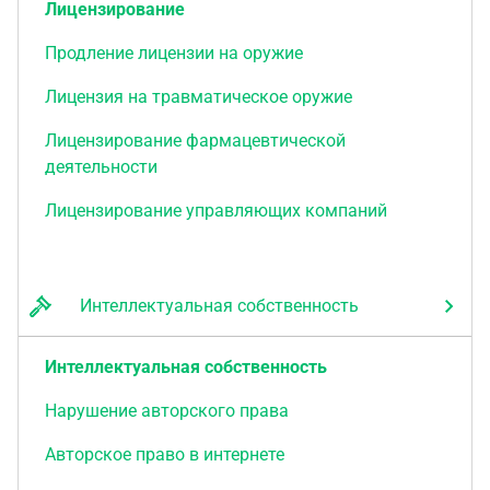
Лицензирование
Продление лицензии на оружие
Лицензия на травматическое оружие
Лицензирование фармацевтической
деятельности
Лицензирование управляющих компаний
Интеллектуальная собственность
Интеллектуальная собственность
Нарушение авторского права
Авторское право в интернете