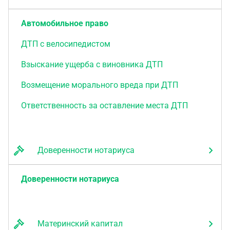
Автомобильное право
ДТП с велосипедистом
Взыскание ущерба с виновника ДТП
Возмещение морального вреда при ДТП
Ответственность за оставление места ДТП
Доверенности нотариуса
Доверенности нотариуса
Материнский капитал