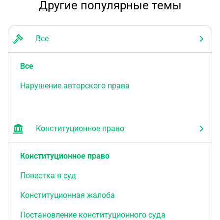
Другие популярные темы
Все
Все
Нарушение авторского права
Конституционное право
Конституционное право
Повестка в суд
Конституционная жалоба
Постановление конституционного суда