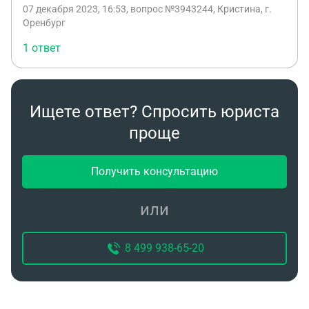
07 декабря 2023, 16:53
, вопрос №3943244, Кристина, г.
Оренбург
1 ответ
Ищете ответ? Спросить юриста
проще
Получить консультацию
или
8 499 938-65-20