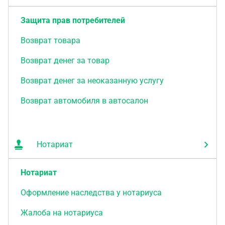
Защита прав потребителей
Возврат товара
Возврат денег за товар
Возврат денег за неоказанную услугу
Возврат автомобиля в автосалон
Нотариат
Нотариат
Оформление наследства у нотариуса
Жалоба на нотариуса