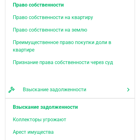
Право собственности
Право собственности на квартиру
Право собственности на землю
Преимущественное право покупки доли в
квартире
Признание права собственности через суд
Взыскание задолженности
Взыскание задолженности
Коллекторы угрожают
Арест имущества