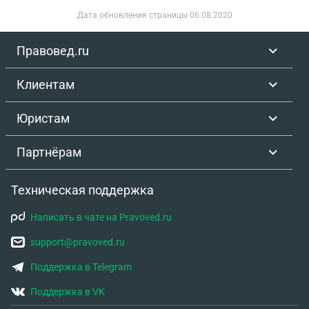
Дата обновления страницы
06.08.2020
Правовед.ru
Клиентам
Юристам
Партнёрам
Техническая поддержка
Написать в чате на Pravoved.ru
support@pravoved.ru
Поддержка в Telegram
Поддержка в VK