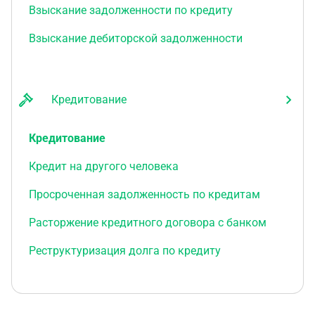
Взыскание задолженности по кредиту
Взыскание дебиторской задолженности
Кредитование
Кредитование
Кредит на другого человека
Просроченная задолженность по кредитам
Расторжение кредитного договора с банком
Реструктуризация долга по кредиту