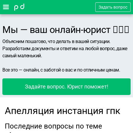
Задать вопрос
Мы — ваш онлайн-юрист 👨🏻‍⚖️
Объясним пошагово, что делать в вашей ситуации.
Разработаем документы и ответим на любой вопрос, даже
самый маленький.
Все это — онлайн, с заботой о вас и по отличным ценам.
Задайте вопрос. Юрист поможет!
Апелляция инстанция гпк
Последние вопросы по теме