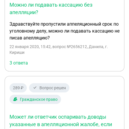
Можно ли подавать кассацию без
апелляции?
Здравствуйте пропустили аппеляционный срок по
уголовному делу, можно ли подавать кассацию не
писав апелляцию?
22 января 2020, 15:42
, вопрос №2656212, Данила, г.
Кириши
3 ответа
289 ₽
Вопрос решен
Гражданское право
Может ли ответчик оспаривать доводы
указанные в апелляционной жалобе, если