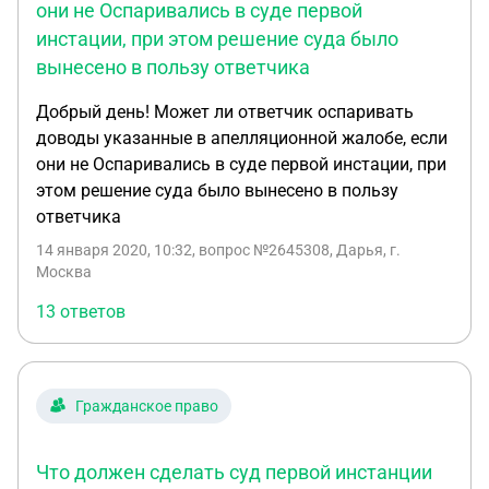
они не Оспаривались в суде первой
инстации, при этом решение суда было
вынесено в пользу ответчика
Добрый день! Может ли ответчик оспаривать
доводы указанные в апелляционной жалобе, если
они не Оспаривались в суде первой инстации, при
этом решение суда было вынесено в пользу
ответчика
14 января 2020, 10:32
, вопрос №2645308, Дарья, г.
Москва
13 ответов
Гражданское право
Что должен сделать суд первой инстанции