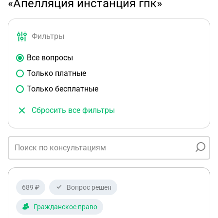
«Апелляция инстанция гпк»
Фильтры
Все вопросы
Только платные
Только бесплатные
Сбросить все фильтры
689 ₽
Вопрос решен
Гражданское право