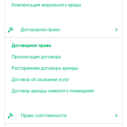
Компенсация морального вреда
Договорное право
Договорное право
Пролонгация договора
Расторжение договора аренды
Договор об оказании услуг
Договор аренды нежилого помещения
Право собственности