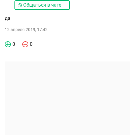
Общаться в чате
да
12 апреля 2019, 17:42
0
0