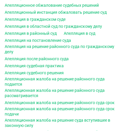
Апелляционное обжалование судебных решений
Апелляционный инстанция обжаловать решение суд
Апелляция в гражданском суде
Апелляция в областной суд по гражданскому делу
Апелляция в районный суд
Апелляция в суд
Апелляция на постановление суда
Апелляция на решение районного суда по гражданскому
делу
Апелляция после районного суда
Апелляция судебная практика
Апелляция судебного решения
Апелляционная жалоба на решение районного суда
подается
Апелляционная жалоба на решение районного суда
рассматривается
Апелляционная жалоба на решение районного суда срок
Апелляционная жалоба на решение районного суда срок
подачи
Апелляционная жалоба на решение суда вступившее в
законную силу