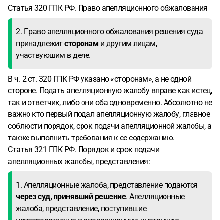
Статья 320 ГПК РФ. Право апелляционного обжалования
2. Право апелляционного обжалования решения суда
принадлежит
сторонам
и другим лицам,
участвующим в деле.
В ч. 2 ст. 320 ГПК РФ указано «сторонам», а не одной
стороне. Подать апелляционную жалобу вправе как истец,
так и ответчик, либо они оба одновременно. Абсолютно не
важно кто первый подал апелляционную жалобу, главное
соблюсти порядок, срок подачи апелляционной жалобы, а
также выполнить требования к ее содержанию.
Статья 321 ГПК РФ. Порядок и срок подачи
апелляционных жалобы, представления:
1. Апелляционные жалоба, представление подаются
через суд, принявший решение
. Апелляционные
жалоба, представление, поступившие