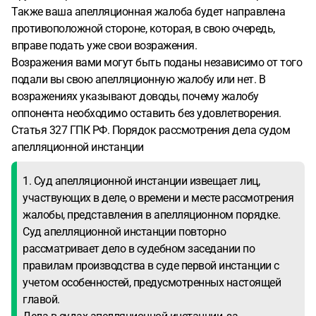
Также ваша апелляционная жалоба будет направлена
противоположной стороне, которая, в свою очередь,
вправе подать уже свои возражения.
Возражения вами могут быть поданы независимо от того
подали вы свою апелляционную жалобу или нет. В
возражениях указывают доводы, почему жалобу
оппонента необходимо оставить без удовлетворения.
Статья 327 ГПК РФ. Порядок рассмотрения дела судом
апелляционной инстанции
1. Суд апелляционной инстанции извещает лиц,
участвующих в деле, о времени и месте рассмотрения
жалобы, представления в апелляционном порядке.
Суд апелляционной инстанции повторно
рассматривает дело в судебном заседании по
правилам производства в суде первой инстанции с
учетом особенностей, предусмотренных настоящей
главой.