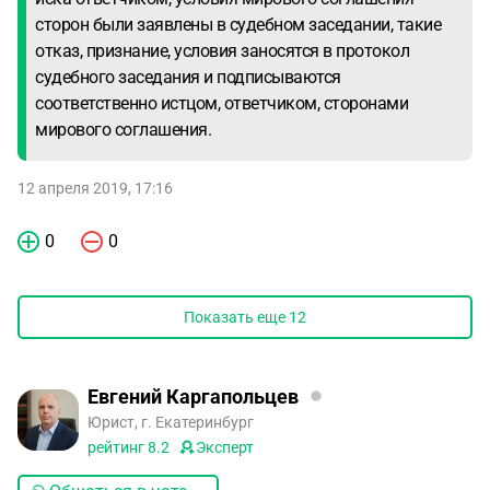
сторон были заявлены в судебном заседании, такие
отказ, признание, условия заносятся в протокол
судебного заседания и подписываются
соответственно истцом, ответчиком, сторонами
мирового соглашения.
12 апреля 2019, 17:16
0
0
Показать еще
12
Евгений Каргапольцев
Юрист, г. Екатеринбург
рейтинг
8.2
Эксперт