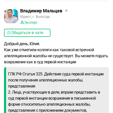
Владимир Мальцев
Юрист, г. Вологда
Эксперт
Общаться в чате
Добрый день, Юлия.
Как уже отметили коллеги как таковой встречной
апелляционной жалобы не существует. Вы можете подать
возражение как в суд первой инстанции
ГПК РФ Статья 325. Действия суда первой инстанции
после получения апелляционных жалобы,
представления
2. Лица, участвующие в деле, вправе представить в
суд первой инстанции возражения в письменной
форме относительно апелляционных жалобы,
представления с приложением документов,