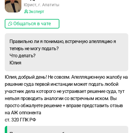
Юрист, г. Апатиты
Эксперт
Общаться в чате
Правильно ли я понимаю, встречную апелляцию я
теперь не могу подать?
Что делать?
Юлия
Юлия, добрый день! Не совсем. Апелляционную жалобу на
решение суда первой инстанции может подать любой
участник дела которого не устраивает решение суда, тут
нельзя проводить аналогии со встречным иском. Вы
просто обжалуете решение + вправе представить отзыв
на АЖ оппонента
ст. 320 ГПК РФ