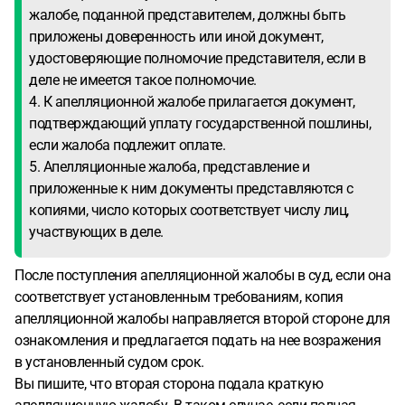
жалобе, поданной представителем, должны быть
приложены доверенность или иной документ,
удостоверяющие полномочие представителя, если в
деле не имеется такое полномочие.
4. К апелляционной жалобе прилагается документ,
подтверждающий уплату государственной пошлины,
если жалоба подлежит оплате.
5. Апелляционные жалоба, представление и
приложенные к ним документы представляются с
копиями, число которых соответствует числу лиц,
участвующих в деле.
После поступления апелляционной жалобы в суд, если она
соответствует установленным требованиям, копия
апелляционной жалобы направляется второй стороне для
ознакомления и предлагается подать на нее возражения
в установленный судом срок.
Вы пишите, что вторая сторона подала краткую