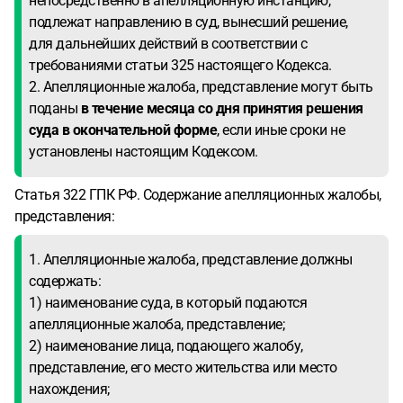
непосредственно в апелляционную инстанцию,
подлежат направлению в суд, вынесший решение,
для дальнейших действий в соответствии с
требованиями статьи 325 настоящего Кодекса.
2. Апелляционные жалоба, представление могут быть
поданы
в течение месяца со дня принятия решения
суда в окончательной форме
, если иные сроки не
установлены настоящим Кодексом.
Статья 322 ГПК РФ. Содержание апелляционных жалобы,
представления:
1. Апелляционные жалоба, представление должны
содержать:
1) наименование суда, в который подаются
апелляционные жалоба, представление;
2) наименование лица, подающего жалобу,
представление, его место жительства или место
нахождения;