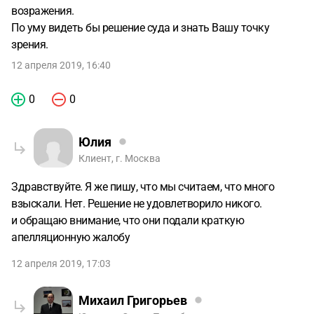
возражения.
По уму видеть бы решение суда и знать Вашу точку
зрения.
12 апреля 2019, 16:40
0
0
Юлия
Клиент, г. Москва
Здравствуйте. Я же пишу, что мы считаем, что много
взыскали. Нет. Решение не удовлетворило никого.
и обращаю внимание, что они подали краткую
апелляционную жалобу
12 апреля 2019, 17:03
Михаил Григорьев