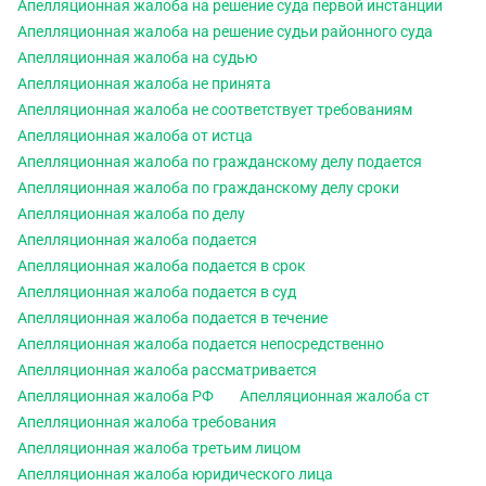
Апелляционная жалоба на решение суда первой инстанции
Апелляционная жалоба на решение судьи районного суда
Апелляционная жалоба на судью
Апелляционная жалоба не принята
Апелляционная жалоба не соответствует требованиям
Апелляционная жалоба от истца
Апелляционная жалоба по гражданскому делу подается
Апелляционная жалоба по гражданскому делу сроки
Апелляционная жалоба по делу
Апелляционная жалоба подается
Апелляционная жалоба подается в срок
Апелляционная жалоба подается в суд
Апелляционная жалоба подается в течение
Апелляционная жалоба подается непосредственно
Апелляционная жалоба рассматривается
Апелляционная жалоба РФ
Апелляционная жалоба ст
Апелляционная жалоба требования
Апелляционная жалоба третьим лицом
Апелляционная жалоба юридического лица