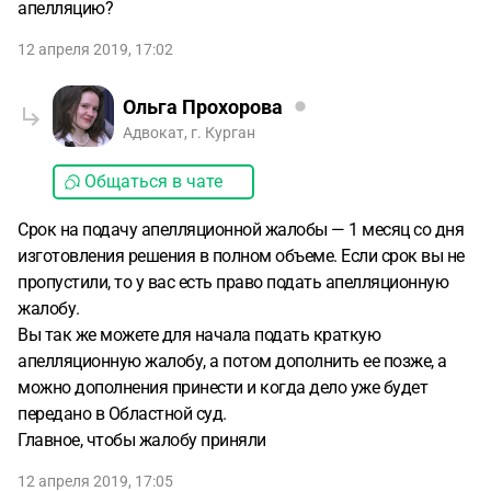
апелляцию?
12 апреля 2019, 17:02
Ольга Прохорова
Адвокат, г. Курган
Общаться в чате
Срок на подачу апелляционной жалобы — 1 месяц со дня
изготовления решения в полном объеме. Если срок вы не
пропустили, то у вас есть право подать апелляционную
жалобу.
Вы так же можете для начала подать краткую
апелляционную жалобу, а потом дополнить ее позже, а
можно дополнения принести и когда дело уже будет
передано в Областной суд.
Главное, чтобы жалобу приняли
12 апреля 2019, 17:05