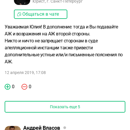
Юрист, г. Санкт-Петербург
Общаться в чате
Уважаемая Юлия! В дополнение: тогда и Вы подавайте
АЖ и возражения на АЖ второй стороны.
Никто и ничто не запрещает сторонам в суде
апелляционной инстанции также привести
дополнительные устные или/и письменные пояснения по
АЖ.
12 апреля 2019, 17:08
0
0
Показать еще
5
Андрей Власов