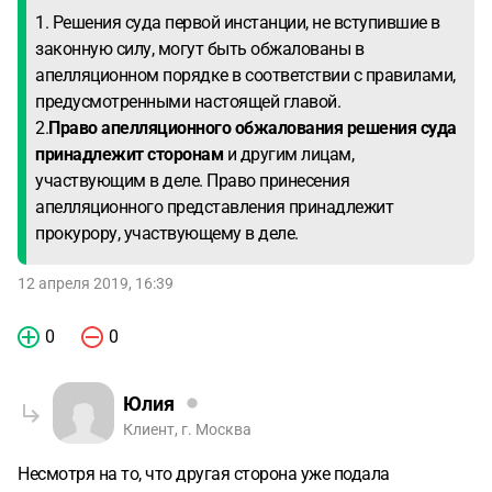
1. Решения суда первой инстанции, не вступившие в
законную силу, могут быть обжалованы в
апелляционном порядке в соответствии с правилами,
предусмотренными настоящей главой.
2.
Право апелляционного обжалования решения суда
принадлежит сторонам
и другим лицам,
участвующим в деле. Право принесения
апелляционного представления принадлежит
прокурору, участвующему в деле.
12 апреля 2019, 16:39
0
0
Юлия
Клиент, г. Москва
Несмотря на то, что другая сторона уже подала