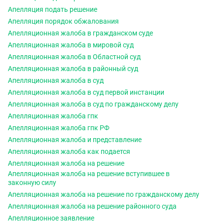
Апелляция подать решение
Апелляция порядок обжалования
Апелляционная жалоба в гражданском суде
Апелляционная жалоба в мировой суд
Апелляционная жалоба в Областной суд
Апелляционная жалоба в районный суд
Апелляционная жалоба в суд
Апелляционная жалоба в суд первой инстанции
Апелляционная жалоба в суд по гражданскому делу
Апелляционная жалоба гпк
Апелляционная жалоба гпк РФ
Апелляционная жалоба и представление
Апелляционная жалоба как подается
Апелляционная жалоба на решение
Апелляционная жалоба на решение вступившее в
законную силу
Апелляционная жалоба на решение по гражданскому делу
Апелляционная жалоба на решение районного суда
Апелляционное заявление