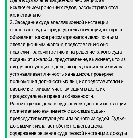
Дела в судах апелляционной инстанции, за
исключением районных судов, рассматриваются
коллегиально.
2. Заседание суда апелляционной инстанции
открывает судья-председательствующий, который
объявляет, какое рассматривается дело, по чьим
апелляционным жалобе, представлению оно
подлежит рассмотрению и на решение какого суда
поданы эти жалоба, представление, выясняет, кто из
лиц, участвующих в деле, их представителей явился,
устанавливает личность явившихся, проверяет
полномочия должностных лиц, их представителей и
разъясняет лицам, участвующим в деле, их
процессуальные права и обязанности.
Рассмотрение дела в суде апелляционной инстанции
коллегиально начинается с доклада судьи-
председательствующего или одного из судей. Судья-
докладчик излагает обстоятельства дела,
содержание решения суда первой инстанции, доводы