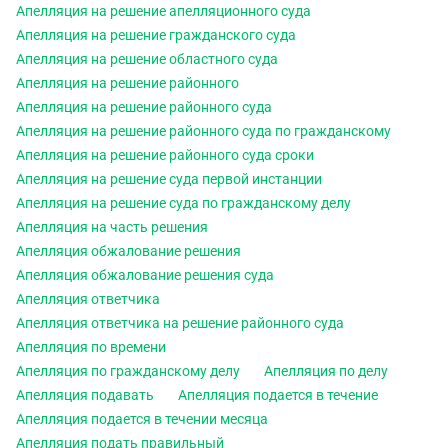
Апелляция на решение апелляционного суда
Апелляция на решение гражданского суда
Апелляция на решение областного суда
Апелляция на решение районного
Апелляция на решение районного суда
Апелляция на решение районного суда по гражданскому
Апелляция на решение районного суда сроки
Апелляция на решение суда первой инстанции
Апелляция на решение суда по гражданскому делу
Апелляция на часть решения
Апелляция обжалование решения
Апелляция обжалование решения суда
Апелляция ответчика
Апелляция ответчика на решение районного суда
Апелляция по времени
Апелляция по гражданскому делу
Апелляция по делу
Апелляция подавать
Апелляция подается в течение
Апелляция подается в течении месяца
Апелляция подать правильный