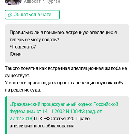
Адвокат, г. Курган
Общаться в чате
Правильно ли я понимаю, встречную апелляцию я
теперь не могу подать?
Что делать?
Юлия
Такого понятия как встречная апелляционная жалоба не
существует.
У вас есть право подать просто апелляционную жалобу
на решение суда.
«Гражданский процессуальный кодекс Российской
Федерации» от 14.11.2002 N 138-ФЗ (ред. от
27.12.2018)
ГПК РФ Статья 320. Право
апелляционного обжалования