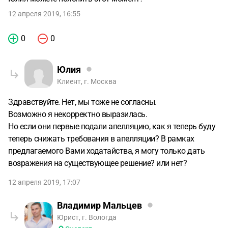
12 апреля 2019, 16:55
0
0
Юлия
Клиент, г. Москва
Здравствуйте. Нет, мы тоже не согласны.
Возможно я некорректно выразилась.
Но если они первые подали апелляцию, как я теперь буду
теперь снижать требования в апелляции? В рамках
предлагаемого Вами ходатайства, я могу только дать
возражения на существующее решение? или нет?
12 апреля 2019, 17:07
Владимир Мальцев
Юрист, г. Вологда