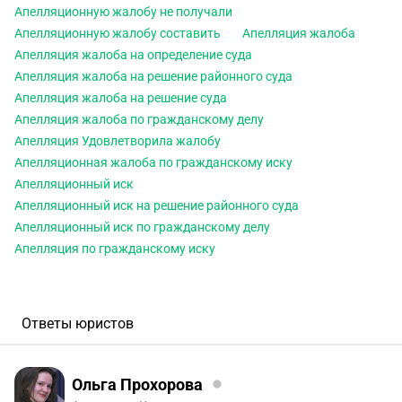
Апелляционную жалобу не получали
Апелляционную жалобу составить
Апелляция жалоба
Апелляция жалоба на определение суда
Апелляция жалоба на решение районного суда
Апелляция жалоба на решение суда
Апелляция жалоба по гражданскому делу
Апелляция Удовлетворила жалобу
Апелляционная жалоба по гражданскому иску
Апелляционный иск
Апелляционный иск на решение районного суда
Апелляционный иск по гражданскому делу
Апелляция по гражданскому иску
Ответы юристов
Ольга Прохорова