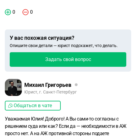
0
0
У вас похожая ситуация?
Опишите свои детали — юрист подскажет, что делать.
Задать свой вопрос
Михаил Григорьев
Юрист, г. Санкт-Петербург
Общаться в чате
Уважаемая Юлия! Доброго! А Вы сами-то согласны с
решением суда или как? Если да — необходимости в АЖ
просто нет. А на АЖ противной стороны подаете