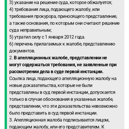
3) указание на решение суда, которое обжалуется;
4) требования лица, подающего жалобу, или
требования прокурора, приносящего представление,
а также основания, по которым они считают решение
суда неправильным;
5) утратил силу с 1 января 2012 года.
6) перечень прилагаемых к жалобе, представлению
документов.
2.
В апелляционных жалобе, представлении не
могут содержаться требования, не заявленные при
рассмотрении дела в суде первой инстанции.
Ссылка лица, подающего апелляционную жалобу на
новые доказательства, которые не были
представлены в суд первой инстанции, допускается
только в случае обоснования в указанных жалобе,
представлении, что эти доказательства невозможно
было представить в суд первой инстанции.
3. Апелляционная жалоба подписывается лицом,
подающим жалобу, или его представителем. К