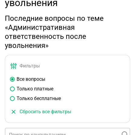
увольнения
Последние вопросы по теме
«Административная
ответственность после
увольнения»
Фильтры
Все вопросы
Только платные
Только бесплатные
Сбросить все фильтры