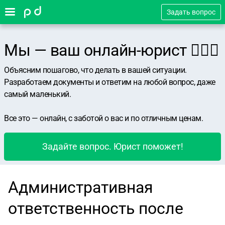
Задать вопрос
Мы — ваш онлайн-юрист 👨🏻‍⚖️
Объясним пошагово, что делать в вашей ситуации.
Разработаем документы и ответим на любой вопрос, даже
самый маленький.
Все это — онлайн, с заботой о вас и по отличным ценам.
Задайте вопрос. Юрист поможет!
Административная
ответственность после