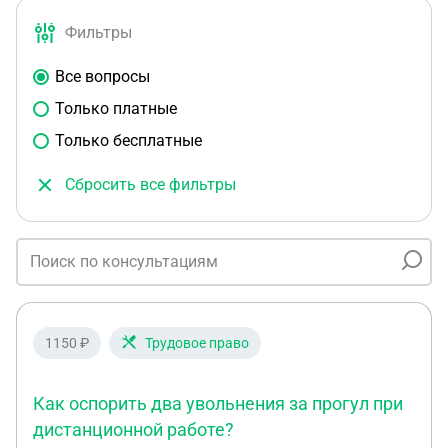
Фильтры
Все вопросы
Только платные
Только бесплатные
Сбросить все фильтры
1150 ₽
Трудовое право
Как оспорить два увольнения за прогул при
дистанционной работе?