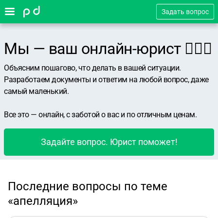
Задать вопрос
Мы — ваш онлайн-юрист 👨🏻‍⚖️
Объясним пошагово, что делать в вашей ситуации.
Разработаем документы и ответим на любой вопрос, даже
самый маленький.
Все это — онлайн, с заботой о вас и по отличным ценам.
Задайте вопрос. Юрист поможет!
Последние вопросы по теме
«апелляция»