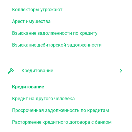
Коллекторы угрожают
Арест имущества
Взыскание задолженности по кредиту
Взыскание дебиторской задолженности
Кредитование
Кредитование
Кредит на другого человека
Просроченная задолженность по кредитам
Расторжение кредитного договора с банком