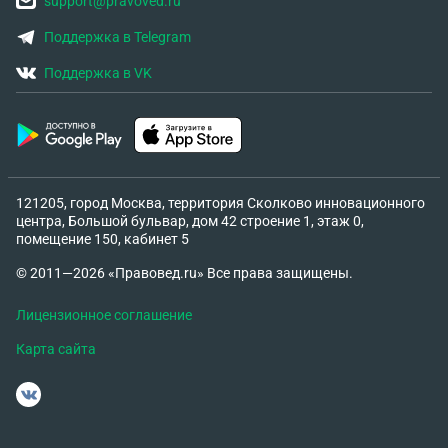
support@pravoved.ru
Поддержка в Telegram
Поддержка в VK
121205, город Москва, территория Сколково инновационного
центра, Большой бульвар, дом 42 строение 1, этаж 0,
помещение 150, кабинет 5
© 2011—2026 «Правовед.ru» Все права защищены.
Лицензионное соглашение
Карта сайта