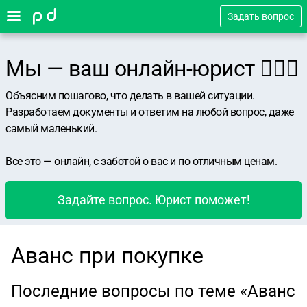
Задать вопрос
Мы — ваш онлайн-юрист 👨🏻‍⚖️
Объясним пошагово, что делать в вашей ситуации.
Разработаем документы и ответим на любой вопрос, даже
самый маленький.
Все это — онлайн, с заботой о вас и по отличным ценам.
Задайте вопрос. Юрист поможет!
Аванс при покупке
Последние вопросы по теме «Аванс