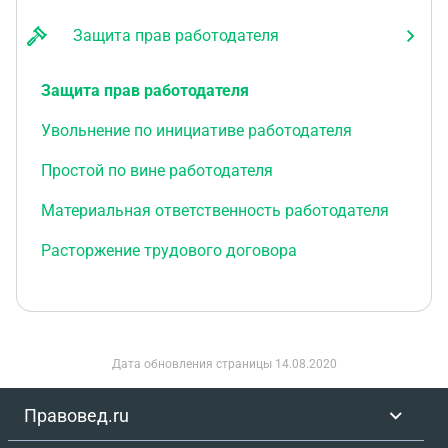
Защита прав работодателя
Защита прав работодателя
Увольнение по инициативе работодателя
Простой по вине работодателя
Материальная ответственность работодателя
Расторжение трудового договора
Дата обновления страницы
14.08.2020
Правовед.ru