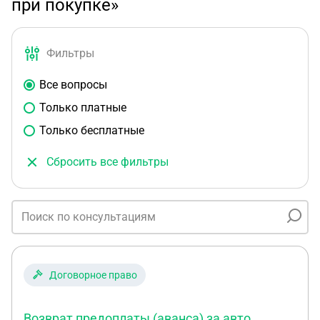
при покупке»
Фильтры
Все вопросы
Только платные
Только бесплатные
Сбросить все фильтры
Договорное право
Возврат предоплаты (аванса) за авто