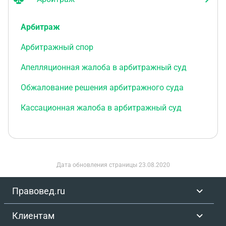
Арбитраж
Арбитражный спор
Апелляционная жалоба в арбитражный суд
Обжалование решения арбитражного суда
Кассационная жалоба в арбитражный суд
Дата обновления страницы
23.08.2020
Правовед.ru
Клиентам