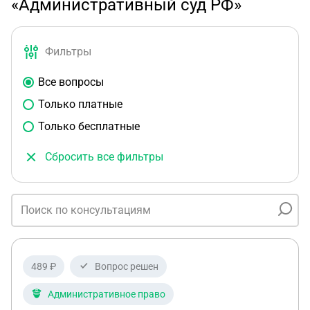
«Административный суд РФ»
Фильтры
Все вопросы
Только платные
Только бесплатные
Сбросить все фильтры
489 ₽
Вопрос решен
Административное право