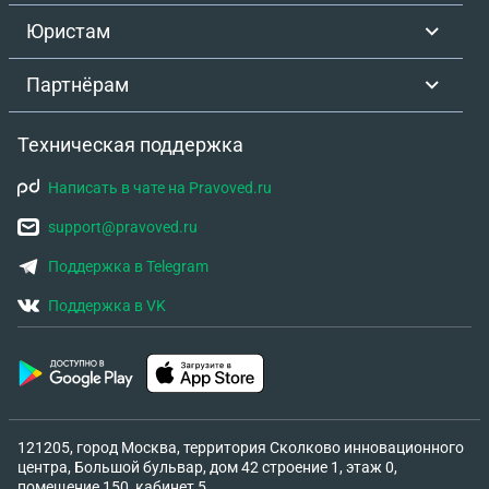
Юристам
Партнёрам
Техническая поддержка
Написать в чате на Pravoved.ru
support@pravoved.ru
Поддержка в Telegram
Поддержка в VK
121205, город Москва, территория Сколково инновационного
центра, Большой бульвар, дом 42 строение 1, этаж 0,
помещение 150, кабинет 5