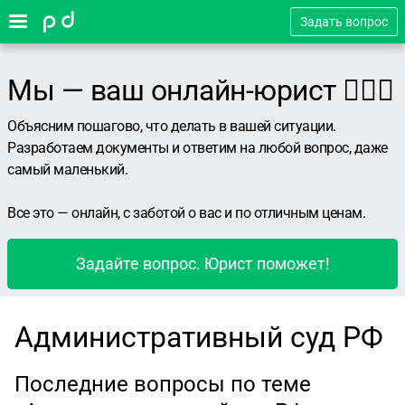
Задать вопрос
Мы — ваш онлайн-юрист 👨🏻‍⚖️
Объясним пошагово, что делать в вашей ситуации.
Разработаем документы и ответим на любой вопрос, даже
самый маленький.
Все это — онлайн, с заботой о вас и по отличным ценам.
Задайте вопрос. Юрист поможет!
Административный суд РФ
Последние вопросы по теме