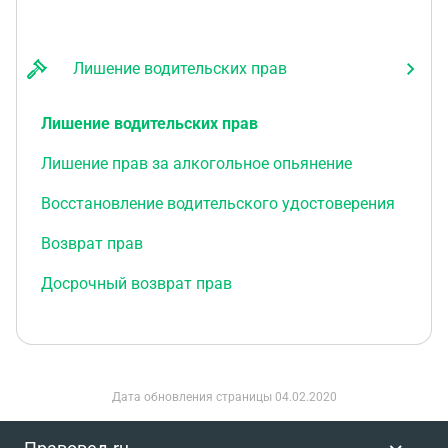
Лишение водительских прав
Лишение водительских прав
Лишение прав за алкогольное опьянение
Восстановление водительского удостоверения
Возврат прав
Досрочный возврат прав
Дата обновления страницы
04.02.2020