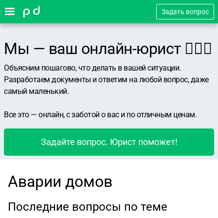
Задать вопрос
Мы — ваш онлайн-юрист 👨🏻‍⚖️
Объясним пошагово, что делать в вашей ситуации.
Разработаем документы и ответим на любой вопрос, даже
самый маленький.
Все это — онлайн, с заботой о вас и по отличным ценам.
Задайте вопрос. Юрист поможет!
Аварии домов
Последние вопросы по теме