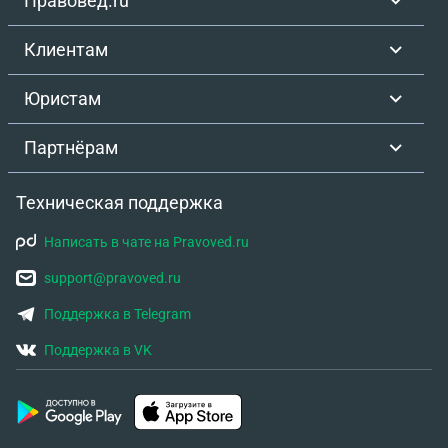
Правовед.ru
Клиентам
Юристам
Партнёрам
Техническая поддержка
Написать в чате на Pravoved.ru
support@pravoved.ru
Поддержка в Telegram
Поддержка в VK