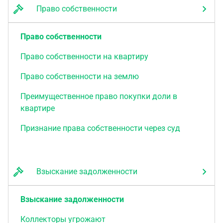
Право собственности
Право собственности
Право собственности на квартиру
Право собственности на землю
Преимущественное право покупки доли в
квартире
Признание права собственности через суд
Взыскание задолженности
Взыскание задолженности
Коллекторы угрожают