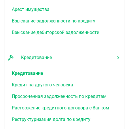
Арест имущества
Взыскание задолженности по кредиту
Взыскание дебиторской задолженности
Кредитование
Кредитование
Кредит на другого человека
Просроченная задолженность по кредитам
Расторжение кредитного договора с банком
Реструктуризация долга по кредиту