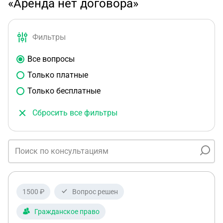
«Аренда нет договора»
Фильтры
Все вопросы
Только платные
Только бесплатные
Сбросить все фильтры
1500 ₽
Вопрос решен
Гражданское право