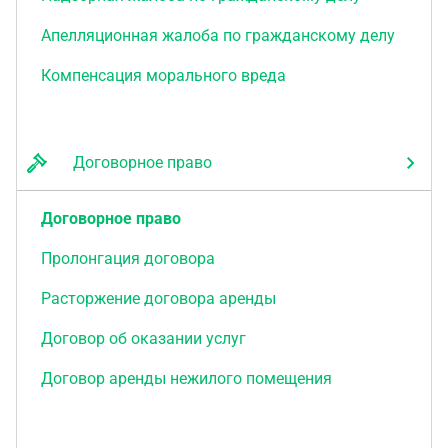
Апелляционная жалоба по гражданскому делу
Компенсация морального вреда
Договорное право
Договорное право
Пролонгация договора
Расторжение договора аренды
Договор об оказании услуг
Договор аренды нежилого помещения