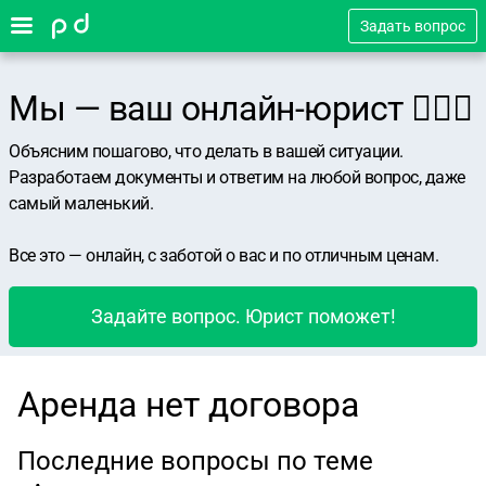
Задать вопрос
Мы — ваш онлайн-юрист 👨🏻‍⚖️
Объясним пошагово, что делать в вашей ситуации.
Разработаем документы и ответим на любой вопрос, даже
самый маленький.
Все это — онлайн, с заботой о вас и по отличным ценам.
Задайте вопрос. Юрист поможет!
Аренда нет договора
Последние вопросы по теме