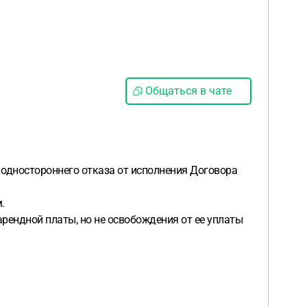
Общаться в чате
одностороннего отказа от исполнения Договора
.
рендной платы, но не освобождения от ее уплаты