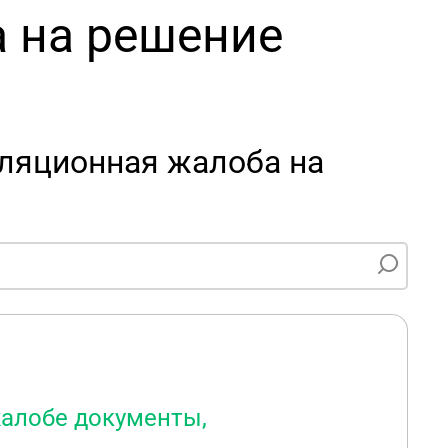
 на решение
ляционная жалоба на
алобе документы,