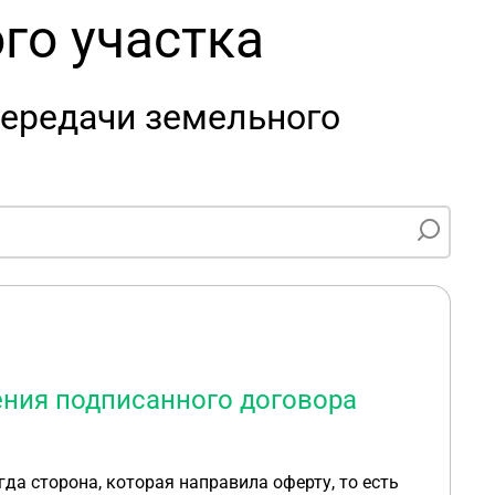
го участка
передачи земельного
ения подписанного договора
да сторона, которая направила оферту, то есть