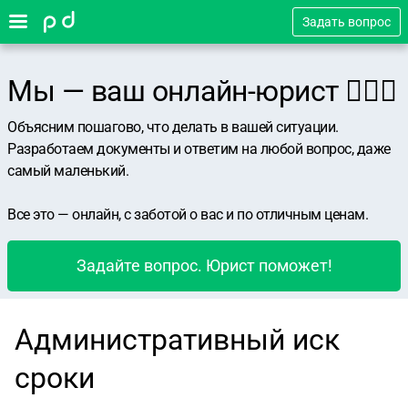
Задать вопрос
Мы — ваш онлайн-юрист 👨🏻‍⚖️
Объясним пошагово, что делать в вашей ситуации.
Разработаем документы и ответим на любой вопрос, даже
самый маленький.
Все это — онлайн, с заботой о вас и по отличным ценам.
Задайте вопрос. Юрист поможет!
Административный иск
сроки