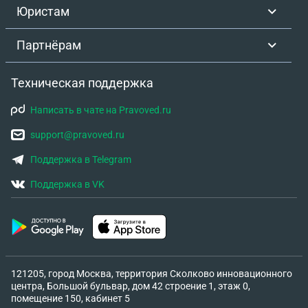
Юристам
Партнёрам
Техническая поддержка
Написать в чате на Pravoved.ru
support@pravoved.ru
Поддержка в Telegram
Поддержка в VK
121205, город Москва, территория Сколково инновационного
центра, Большой бульвар, дом 42 строение 1, этаж 0,
помещение 150, кабинет 5