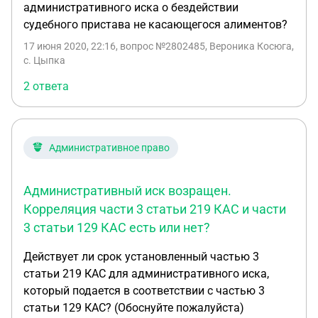
административного иска о бездействии
судебного пристава не касающегося алиментов?
17 июня 2020, 22:16
, вопрос №2802485, Вероника Косюга,
с. Цыпка
2 ответа
Административное право
Административный иск возращен.
Корреляция части 3 статьи 219 КАС и части
3 статьи 129 КАС есть или нет?
Действует ли срок установленный частью 3
статьи 219 КАС для административного иска,
который подается в соответствии с частью 3
статьи 129 КАС? (Обоснуйте пожалуйста)