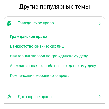
Другие популярные темы
Гражданское право
Гражданское право
Банкротство физических лиц
Надзорная жалоба по гражданскому делу
Апелляционная жалоба по гражданскому делу
Компенсация морального вреда
Договорное право