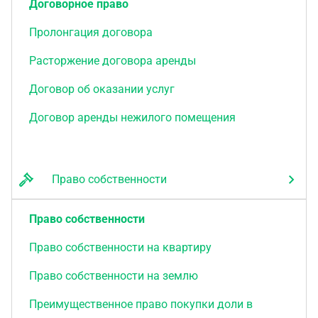
Договорное право
Пролонгация договора
Расторжение договора аренды
Договор об оказании услуг
Договор аренды нежилого помещения
Право собственности
Право собственности
Право собственности на квартиру
Право собственности на землю
Преимущественное право покупки доли в