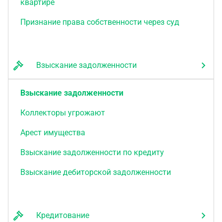
квартире
Признание права собственности через суд
Взыскание задолженности
Взыскание задолженности
Коллекторы угрожают
Арест имущества
Взыскание задолженности по кредиту
Взыскание дебиторской задолженности
Кредитование