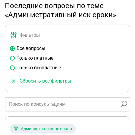
Последние вопросы по теме
«Административный иск сроки»
Фильтры
Все вопросы
Только платные
Только бесплатные
Сбросить все фильтры
Административное право