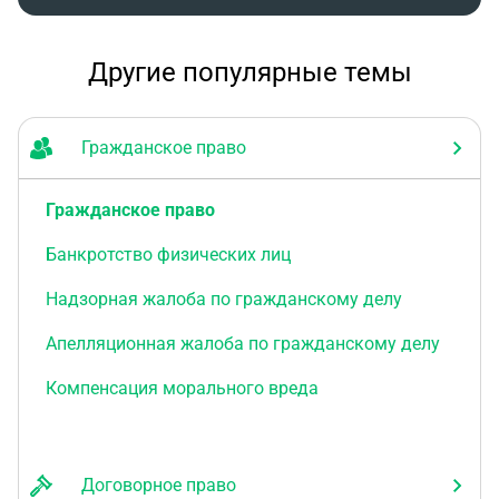
Другие популярные темы
Гражданское право
Гражданское право
Банкротство физических лиц
Надзорная жалоба по гражданскому делу
Апелляционная жалоба по гражданскому делу
Компенсация морального вреда
Договорное право