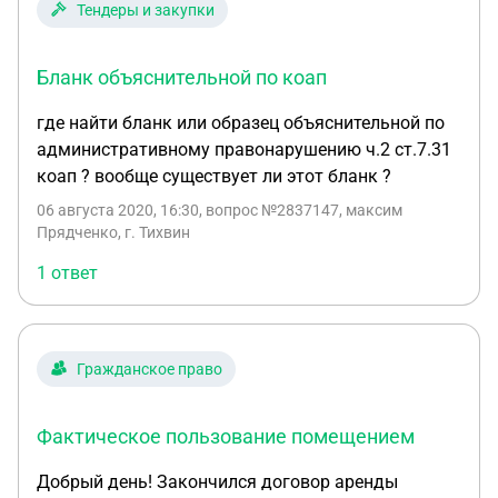
Тендеры и закупки
Бланк объяснительной по коап
где найти бланк или образец объяснительной по
административному правонарушению ч.2 ст.7.31
коап ? вообще существует ли этот бланк ?
06 августа 2020, 16:30
, вопрос №2837147, максим
Прядченко, г. Тихвин
1 ответ
Гражданское право
Фактическое пользование помещением
Добрый день! Закончился договор аренды