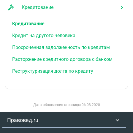
Кредитование
Кредитование
Кредит на другого человека
Просроченная задолженность по кредитам
Расторжение кредитного договора с банком
Реструктуризация долга по кредиту
Дата обновления страницы
06.08.2020
Правовед.ru