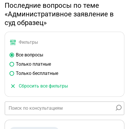
Последние вопросы по теме
«Административное заявление в
суд образец»
Фильтры
Все вопросы
Только платные
Только бесплатные
Сбросить все фильтры