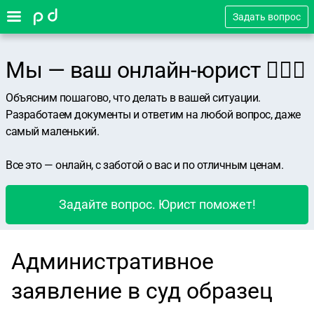
Задать вопрос
Мы — ваш онлайн-юрист 👨🏻‍⚖️
Объясним пошагово, что делать в вашей ситуации.
Разработаем документы и ответим на любой вопрос, даже
самый маленький.
Все это — онлайн, с заботой о вас и по отличным ценам.
Задайте вопрос. Юрист поможет!
Административное
заявление в суд образец