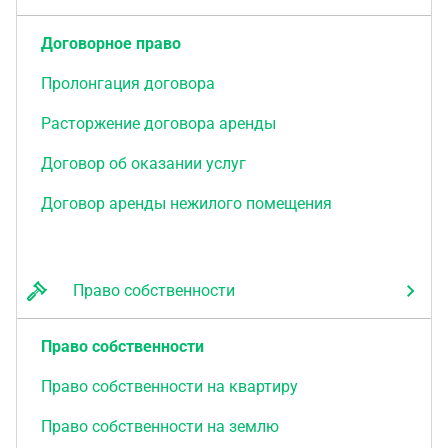
Договорное право
Пролонгация договора
Расторжение договора аренды
Договор об оказании услуг
Договор аренды нежилого помещения
Право собственности
Право собственности
Право собственности на квартиру
Право собственности на землю