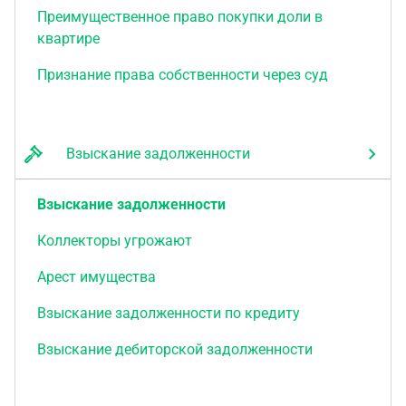
Преимущественное право покупки доли в
квартире
Признание права собственности через суд
Взыскание задолженности
Взыскание задолженности
Коллекторы угрожают
Арест имущества
Взыскание задолженности по кредиту
Взыскание дебиторской задолженности