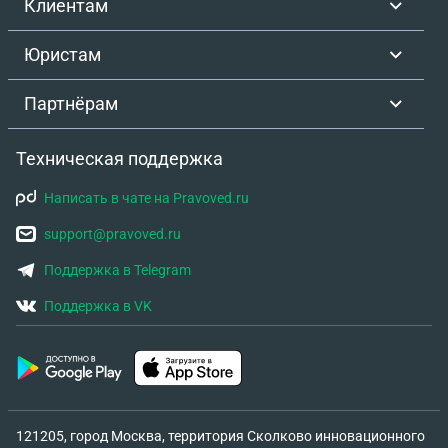
Клиентам
Юристам
Партнёрам
Техническая поддержка
Написать в чате на Pravoved.ru
support@pravoved.ru
Поддержка в Telegram
Поддержка в VK
121205, город Москва, территория Сколково инновационного