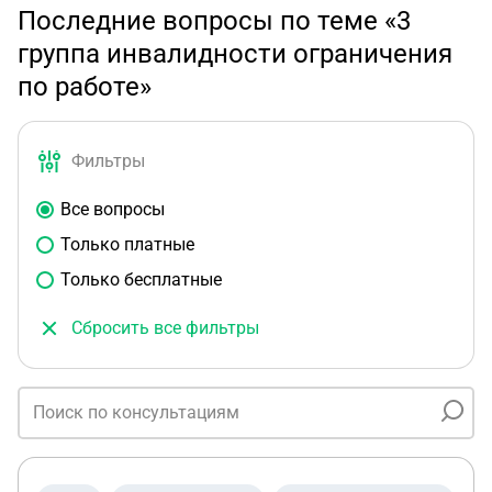
Последние вопросы по теме «3
группа инвалидности ограничения
по работе»
Фильтры
Все вопросы
Только платные
Только бесплатные
Сбросить все фильтры