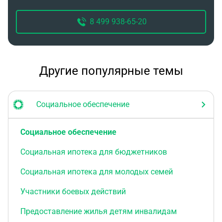
8 499 938-65-20
Другие популярные темы
Социальное обеспечение
Социальное обеспечение
Социальная ипотека для бюджетников
Социальная ипотека для молодых семей
Участники боевых действий
Предоставление жилья детям инвалидам