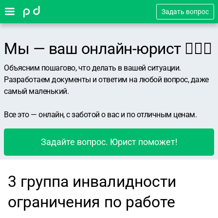
Задать вопрос
Мы — ваш онлайн-юрист 👨🏻‍⚖️
Объясним пошагово, что делать в вашей ситуации.
Разработаем документы и ответим на любой вопрос, даже
самый маленький.
Все это — онлайн, с заботой о вас и по отличным ценам.
Задайте вопрос. Юрист поможет!
3 группа инвалидности
ограничения по работе