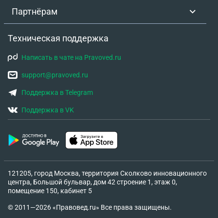
Партнёрам
Техническая поддержка
Написать в чате на Pravoved.ru
support@pravoved.ru
Поддержка в Telegram
Поддержка в VK
121205, город Москва, территория Сколково инновационного
центра, Большой бульвар, дом 42 строение 1, этаж 0,
помещение 150, кабинет 5
© 2011—2026 «Правовед.ru» Все права защищены.