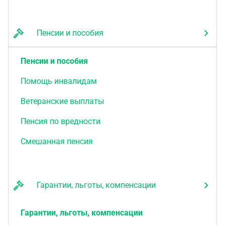
Пенсии и пособия
Пенсии и пособия
Помощь инвалидам
Ветеранские выплаты
Пенсия по вредности
Смешанная пенсия
Гарантии, льготы, компенсации
Гарантии, льготы, компенсации