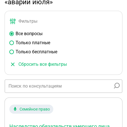
«аварии июля»
Фильтры
Все вопросы
Только платные
Только бесплатные
Сбросить все фильтры
Семейное право
Наследство обязательств умершего лица