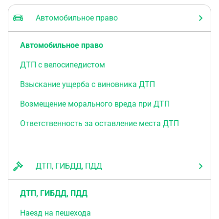
Автомобильное право
Автомобильное право
ДТП с велосипедистом
Взыскание ущерба с виновника ДТП
Возмещение морального вреда при ДТП
Ответственность за оставление места ДТП
ДТП, ГИБДД, ПДД
ДТП, ГИБДД, ПДД
Наезд на пешехода