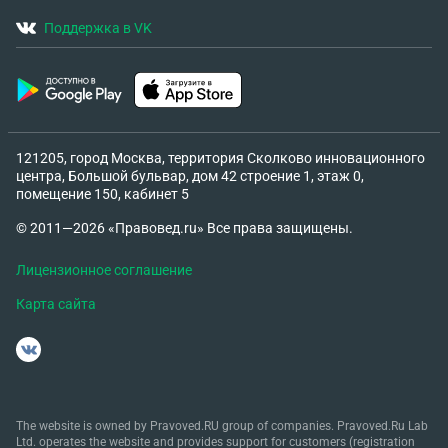
Поддержка в VK
121205, город Москва, территория Сколково инновационного
центра, Большой бульвар, дом 42 строение 1, этаж 0,
помещение 150, кабинет 5
© 2011—2026 «Правовед.ru» Все права защищены.
Лицензионное соглашение
Карта сайта
The website is owned by Pravoved.RU group of companies. Pravoved.Ru Lab
Ltd. operates the website and provides support for customers (registration