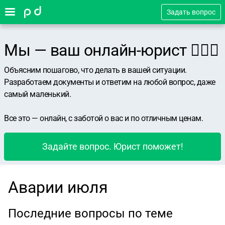
Задать вопрос
Мы — ваш онлайн-юрист 👨🏻‍⚖️
Объясним пошагово, что делать в вашей ситуации.
Разработаем документы и ответим на любой вопрос, даже
самый маленький.
Все это — онлайн, с заботой о вас и по отличным ценам.
Задайте вопрос. Юрист поможет!
Аварии июля
Последние вопросы по теме