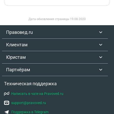
Дата обновления страницы
19.08.2020
Правовед.ru
Клиентам
Юристам
Партнёрам
Техническая поддержка
Написать в чате на Pravoved.ru
support@pravoved.ru
Поддержка в Telegram