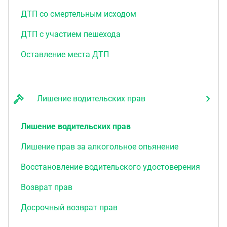
ДТП со смертельным исходом
ДТП с участием пешехода
Оставление места ДТП
Лишение водительских прав
Лишение водительских прав
Лишение прав за алкогольное опьянение
Восстановление водительского удостоверения
Возврат прав
Досрочный возврат прав