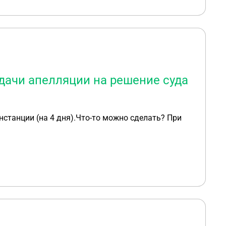
дачи апелляции на решение суда
нстанции (на 4 дня).Что-то можно сделать? При