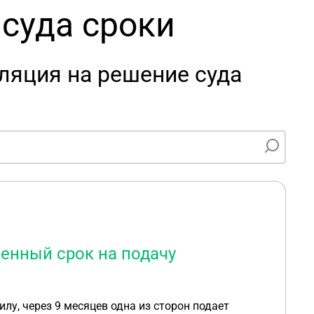
суда сроки
ляция на решение суда
енный срок на подачу
лу, через 9 месяцев одна из сторон подает