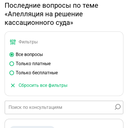
Последние вопросы по теме
«Апелляция на решение
кассационного суда»
Фильтры
Все вопросы
Только платные
Только бесплатные
Сбросить все фильтры