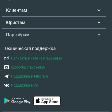
Клиентам
Юристам
Партнёрам
Техническая поддержка
Написать в чате на Pravoved.ru
support@pravoved.ru
Поддержка в Telegram
Поддержка в VK