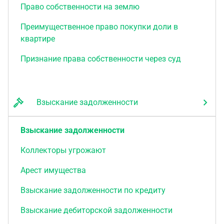
Право собственности на землю
Преимущественное право покупки доли в
квартире
Признание права собственности через суд
Взыскание задолженности
Взыскание задолженности
Коллекторы угрожают
Арест имущества
Взыскание задолженности по кредиту
Взыскание дебиторской задолженности