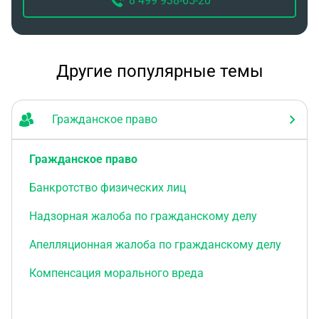
8 499 938-65-20
Другие популярные темы
Гражданское право
Гражданское право
Банкротство физических лиц
Надзорная жалоба по гражданскому делу
Апелляционная жалоба по гражданскому делу
Компенсация морального вреда