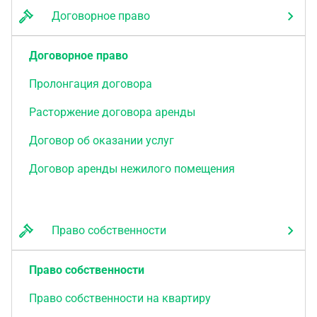
Договорное право
Договорное право
Пролонгация договора
Расторжение договора аренды
Договор об оказании услуг
Договор аренды нежилого помещения
Право собственности
Право собственности
Право собственности на квартиру