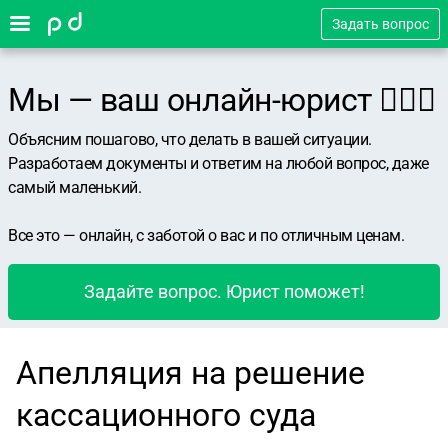
Задать вопрос
Мы — ваш онлайн-юрист 👨🏻‍⚖️
Объясним пошагово, что делать в вашей ситуации.
Разработаем документы и ответим на любой вопрос, даже
самый маленький.
Все это — онлайн, с заботой о вас и по отличным ценам.
Задайте вопрос. Юрист поможет!
Апелляция на решение
кассационного суда