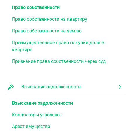
Право собственности
Право собственности на квартиру
Право собственности на землю
Преимущественное право покупки доли в
квартире
Признание права собственности через суд
Взыскание задолженности
Взыскание задолженности
Коллекторы угрожают
Арест имущества