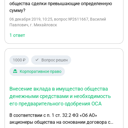
общества сделки превышающие определенную
сумму?
06 декабря 2019, 10:25
, вопрос №2611667, Василий
Павлович, г. Михайловск
1 ответ
1000 ₽
Вопрос решен
Корпоративное право
Внесение вклада в имущество общества
денежными средствами и необходимость
его предварительного одобрения ОСА
В соответствии с п. 1 ст. 32.2 ФЗ «Об АО»
акционеры общества на основании договора с