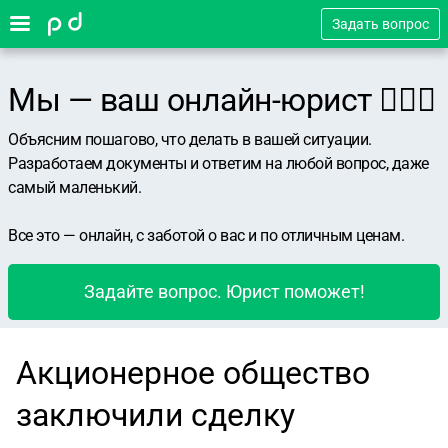
Задать вопрос
Мы — ваш онлайн-юрист 👨🏻‍⚖️
Объясним пошагово, что делать в вашей ситуации.
Разработаем документы и ответим на любой вопрос, даже
самый маленький.
Все это — онлайн, с заботой о вас и по отличным ценам.
Задайте вопрос. Юрист поможет!
Акционерное общество
заключили сделку