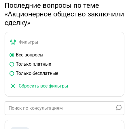
Последние вопросы по теме
«Акционерное общество заключили
сделку»
Фильтры
Все вопросы
Только платные
Только бесплатные
Сбросить все фильтры