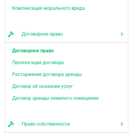
Компенсация морального вреда
Договорное право
Договорное право
Пролонгация договора
Расторжение договора аренды
Договор об оказании услуг
Договор аренды нежилого помещения
Право собственности