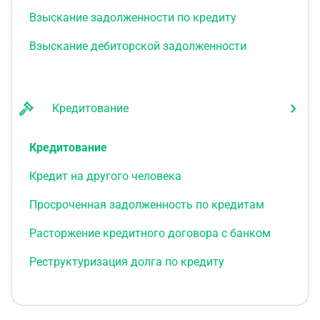
Взыскание задолженности по кредиту
Взыскание дебиторской задолженности
Кредитование
Кредитование
Кредит на другого человека
Просроченная задолженность по кредитам
Расторжение кредитного договора с банком
Реструктуризация долга по кредиту