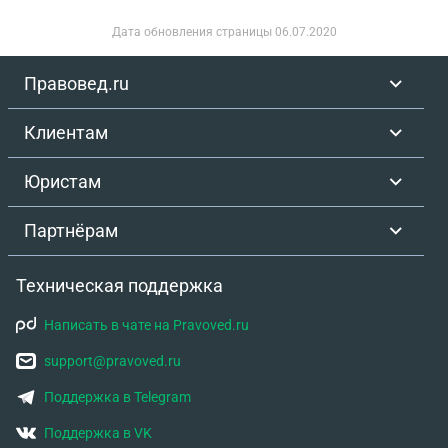
Дата обновления страницы
06.07.2020
Правовед.ru
Клиентам
Юристам
Партнёрам
Техническая поддержка
Написать в чате на Pravoved.ru
support@pravoved.ru
Поддержка в Telegram
Поддержка в VK