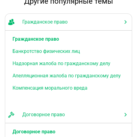
Другие популярные темы
Гражданское право
Гражданское право
Банкротство физических лиц
Надзорная жалоба по гражданскому делу
Апелляционная жалоба по гражданскому делу
Компенсация морального вреда
Договорное право
Договорное право