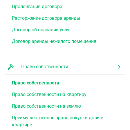
Пролонгация договора
Расторжение договора аренды
Договор об оказании услуг
Договор аренды нежилого помещения
Право собственности
Право собственности
Право собственности на квартиру
Право собственности на землю
Преимущественное право покупки доли в
квартире