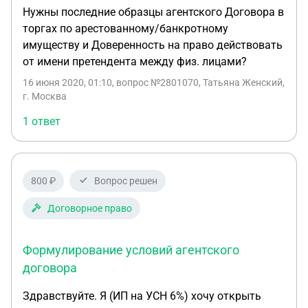
Нужны последние образцы агентского Договора в
торгах по арестованному/банкротному
имуществу и Доверенность на право действовать
от имени претендента между физ. лицами?
16 июня 2020, 01:10
, вопрос №2801070, Татьяна Женский,
г. Москва
1 ответ
800 ₽
Вопрос решен
Договорное право
Формулирование условий агентского
договора
Здравствуйте. Я (ИП на УСН 6%) хочу открыть