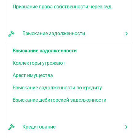
Признание права собственности через суд
Взыскание задолженности
Взыскание задолженности
Коллекторы угрожают
Арест имущества
Взыскание задолженности по кредиту
Взыскание дебиторской задолженности
Кредитование