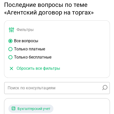
Последние вопросы по теме
«Агентский договор на торгах»
Фильтры
Все вопросы
Только платные
Только бесплатные
Сбросить все фильтры
Бухгалтерский учет