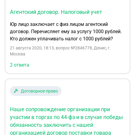
Агентский договор. Налоговый учет
Юр лицо заключает с физ лицом агентский
договор. Перечисляет ему за услугу 1000 рублей.
Кто должен уплачивать налог с 1000 рублей?
21 августа 2020, 18:13
, вопрос №2846778, Денис, г.
Москва
2 ответа
Договорное право
Наше сопровождение организации при
участии в торгах по 44-фз и в случае победы
обязанность заключить с нашей
организацией договор поставки товара