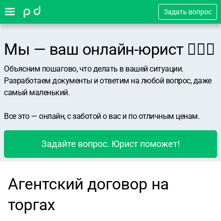
Задать вопрос
Мы — ваш онлайн-юрист 👨🏻‍⚖️
Объясним пошагово, что делать в вашей ситуации.
Разработаем документы и ответим на любой вопрос, даже
самый маленький.
Все это — онлайн, с заботой о вас и по отличным ценам.
Задайте вопрос. Юрист поможет!
Агентский договор на
торгах