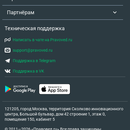
Партнёрам
Техническая поддержка
Написать в чате на Pravoved.ru
support@pravoved.ru
Поддержка в Telegram
Поддержка в VK
121205, город Москва, территория Сколково инновационного
центра, Большой бульвар, дом 42 строение 1, этаж 0,
помещение 150, кабинет 5
© 2011—2026 «Правовед.ru» Все права защищены.