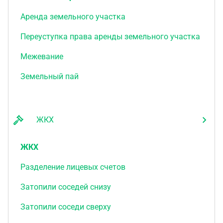
Аренда земельного участка
Переуступка права аренды земельного участка
Межевание
Земельный пай
ЖКХ
ЖКХ
Разделение лицевых счетов
Затопили соседей снизу
Затопили соседи сверху