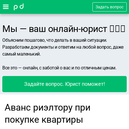
Задать вопрос
Мы — ваш онлайн-юрист 👨🏻‍⚖️
Объясним пошагово, что делать в вашей ситуации.
Разработаем документы и ответим на любой вопрос, даже
самый маленький.
Все это — онлайн, с заботой о вас и по отличным ценам.
Задайте вопрос. Юрист поможет!
Аванс риэлтору при
покупке квартиры