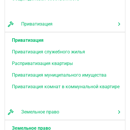
Приватизация
Приватизация
Приватизация служебного жилья
Расприватизация квартиры
Приватизация муниципального имущества
Приватизация комнат в коммунальной квартире
Земельное право
Земельное право