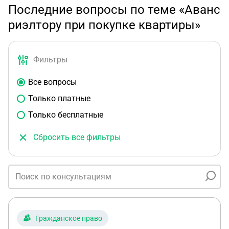
Последние вопросы по теме «Аванс
риэлтору при покупке квартиры»
Фильтры
Все вопросы
Только платные
Только бесплатные
Сбросить все фильтры
Гражданское право