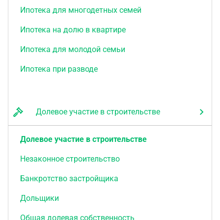
Ипотека для многодетных семей
Ипотека на долю в квартире
Ипотека для молодой семьи
Ипотека при разводе
Долевое участие в строительстве
Долевое участие в строительстве
Незаконное строительство
Банкротство застройщика
Дольщики
Общая долевая собственность