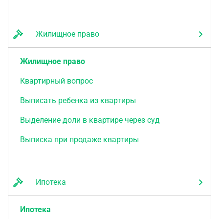
Жилищное право
Жилищное право
Квартирный вопрос
Выписать ребенка из квартиры
Выделение доли в квартире через суд
Выписка при продаже квартиры
Ипотека
Ипотека