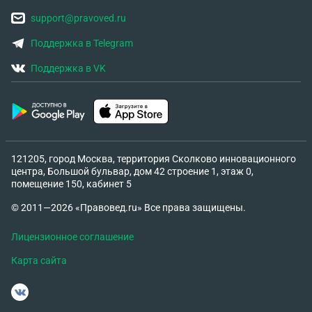
support@pravoved.ru
Поддержка в Telegram
Поддержка в VK
121205, город Москва, территория Сколково инновационного
центра, Большой бульвар, дом 42 строение 1, этаж 0,
помещение 150, кабинет 5
© 2011—2026 «Правовед.ru» Все права защищены.
Лицензионное соглашение
Карта сайта