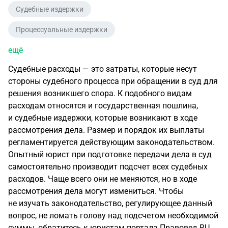
Судебные издержки
Процессуальные издержки
ещё
Судебные расходы — это затраты, которые несут
стороны судебного процесса при обращении в суд для
решения возникшего спора. К подобного видам
расходам относятся и государственная пошлина,
и судебные издержки, которые возникают в ходе
рассмотрения дела. Размер и порядок их выплаты
регламентируется действующим законодательством.
Опытный юрист при подготовке передачи дела в суд
самостоятельно производит подсчет всех судебных
расходов. Чаще всего они не меняются, но в ходе
рассмотрения дела могут измениться. Чтобы
не изучать законодательство, регулирующее данный
вопрос, не ломать голову над подсчетом необходимой
суммы, обратитесь к юристам портала Правовед.RU.