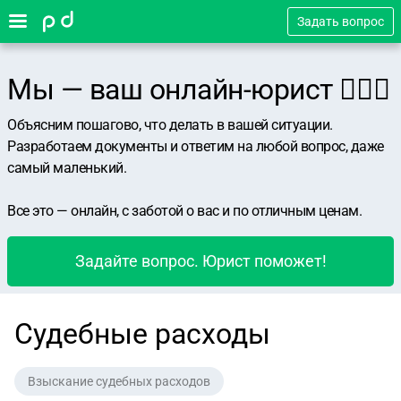
Задать вопрос
Мы — ваш онлайн-юрист 👨🏻‍⚖️
Объясним пошагово, что делать в вашей ситуации.
Разработаем документы и ответим на любой вопрос, даже
самый маленький.
Все это — онлайн, с заботой о вас и по отличным ценам.
Задайте вопрос. Юрист поможет!
Судебные расходы
Взыскание судебных расходов