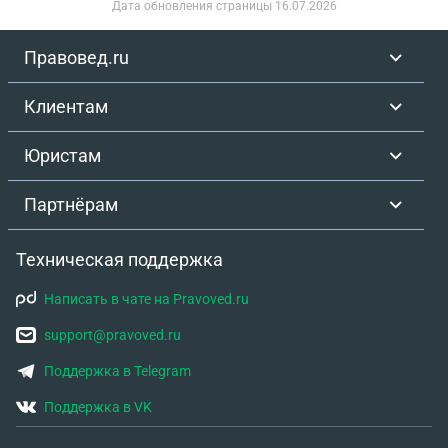
Дата обновления страницы
16.07.2026
Правовед.ru
Клиентам
Юристам
Партнёрам
Техническая поддержка
Написать в чате на Pravoved.ru
support@pravoved.ru
Поддержка в Telegram
Поддержка в VK