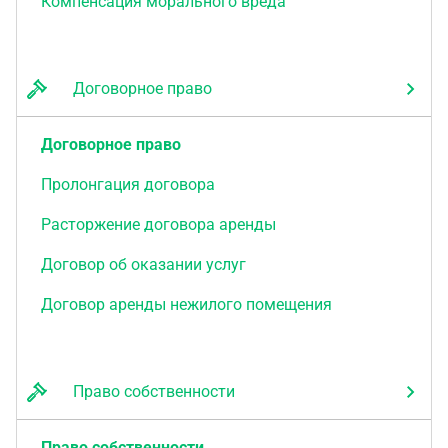
Компенсация морального вреда
Договорное право
Договорное право
Пролонгация договора
Расторжение договора аренды
Договор об оказании услуг
Договор аренды нежилого помещения
Право собственности
Право собственности