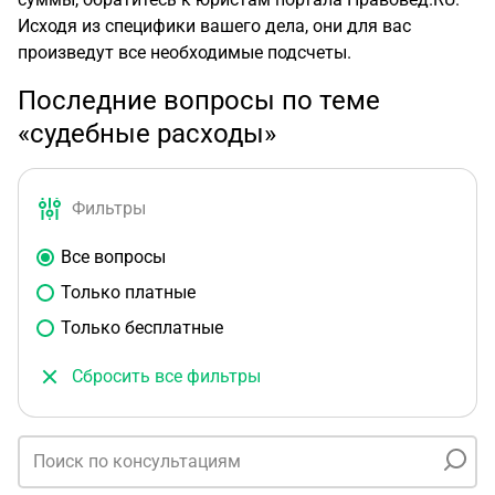
Исходя из специфики вашего дела, они для вас
произведут все необходимые подсчеты.
Последние вопросы по теме
«судебные расходы»
Фильтры
Все вопросы
Только платные
Только бесплатные
Сбросить все фильтры