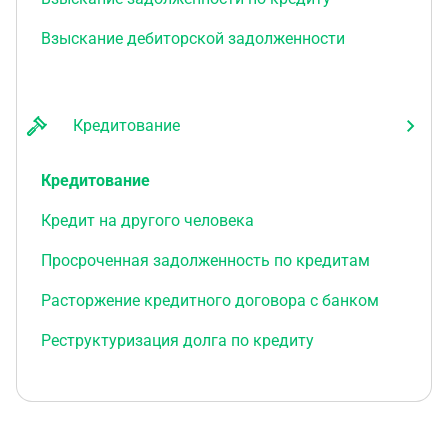
Взыскание дебиторской задолженности
Кредитование
Кредитование
Кредит на другого человека
Просроченная задолженность по кредитам
Расторжение кредитного договора с банком
Реструктуризация долга по кредиту