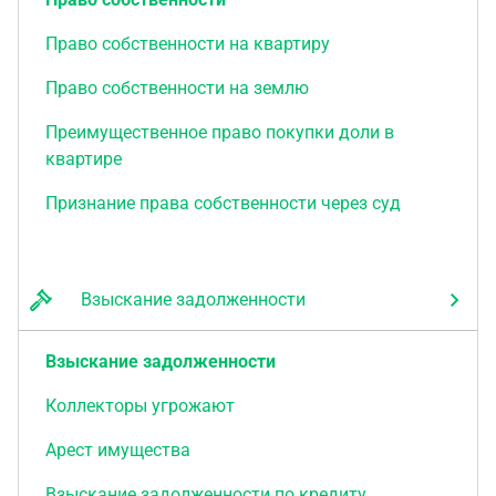
Право собственности на квартиру
Право собственности на землю
Преимущественное право покупки доли в
квартире
Признание права собственности через суд
Взыскание задолженности
Взыскание задолженности
Коллекторы угрожают
Арест имущества
Взыскание задолженности по кредиту