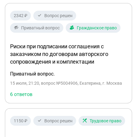
2342 ₽
Вопрос решен
Приватный вопрос
Гражданское право
Риски при подписании соглашения с
заказчиком по договорам авторского
сопровождения и комплектации
Приватный вопрос.
15 июля, 21:20
, вопрос №5004906, Екатерина, г. Москва
6 ответов
1150 ₽
Вопрос решен
Трудовое право