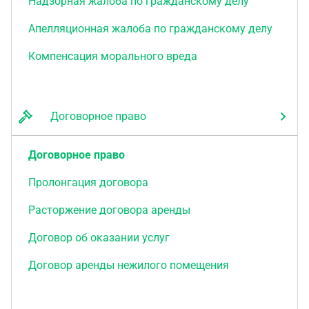
Надзорная жалоба по гражданскому делу
Апелляционная жалоба по гражданскому делу
Компенсация морального вреда
Договорное право
Договорное право
Пролонгация договора
Расторжение договора аренды
Договор об оказании услуг
Договор аренды нежилого помещения