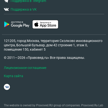
Поддержка в Telegram
Поддержка в VK
121205, город Москва, территория Сколково инновационного
центра, Большой бульвар, дом 42 строение 1, этаж 0,
помещение 150, кабинет 5
© 2011—2026 «Правовед.ru» Все права защищены.
Лицензионное соглашение
Карта сайта
The website is owned by Pravoved.RU group of companies. Pravoved.Ru Lab