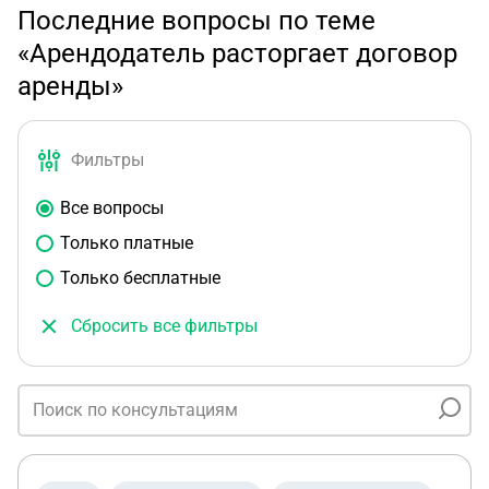
Последние вопросы по теме
«Арендодатель расторгает договор
аренды»
Фильтры
Все вопросы
Только платные
Только бесплатные
Сбросить все фильтры