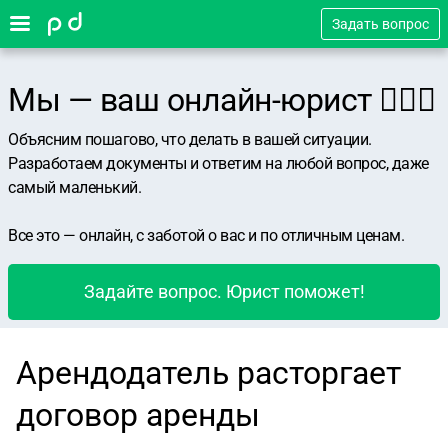
Задать вопрос
Мы — ваш онлайн-юрист 👨🏻‍⚖️
Объясним пошагово, что делать в вашей ситуации.
Разработаем документы и ответим на любой вопрос, даже
самый маленький.
Все это — онлайн, с заботой о вас и по отличным ценам.
Задайте вопрос. Юрист поможет!
Арендодатель расторгает
договор аренды