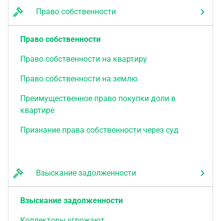
Право собственности
Право собственности
Право собственности на квартиру
Право собственности на землю
Преимущественное право покупки доли в
квартире
Признание права собственности через суд
Взыскание задолженности
Взыскание задолженности
Коллекторы угрожают