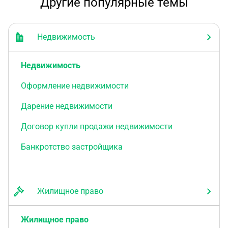
Другие популярные темы
Недвижимость
Недвижимость
Оформление недвижимости
Дарение недвижимости
Договор купли продажи недвижимости
Банкротство застройщика
Жилищное право
Жилищное право