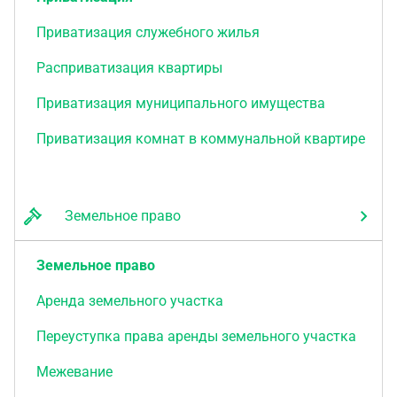
Приватизация служебного жилья
Расприватизация квартиры
Приватизация муниципального имущества
Приватизация комнат в коммунальной квартире
Земельное право
Земельное право
Аренда земельного участка
Переуступка права аренды земельного участка
Межевание