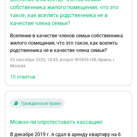
собственника жилого помещения, что это
такое, как вселить родственника не в
качестве члена семьи?
Вселение в качестве членов семьи собственника
жилого помещения, что это такое, как вселить
родственника не в качестве члена семьи?
05 сентября 2020, 18:45
, вопрос №2856188, Ирина, г.
Москва
10 ответов
Гражданское право
Можно-ли опротестовать кассацию
В декабре 2019 г. я сдал в аренду квартиру на 6