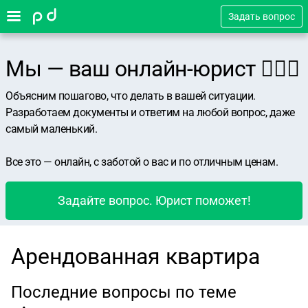
Задать вопрос
Мы — ваш онлайн-юрист 👨🏻‍⚖️
Объясним пошагово, что делать в вашей ситуации.
Разработаем документы и ответим на любой вопрос, даже
самый маленький.
Все это — онлайн, с заботой о вас и по отличным ценам.
Задайте вопрос. Юрист поможет!
Арендованная квартира
Последние вопросы по теме