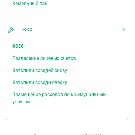
Земельный пай
ЖКХ
ЖКХ
Разделение лицевых счетов
Затопили соседей снизу
Затопили соседи сверху
Возмещение расходов по коммунальным
услугам