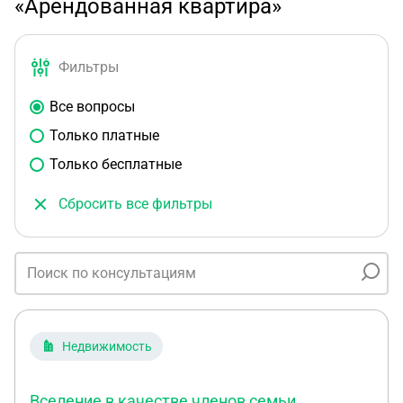
«Арендованная квартира»
Фильтры
Все вопросы
Только платные
Только бесплатные
Сбросить все фильтры
Недвижимость
Вселение в качестве членов семьи