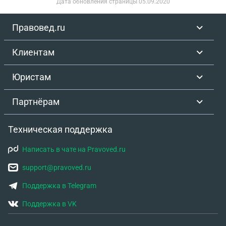
Дата обновления страницы
05.09.2020
Правовед.ru
Клиентам
Юристам
Партнёрам
Техническая поддержка
Написать в чате на Pravoved.ru
support@pravoved.ru
Поддержка в Telegram
Поддержка в VK