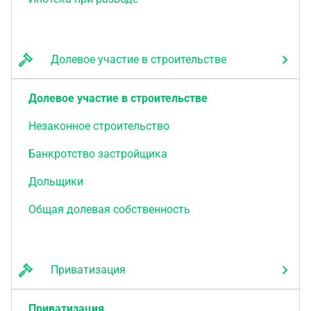
Долевое участие в строительстве
Долевое участие в строительстве
Незаконное строительство
Банкротство застройщика
Дольщики
Общая долевая собственность
Приватизация
Приватизация