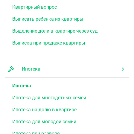
Квартирный вопрос
Выписать ребенка из квартиры
Выделение доли в квартире через суд
Выписка при продаже квартиры
Ипотека
Ипотека
Ипотека для многодетных семей
Ипотека на долю в квартире
Ипотека для молодой семьи
Ипотека при разводе