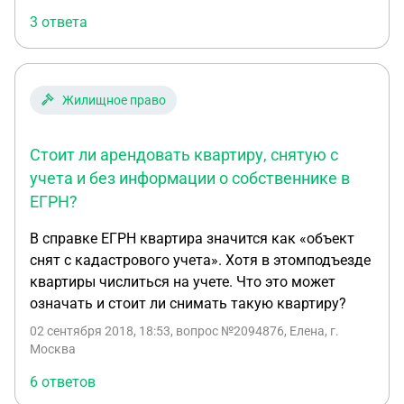
показания счётчиков на момент съёма?
3 ответа
Жилищное право
Стоит ли арендовать квартиру, снятую с
учета и без информации о собственнике в
ЕГРН?
В справке ЕГРН квартира значится как «объект
снят с кадастрового учета». Хотя в этомподъезде
квартиры числиться на учете. Что это может
означать и стоит ли снимать такую квартиру?
02 сентября 2018, 18:53
, вопрос №2094876, Елена, г.
Москва
6 ответов