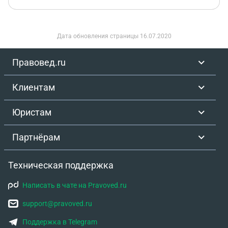
Дата обновления страницы
16.07.2020
Правовед.ru
Клиентам
Юристам
Партнёрам
Техническая поддержка
Написать в чате на Pravoved.ru
support@pravoved.ru
Поддержка в Telegram