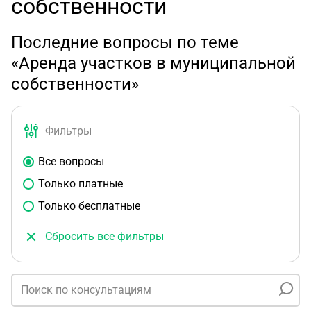
собственности
Последние вопросы по теме
«Аренда участков в муниципальной
собственности»
Фильтры
Все вопросы
Только платные
Только бесплатные
Сбросить все фильтры