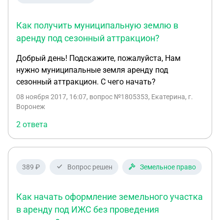
Как получить муниципальную землю в
аренду под сезонный аттракцион?
Добрый день! Подскажите, пожалуйста, Нам
нужно муниципальные земля аренду под
сезонный аттракцион. С чего начать?
08 ноября 2017, 16:07
, вопрос №1805353, Екатерина, г.
Воронеж
2 ответа
389 ₽
Вопрос решен
Земельное право
Как начать оформление земельного участка
в аренду под ИЖС без проведения