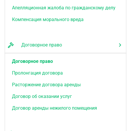
Апелляционная жалоба по гражданскому делу
Компенсация морального вреда
Договорное право
Договорное право
Пролонгация договора
Расторжение договора аренды
Договор об оказании услуг
Договор аренды нежилого помещения