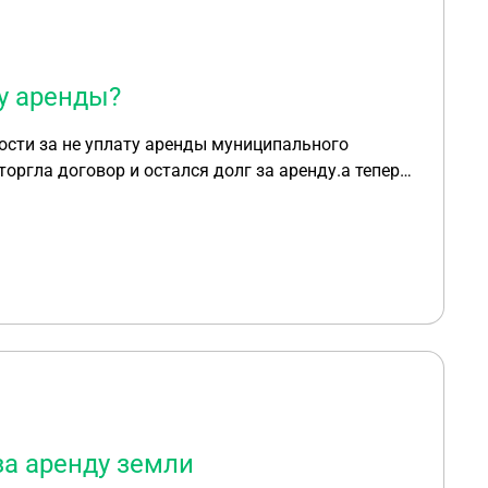
у аренды?
ости за не уплату аренды муниципального
за аренду земли