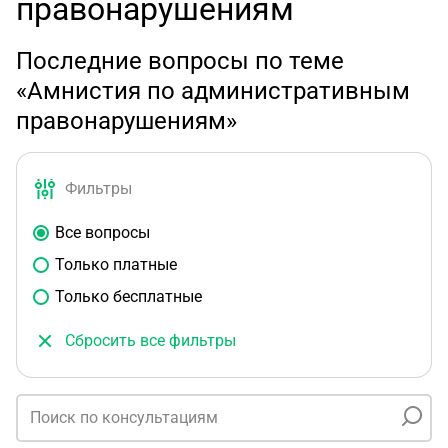
правонарушениям
Последние вопросы по теме
«Амнистия по административным
правонарушениям»
Фильтры
Все вопросы
Только платные
Только бесплатные
Сбросить все фильтры