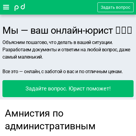
Задать вопрос
Мы — ваш онлайн-юрист 👨🏻‍⚖️
Объясним пошагово, что делать в вашей ситуации.
Разработаем документы и ответим на любой вопрос, даже
самый маленький.
Все это — онлайн, с заботой о вас и по отличным ценам.
Задайте вопрос. Юрист поможет!
Амнистия по
административным