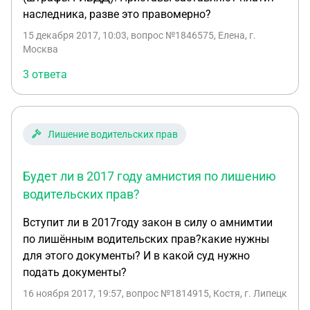
наследника, разве это правомерно?
15 декабря 2017, 10:03
, вопрос №1846575, Елена, г.
Москва
3 ответа
Лишение водительских прав
Будет ли в 2017 году амнистия по лишению
водительских прав?
Вступит ли в 2017году закон в силу о амнимтии
по лишённым водительских прав?какие нужны
для этого документы? И в какой суд нужно
подать документы?
16 ноября 2017, 19:57
, вопрос №1814915, Костя, г. Липецк