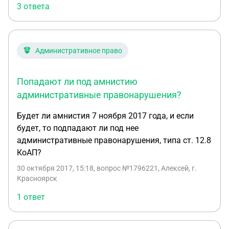
3 ответа
Административное право
Попадают ли под амнистию
административные правонарушения?
Будет ли амнистия 7 ноября 2017 года, и если
будет, то подпадают ли под нее
административные правонарушения, типа ст. 12.8
КоАП?
30 октября 2017, 15:18
, вопрос №1796221, Алексей, г.
Красноярск
1 ответ