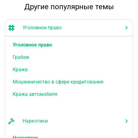
Другие популярные темы
Уголовное право
Уголовное право
Грабеж
Кража
Мошенничество в сфере кредитования
Кража автомобиля
Наркотики
Наркотики