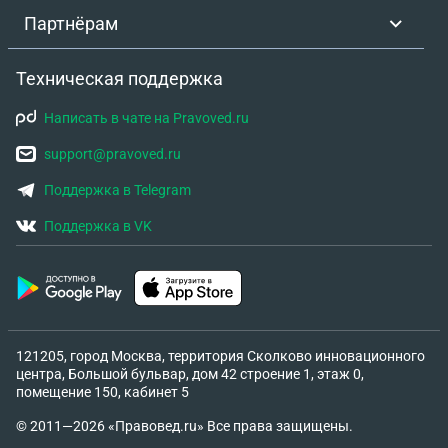
Партнёрам
Техническая поддержка
Написать в чате на Pravoved.ru
support@pravoved.ru
Поддержка в Telegram
Поддержка в VK
121205, город Москва, территория Сколково инновационного
центра, Большой бульвар, дом 42 строение 1, этаж 0,
помещение 150, кабинет 5
© 2011—2026 «Правовед.ru» Все права защищены.