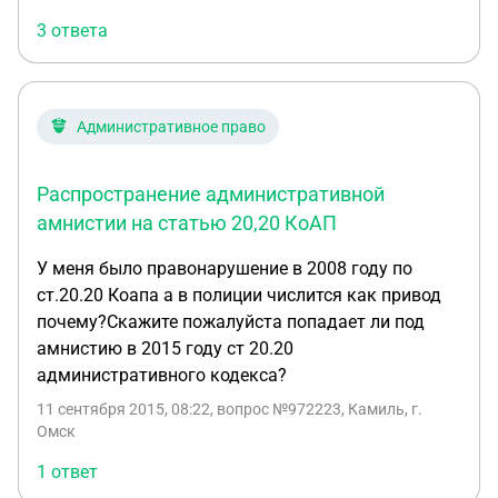
3 ответа
Административное право
Распространение административной
амнистии на статью 20,20 КоАП
У меня было правонарушение в 2008 году по
ст.20.20 Коапа а в полиции числится как привод
почему?Скажите пожалуйста попадает ли под
амнистию в 2015 году ст 20.20
административного кодекса?
11 сентября 2015, 08:22
, вопрос №972223, Камиль, г.
Омск
1 ответ