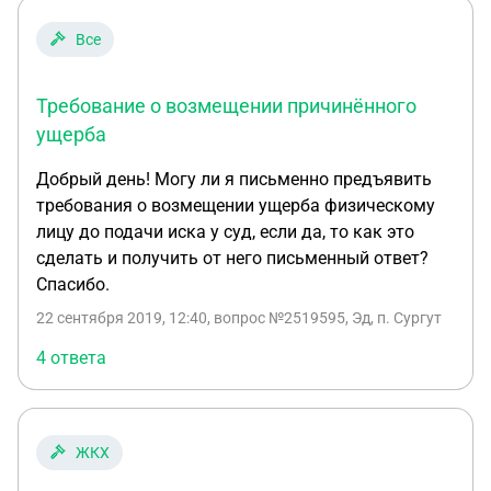
Все
Требование о возмещении причинённого
ущерба
Добрый день! Могу ли я письменно предъявить
требования о возмещении ущерба физическому
лицу до подачи иска у суд, если да, то как это
сделать и получить от него письменный ответ?
Спасибо.
22 сентября 2019, 12:40
, вопрос №2519595, Эд, п. Сургут
4 ответа
ЖКХ