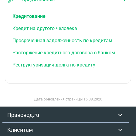
Кредитование
Кредит на другого человека
Просроченная задолженность по кредитам
Расторжение кредитного договора с банком
Реструктуризация долга по кредиту
Дата обновления страницы
15.08.2020
Правовед.ru
Клиентам