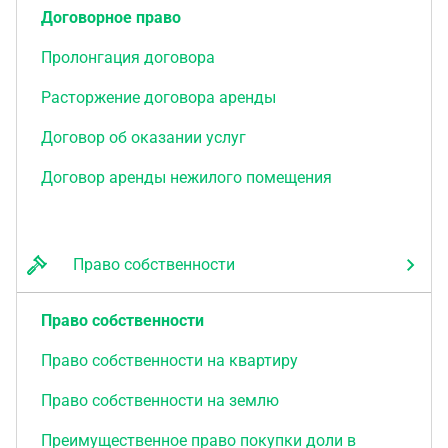
Договорное право
Пролонгация договора
Расторжение договора аренды
Договор об оказании услуг
Договор аренды нежилого помещения
Право собственности
Право собственности
Право собственности на квартиру
Право собственности на землю
Преимущественное право покупки доли в