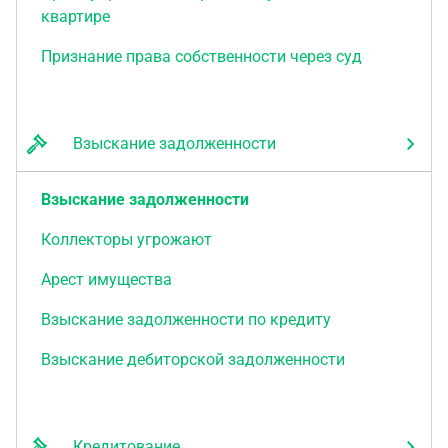
квартире
Признание права собственности через суд
Взыскание задолженности
Взыскание задолженности
Коллекторы угрожают
Арест имущества
Взыскание задолженности по кредиту
Взыскание дебиторской задолженности
Кредитование