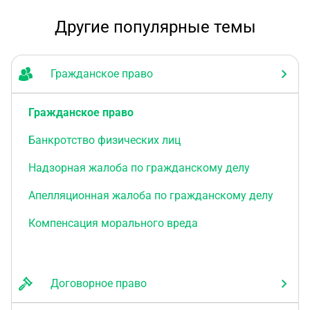
Другие популярные темы
Гражданское право
Гражданское право
Банкротство физических лиц
Надзорная жалоба по гражданскому делу
Апелляционная жалоба по гражданскому делу
Компенсация морального вреда
Договорное право