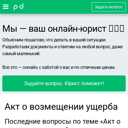
Задать вопрос
Мы — ваш онлайн-юрист 👨🏻‍⚖️
Объясним пошагово, что делать в вашей ситуации.
Разработаем документы и ответим на любой вопрос, даже
самый маленький.
Все это — онлайн, с заботой о вас и по отличным ценам.
Задайте вопрос. Юрист поможет!
Акт о возмещении ущерба
Последние вопросы по теме «Акт о