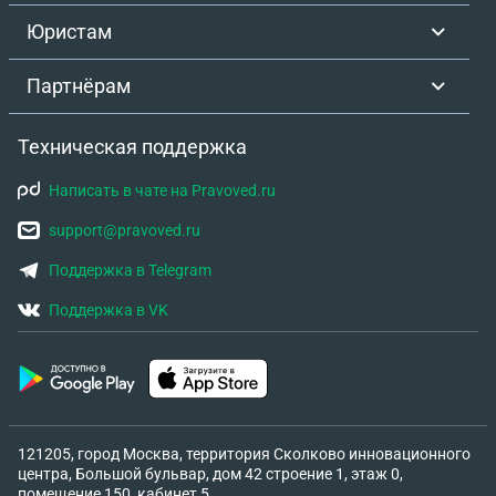
Юристам
Партнёрам
Техническая поддержка
Написать в чате на Pravoved.ru
support@pravoved.ru
Поддержка в Telegram
Поддержка в VK
121205, город Москва, территория Сколково инновационного
центра, Большой бульвар, дом 42 строение 1, этаж 0,
помещение 150, кабинет 5