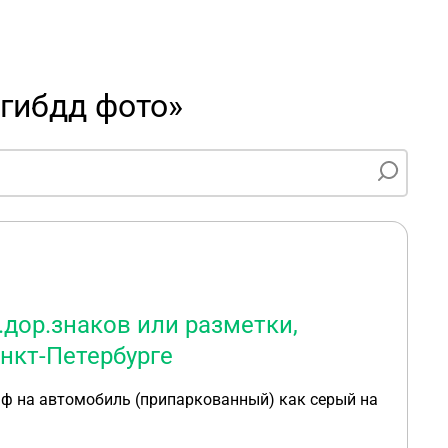
 гибдд фото»
.дор.знаков или разметки,
нкт-Петербурге
ф на автомобиль (припаркованный) как серый на