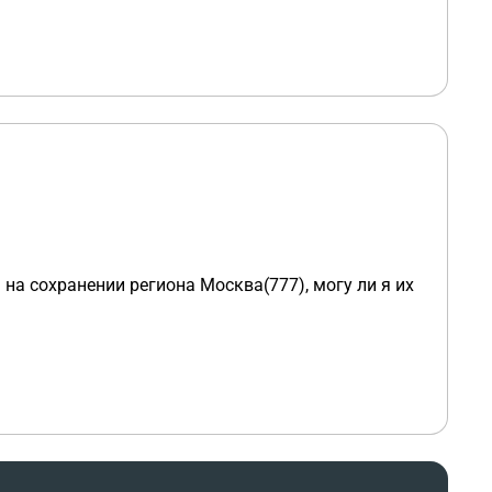
на сохранении региона Москва(777), могу ли я их