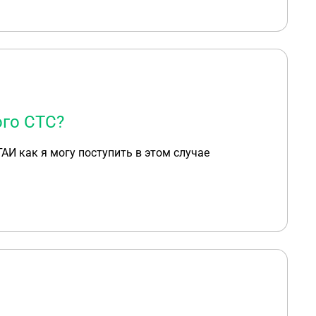
ого СТС?
ГАИ как я могу поступить в этом случае