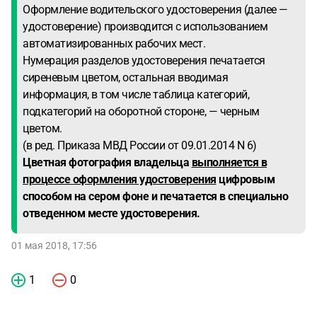
Оформление водительского удостоверения (далее —
удостоверение) производится с использованием
автоматизированных рабочих мест.
Нумерация разделов удостоверения печатается
сиреневым цветом, остальная вводимая
информация, в том числе таблица категорий,
подкатегорий на оборотной стороне, — черным
цветом.
(в ред. Приказа МВД России от 09.01.2014 N 6)
Цветная фотография владельца
выполняется в
процессе оформления удостоверения
цифровым
способом на сером фоне и печатается в специально
отведенном месте удостоверения.
01 мая 2018, 17:56
1
0