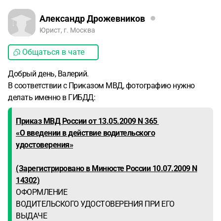
Александр Дрожевников
Юрист, г. Москва
Общаться в чате
Добрый день, Валерий.
В соответствии с Приказом МВД, фотографию нужно
делать именно в ГИБДД:
Приказ МВД России от 13.05.2009 N 365
«О введении в действие водительского
удостоверения»
(Зарегистрировано в Минюсте России 10.07.2009 N
14302)
ОФОРМЛЕНИЕ
ВОДИТЕЛЬСКОГО УДОСТОВЕРЕНИЯ ПРИ ЕГО
ВЫДАЧЕ