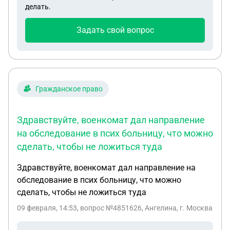
делать.
Задать свой вопрос
Гражданское право
Здравствуйте, военкомат дал направление
на обследование в псих больницу, что можно
сделать, чтобы не ложиться туда
Здравствуйте, военкомат дал направление на
обследование в псих больницу, что можно
сделать, чтобы не ложиться туда
09 февраля, 14:53
, вопрос №4851626, Ангелина, г. Москва