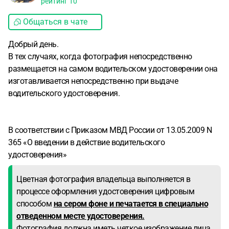
рейтинг
10
Общаться в чате
Добрый день.
В тех случаях, когда фотография непосредственно
размещается на самом водительском удостоверении она
изготавливается непосредственно при выдаче
водительского удостоверения.
В соответствии с Приказом МВД России от 13.05.2009 N
365 «О введении в действие водительского
удостоверения»
Цветная фотография владельца выполняется в
процессе оформления удостоверения цифровым
способом
на сером фоне и печатается в специально
отведенном месте удостоверения.
Фотография должна иметь четкое изображение лица