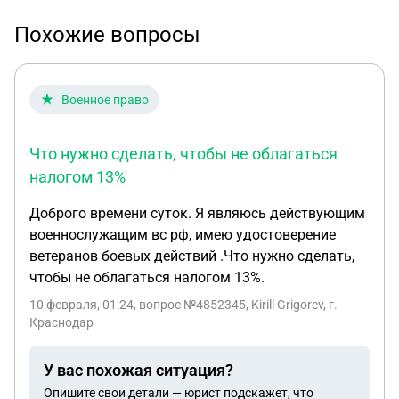
Похожие вопросы
Военное право
Что нужно сделать, чтобы не облагаться
налогом 13%
Доброго времени суток. Я являюсь действующим
военнослужащим вс рф, имею удостоверение
ветеранов боевых действий .Что нужно сделать,
чтобы не облагаться налогом 13%.
10 февраля, 01:24
, вопрос №4852345, Kirill Grigorev, г.
Краснодар
У вас похожая ситуация?
Опишите свои детали — юрист подскажет, что