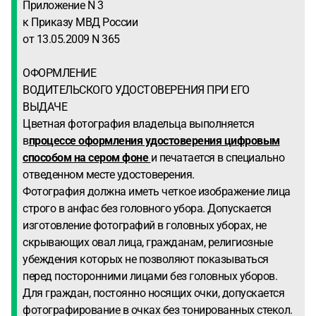
Приложение N 3
к Приказу МВД России
от 13.05.2009 N 365
ОФОРМЛЕНИЕ
ВОДИТЕЛЬСКОГО УДОСТОВЕРЕНИЯ ПРИ ЕГО
ВЫДАЧЕ
Цветная фотография владельца выполняется
в
процессе оформления удостоверения цифровым
способом на сером фоне
и печатается в специально
отведенном месте удостоверения.
Фотография должна иметь четкое изображение лица
строго в анфас без головного убора. Допускается
изготовление фотографий в головных уборах, не
скрывающих овал лица, гражданам, религиозные
убеждения которых не позволяют показываться
перед посторонними лицами без головных уборов.
Для граждан, постоянно носящих очки, допускается
фотографирование в очках без тонированных стекол.