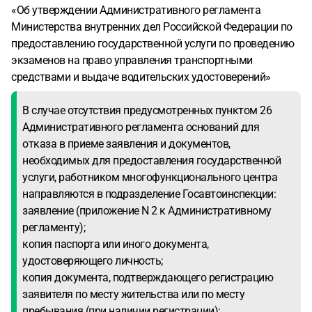
«Об утверждении Административного регламента
Министерства внутренних дел Российской Федерации по
предоставлению государственной услуги по проведению
экзаменов на право управления транспортными
средствами и выдаче водительских удостоверений»
В случае отсутствия предусмотренных пунктом 26
Административного регламента оснований для
отказа в приеме заявления и документов,
необходимых для предоставления государственной
услуги, работником многофункционального центра
направляются в подразделение Госавтоинспекции:
заявление (приложение N 2 к Административному
регламенту);
копия паспорта или иного документа,
удостоверяющего личность;
копия документа, подтверждающего регистрацию
заявителя по месту жительства или по месту
пребывания (при наличии регистрации);