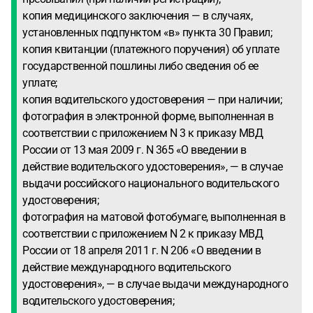
копия медицинского заключения — в случаях,
установленных подпунктом «в» пункта 30 Правил;
копия квитанции (платежного поручения) об уплате
государственной пошлины либо сведения об ее
уплате;
копия водительского удостоверения — при наличии;
фотография в электронной форме, выполненная в
соответствии с приложением N 3 к приказу МВД
России от 13 мая 2009 г. N 365 «О введении в
действие водительского удостоверения», — в случае
выдачи российского национального водительского
удостоверения;
фотография на матовой фотобумаге, выполненная в
соответствии с приложением N 2 к приказу МВД
России от 18 апреля 2011 г. N 206 «О введении в
действие международного водительского
удостоверения», — в случае выдачи международного
водительского удостоверения;