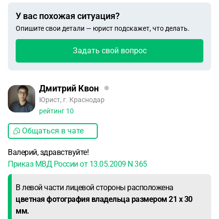
У вас похожая ситуация?
Опишите свои детали — юрист подскажет, что делать.
Задать свой вопрос
Дмитрий Квон
Юрист, г. Краснодар
рейтинг
10
Общаться в чате
Валерий, здравствуйте!
Приказ МВД России от 13.05.2009 N 365
В левой части лицевой стороны расположена
цветная фотография владельца размером 21 x 30
мм.