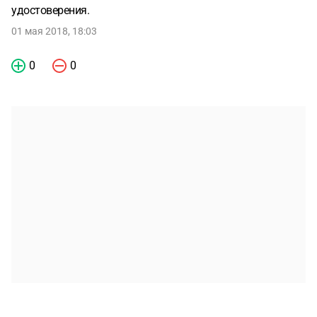
удостоверения.
01 мая 2018, 18:03
0
0