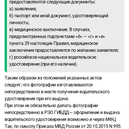
предоставляются следующие документы:
а) заявление;
б) паспорт или иной документ, удостоверяющий
личность;
в) медицинское заключение. В случаях,
предусмотренных подпунктами «б» — «г» и «е»
пункта 29 настоящих Правил, медицинское
заключение предоставляется по желанию заявителя;
г) российское национальное водительское
удостоверение (при его наличии).
Таким образом из положений указанных актов
следует, что фотографии изготавливаются
непосредственно в месте получения водительского
удостоверения при его выдаче.
При этом не обязательно делать фотографии
непосредственно в РЭО ГИБДД— оформление и выдача
водительского удостоверения возможно и через МФЦ
Так, по смыслу Приказа МВД России от 20.10.2015 N 995