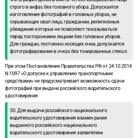
строго в анфас без головного убора. Допускается
изготовление фотографий в головных уборах, не
скрывающих овал лица, гражданам, религиозные
убеждения которых не позволяют показываться
перед посторонними лицами без головных уборов.
Для граждан, постоянно носящих очки, допускается
фотографирование в очках без тонированных стекол.
При этом Постановление Правительства РФ от 24.10.2014
N 1097 «О допуске к управлению транспортными
средствами» не предусматривает возможность сдачи
фотографий при выдаче российского водительского
удостоверения
30. Для выдачи российского национального
водительского удостоверения взамен ранее
выданного российского национального
водительского удостоверения заявителем