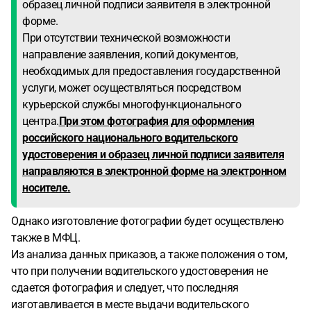
образец личной подписи заявителя в электронной
форме.
При отсутствии технической возможности
направление заявления, копий документов,
необходимых для предоставления государственной
услуги, может осуществляться посредством
курьерской службы многофункционального
центра.
При этом фотография для оформления
российского национального водительского
удостоверения и образец личной подписи заявителя
направляются в электронной форме на электронном
носителе.
Однако изготовление фотографии будет осуществлено
также в МФЦ.
Из анализа данных приказов, а также положения о том,
что при получении водительского удостоверения не
сдается фотография и следует, что последняя
изготавливается в месте выдачи водительского