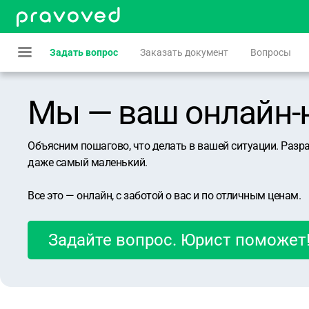
Задать вопрос
Заказать документ
Вопросы
Мы — ваш онлайн-юр
Объясним пошагово, что делать в вашей ситуации. Разр
даже самый маленький.
Все это — онлайн, с заботой о вас и по отличным ценам.
Задайте вопрос. Юрист поможет