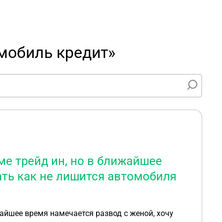
мобиль кредит»
ме трейд ин, но в ближайшее
ать как не лишится автомобиля
айшее время намечается развод с женой, хочу