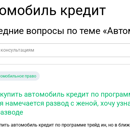
омобиль кредит
едние вопросы по теме «Авто
томобильное право
 купить автомобиль кредит по програм
я намечается развод с женой, хочу узн
разводе
пить автомобиль кредит по программе трейд ин, но в ближ