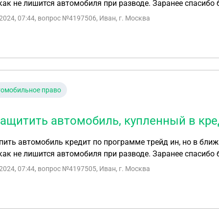
как не лишится автомобиля при разводе. Заранее спасибо 
2024, 07:44
, вопрос №4197506, Иван, г. Москва
томобильное право
защитить автомобиль, купленный в кред
пить автомобиль кредит по программе трейд ин, но в ближ
как не лишится автомобиля при разводе. Заранее спасибо 
2024, 07:44
, вопрос №4197505, Иван, г. Москва