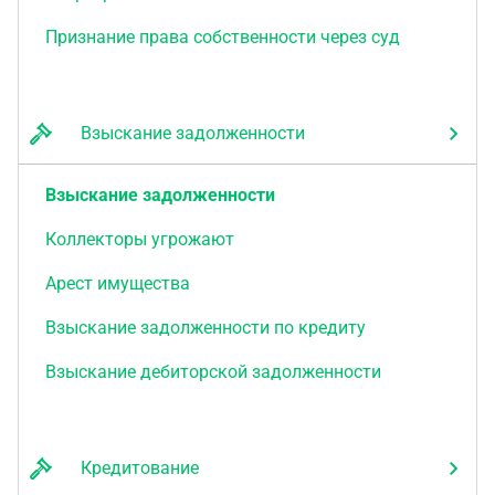
Признание права собственности через суд
Взыскание задолженности
Взыскание задолженности
Коллекторы угрожают
Арест имущества
Взыскание задолженности по кредиту
Взыскание дебиторской задолженности
Кредитование