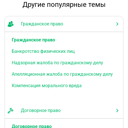
Другие популярные темы
Гражданское право
Гражданское право
Банкротство физических лиц
Надзорная жалоба по гражданскому делу
Апелляционная жалоба по гражданскому делу
Компенсация морального вреда
Договорное право
Договорное право