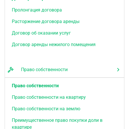
Пролонгация договора
Расторжение договора аренды
Договор об оказании услуг
Договор аренды нежилого помещения
Право собственности
Право собственности
Право собственности на квартиру
Право собственности на землю
Преимущественное право покупки доли в
квартире