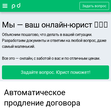
Задать вопрос
Мы — ваш онлайн-юрист 👨🏻‍⚖️
Объясним пошагово, что делать в вашей ситуации.
Разработаем документы и ответим на любой вопрос, даже
самый маленький.
Все это — онлайн, с заботой о вас и по отличным ценам.
Задайте вопрос. Юрист поможет!
Автоматическое
продление договора