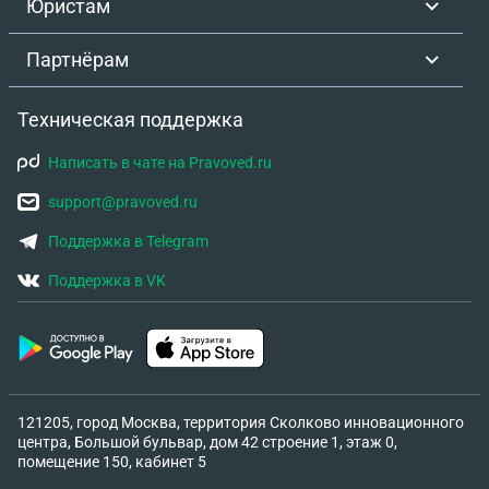
Юристам
Партнёрам
Техническая поддержка
Написать в чате на Pravoved.ru
support@pravoved.ru
Поддержка в Telegram
Поддержка в VK
121205, город Москва, территория Сколково инновационного
центра, Большой бульвар, дом 42 строение 1, этаж 0,
помещение 150, кабинет 5