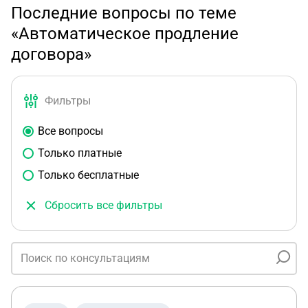
Последние вопросы по теме
«Автоматическое продление
договора»
Фильтры
Все вопросы
Только платные
Только бесплатные
Сбросить все фильтры