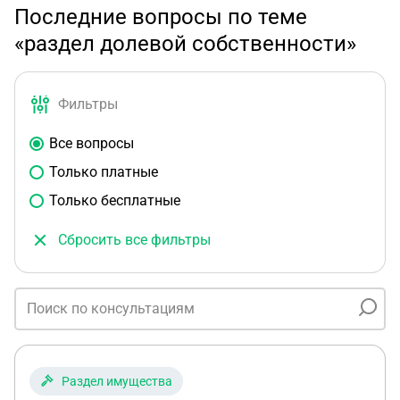
Последние вопросы по теме
«раздел долевой собственности»
Фильтры
Все вопросы
Только платные
Только бесплатные
Сбросить все фильтры
Раздел имущества