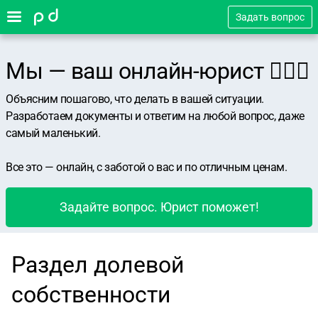
Задать вопрос
Мы — ваш онлайн-юрист 👨🏻‍⚖️
Объясним пошагово, что делать в вашей ситуации.
Разработаем документы и ответим на любой вопрос, даже
самый маленький.
Все это — онлайн, с заботой о вас и по отличным ценам.
Задайте вопрос. Юрист поможет!
Раздел долевой
собственности