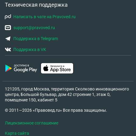
Техническая поддержка
Написать в чате на Pravoved.ru
support@pravoved.ru
Поддержка в Telegram
Поддержка в VK
121205, город Москва, территория Сколково инновационного
центра, Большой бульвар, дом 42 строение 1, этаж 0,
помещение 150, кабинет 5
© 2011—2026 «Правовед.ru» Все права защищены.
Лицензионное соглашение
Карта сайта