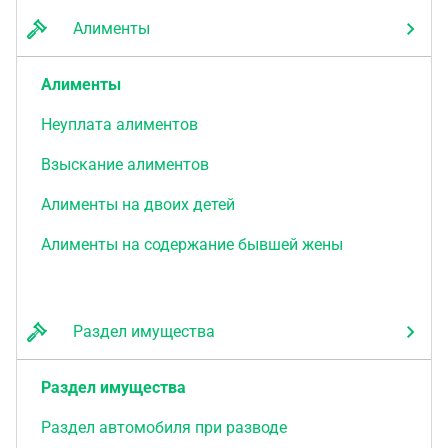
Алименты
Алименты
Неуплата алиментов
Взыскание алиментов
Алименты на двоих детей
Алименты на содержание бывшей жены
Раздел имущества
Раздел имущества
Раздел автомобиля при разводе