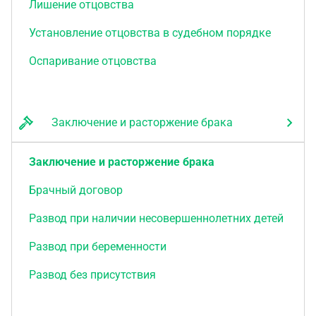
Лишение отцовства
Установление отцовства в судебном порядке
Оспаривание отцовства
Заключение и расторжение брака
Заключение и расторжение брака
Брачный договор
Развод при наличии несовершеннолетних детей
Развод при беременности
Развод без присутствия