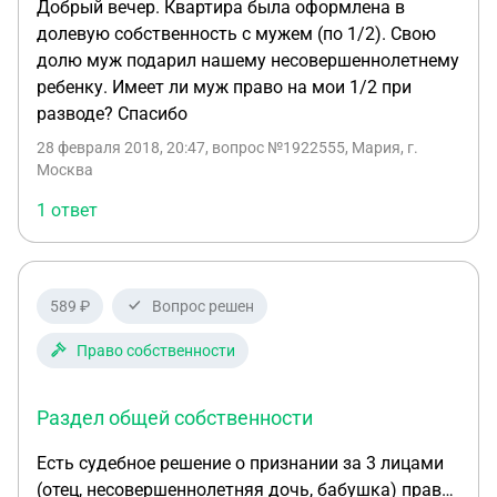
Добрый вечер. Квартира была оформлена в
долевую собственность с мужем (по 1/2). Свою
долю муж подарил нашему несовершеннолетнему
ребенку. Имеет ли муж право на мои 1/2 при
разводе? Спасибо
28 февраля 2018, 20:47
, вопрос №1922555, Мария, г.
Москва
1 ответ
589 ₽
Вопрос решен
Право собственности
Раздел общей собственности
Есть судебное решение о признании за 3 лицами
(отец, несовершеннолетняя дочь, бабушка) права