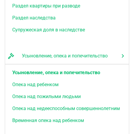
Раздел квартиры при разводе
Раздел наследства
Супружеская доля в наследстве
Усыновление, опека и попечительство
Усыновление, опека и попечительство
Опека над ребенком
Опека над пожилыми людьми
Опека над недееспособным совершеннолетним
Временная опека над ребенком