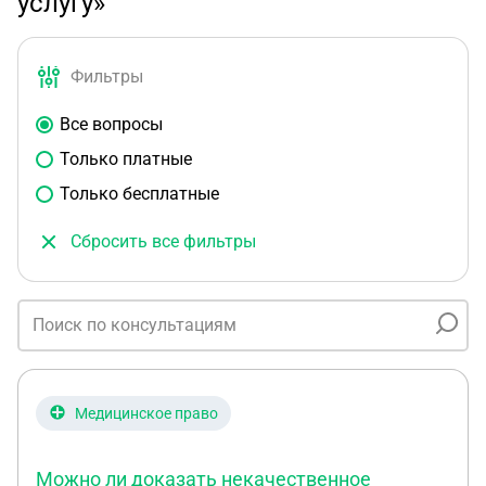
услугу»
Фильтры
Все вопросы
Только платные
Только бесплатные
Сбросить все фильтры
Медицинское право
Можно ли доказать некачественное