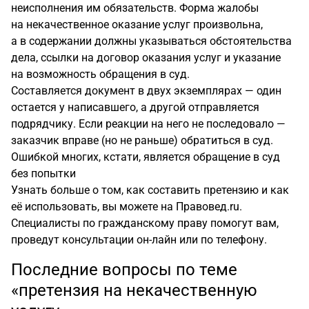
неисполнения им обязательств. Форма жалобы
на некачественное оказание услуг произвольна,
а в содержании должны указываться обстоятельства
дела, ссылки на договор оказания услуг и указание
на возможность обращения в суд.
Составляется документ в двух экземплярах — один
остается у написавшего, а другой отправляется
подрядчику. Если реакции на него не последовало —
заказчик вправе (но не раньше) обратиться в суд.
Ошибкой многих, кстати, является обращение в суд
без попытки
Узнать больше о том, как составить претензию и как
её использовать, вы можете на Правовед.ru.
Специалисты по гражданскому праву помогут вам,
проведут консультации
он-лайн
или по телефону.
Последние вопросы по теме
«претензия на некачественную