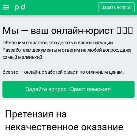
Задать вопрос
Мы — ваш онлайн-юрист 👨🏻‍⚖️
Объясним пошагово, что делать в вашей ситуации.
Разработаем документы и ответим на любой вопрос, даже
самый маленький.
Все это — онлайн, с заботой о вас и по отличным ценам.
Задайте вопрос. Юрист поможет!
Претензия на
некачественное оказание