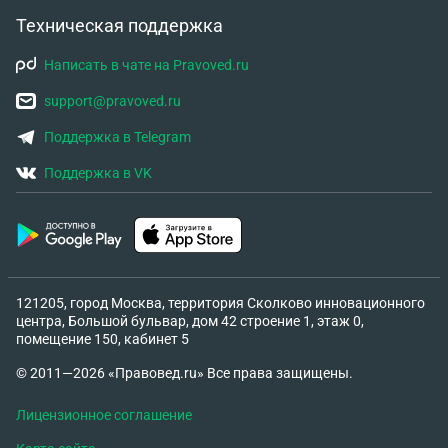
Техническая поддержка
Написать в чате на Pravoved.ru
support@pravoved.ru
Поддержка в Telegram
Поддержка в VK
121205, город Москва, территория Сколково инновационного
центра, Большой бульвар, дом 42 строение 1, этаж 0,
помещение 150, кабинет 5
© 2011—2026 «Правовед.ru» Все права защищены.
Лицензионное соглашение