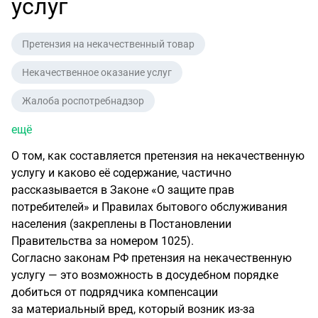
услуг
Претензия на некачественный товар
Некачественное оказание услуг
Жалоба роспотребнадзор
ещё
О том, как составляется претензия на некачественную
услугу и каково её содержание, частично
рассказывается в Законе «О защите прав
потребителей» и Правилах бытового обслуживания
населения (закреплены в Постановлении
Правительства за номером 1025).
Согласно законам РФ претензия на некачественную
услугу — это возможность в досудебном порядке
добиться от подрядчика компенсации
за материальный вред, который возник
из-за