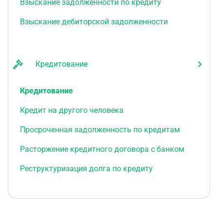
Взыскание задолженности по кредиту
Взыскание дебиторской задолженности
Кредитование
Кредитование
Кредит на другого человека
Просроченная задолженность по кредитам
Расторжение кредитного договора с банком
Реструктуризация долга по кредиту