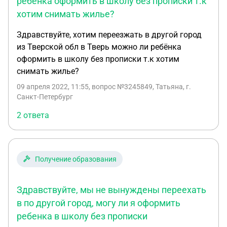
ребёнка оформить в школу без прописки т.к
хотим снимать жилье?
Здравствуйте, хотим переезжать в другой город
из Тверской обл в Тверь можно ли ребёнка
оформить в школу без прописки т.к хотим
снимать жилье?
09 апреля 2022, 11:55
, вопрос №3245849, Татьяна, г.
Санкт-Петербург
2 ответа
Получение образования
Здравствуйте, мы не вынуждены переехать
в по другой город, могу ли я оформить
ребенка в школу без прописки