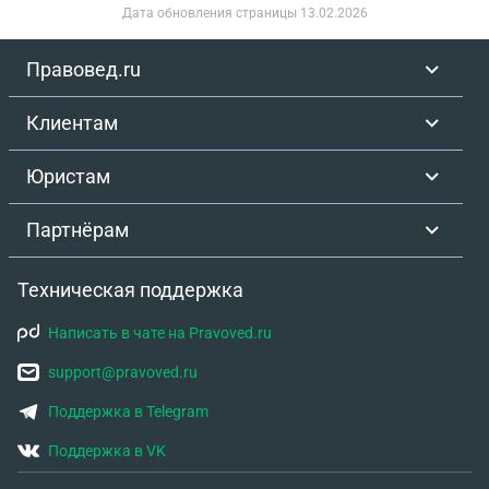
Дата обновления страницы
13.02.2026
Правовед.ru
Клиентам
Юристам
Партнёрам
Техническая поддержка
Написать в чате на Pravoved.ru
support@pravoved.ru
Поддержка в Telegram
Поддержка в VK