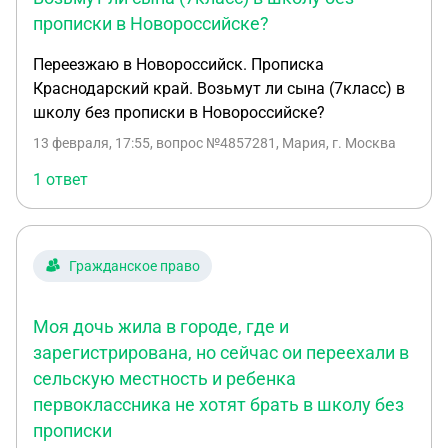
прописки в Новороссийске?
Переезжаю в Новороссийск. Прописка
Краснодарский край. Возьмут ли сына (7класс) в
школу без прописки в Новороссийске?
13 февраля, 17:55
, вопрос №4857281, Мария, г. Москва
1 ответ
Гражданское право
Моя дочь жила в городе, где и
зарегистрирована, но сейчас ои переехали в
сельскую местность и ребенка
первоклассника не хотят брать в школу без
прописки