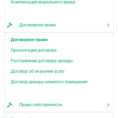
Компенсация морального вреда
Договорное право
Договорное право
Пролонгация договора
Расторжение договора аренды
Договор об оказании услуг
Договор аренды нежилого помещения
Право собственности