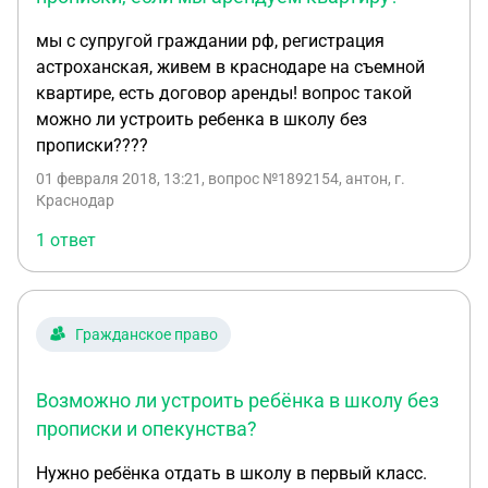
мы с супругой граждании рф, регистрация
астроханская, живем в краснодаре на съемной
квартире, есть договор аренды! вопрос такой
можно ли устроить ребенка в школу без
прописки????
01 февраля 2018, 13:21
, вопрос №1892154, антон, г.
Краснодар
1 ответ
Гражданское право
Возможно ли устроить ребёнка в школу без
прописки и опекунства?
Нужно ребёнка отдать в школу в первый класс.