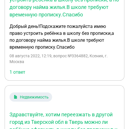
договору найма жилья.В школе требуют
временную прописку.Спасибо
Добрый день!Подскажите пожалуйста имею
право устроить ребёнка в школу без прописки,а
по договору найма жилья.В школе требуют
временную прописку.Спасибо
08 августа 2022, 12:19
, вопрос №3364882, Ксения, г.
Москва
1 ответ
Недвижимость
Здравствуйте, хотим переезжать в другой
город из Тверской обл в Тверь можно ли