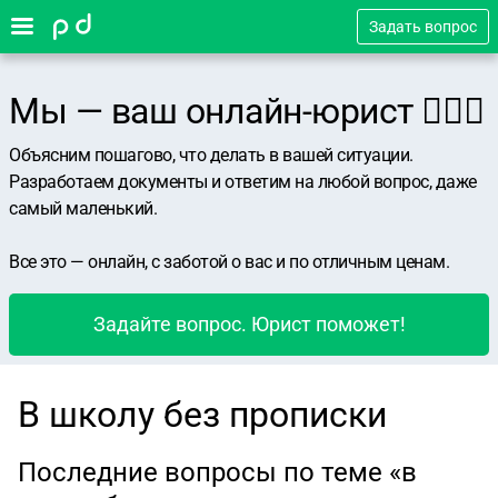
Задать вопрос
Мы — ваш онлайн-юрист 👨🏻‍⚖️
Объясним пошагово, что делать в вашей ситуации.
Разработаем документы и ответим на любой вопрос, даже
самый маленький.
Все это — онлайн, с заботой о вас и по отличным ценам.
Задайте вопрос. Юрист поможет!
В школу без прописки
Последние вопросы по теме «в