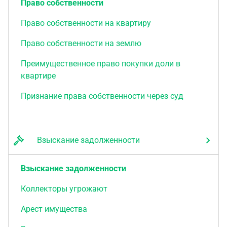
Право собственности
Право собственности на квартиру
Право собственности на землю
Преимущественное право покупки доли в
квартире
Признание права собственности через суд
Взыскание задолженности
Взыскание задолженности
Коллекторы угрожают
Арест имущества