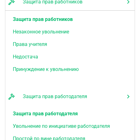
Защита прав работников
Защита прав работников
Незаконное увольнение
Права учителя
Недостача
Принуждение к увольнению
Защита прав работодателя
Защита прав работодателя
Увольнение по инициативе работодателя
Простой по вине работодателя