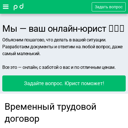
Задать вопрос
Мы — ваш онлайн-юрист 👨🏻‍⚖️
Объясним пошагово, что делать в вашей ситуации.
Разработаем документы и ответим на любой вопрос, даже
самый маленький.
Все это — онлайн, с заботой о вас и по отличным ценам.
Задайте вопрос. Юрист поможет!
Временный трудовой
договор