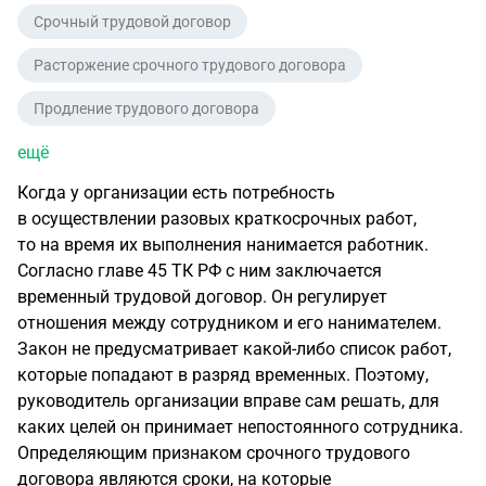
Срочный трудовой договор
Расторжение срочного трудового договора
Продление трудового договора
ещё
Когда у организации есть потребность
в осуществлении разовых краткосрочных работ,
то на время их выполнения нанимается работник.
Согласно главе 45 ТК РФ с ним заключается
временный трудовой договор. Он регулирует
отношения между сотрудником и его нанимателем.
Закон не предусматривает
какой-либо
список работ,
которые попадают в разряд временных. Поэтому,
руководитель организации вправе сам решать, для
каких целей он принимает непостоянного сотрудника.
Определяющим признаком срочного трудового
договора являются сроки, на которые