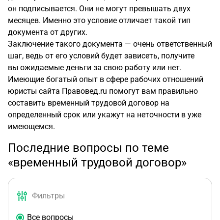
он подписывается. Они не могут превышать двух
месяцев. Именно это условие отличает такой тип
документа от других.
Заключение такого документа — очень ответственный
шаг, ведь от его условий будет зависеть, получите
вы ожидаемые деньги за свою работу или нет.
Имеющие богатый опыт в сфере рабочих отношений
юристы сайта Правовед.ru помогут вам правильно
составить временный трудовой договор на
определенный срок или укажут на неточности в уже
имеющемся.
Последние вопросы по теме
«временный трудовой договор»
Фильтры
Все вопросы