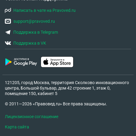
Написать в чате на Pravoved.ru
support@pravoved.ru
Поддержка в Telegram
Поддержка в VK
121205, город Москва, территория Сколково инновационного
центра, Большой бульвар, дом 42 строение 1, этаж 0,
помещение 150, кабинет 5
© 2011—2026 «Правовед.ru» Все права защищены.
Лицензионное соглашение
Карта сайта