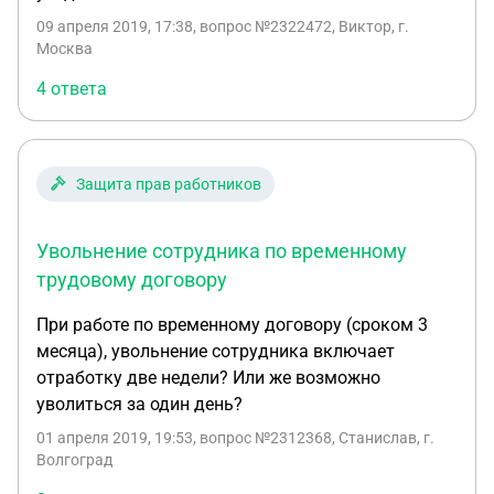
09 апреля 2019, 17:38
, вопрос №2322472, Виктор, г.
Москва
4 ответа
Защита прав работников
Увольнение сотрудника по временному
трудовому договору
При работе по временному договору (сроком 3
месяца), увольнение сотрудника включает
отработку две недели? Или же возможно
уволиться за один день?
01 апреля 2019, 19:53
, вопрос №2312368, Станислав, г.
Волгоград