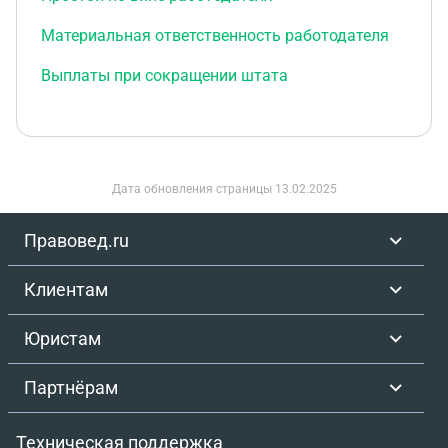
Материальная ответственность работодателя
Выплаты при сокращении штата
Дата обновления страницы
13.02.2025
Правовед.ru
Клиентам
Юристам
Партнёрам
Техническая поддержка