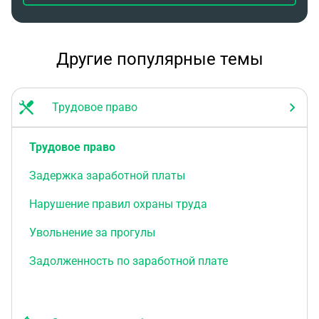
Другие популярные темы
Трудовое право
Трудовое право
Задержка заработной платы
Нарушение правил охраны труда
Увольнение за прогулы
Задолженность по заработной плате