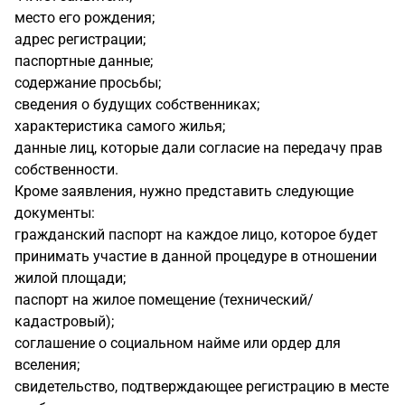
место его рождения;
адрес регистрации;
паспортные данные;
содержание просьбы;
сведения о будущих собственниках;
характеристика самого жилья;
данные лиц, которые дали согласие на передачу прав
собственности.
Кроме заявления, нужно представить следующие
документы:
гражданский паспорт на каждое лицо, которое будет
принимать участие в данной процедуре в отношении
жилой площади;
паспорт на жилое помещение (технический/
кадастровый);
соглашение о социальном найме или ордер для
вселения;
свидетельство, подтверждающее регистрацию в месте