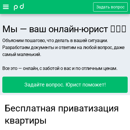
Задать вопрос
Мы — ваш онлайн-юрист 👨🏻‍⚖️
Объясним пошагово, что делать в вашей ситуации.
Разработаем документы и ответим на любой вопрос, даже
самый маленький.
Все это — онлайн, с заботой о вас и по отличным ценам.
Задайте вопрос. Юрист поможет!
Бесплатная приватизация
квартиры