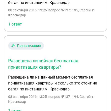
бегая по инстанциям. Краснодар.
08 сентября 2016, 13:26
, вопрос №1371195, Сергей, г.
Краснодар
1 ответ
Приватизация
Разрешена ли сейчас бесплатная
приватизация квартиры?
Разрешена ли на данный момент бесплатная
приватизация квартиры и сколько это стоит не
бегая по инстанциям. Краснодар.
08 сентября 2016, 13:25
, вопрос №1371194, Сергей, г.
Краснодар
1 ответ