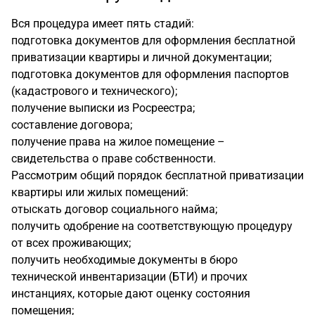
Вся процедура имеет пять стадий:
подготовка документов для оформления бесплатной
приватизации квартиры и личной документации;
подготовка документов для оформления паспортов
(кадастрового и технического);
получение выписки из Росреестра;
составление договора;
получение права на жилое помещение –
свидетельства о праве собственности.
Рассмотрим общий порядок бесплатной приватизации
квартиры или жилых помещений:
отыскать договор социального найма;
получить одобрение на соответствующую процедуру
от всех проживающих;
получить необходимые документы в бюро
технической инвентаризации (БТИ) и прочих
инстанциях, которые дают оценку состояния
помещения;