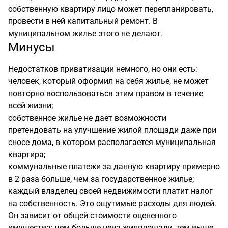
собственную квартиру лицо может перепланировать,
провести в ней капитальный ремонт. В
муниципальном жилье этого не делают.
Минусы
Недостатков приватизации немного, но они есть:
человек, который оформил на себя жилье, не может
повторно воспользоваться этим правом в течение
всей жизни;
собственное жилье не дает возможности
претендовать на улучшение жилой площади даже при
сносе дома, в котором располагается муниципальная
квартира;
коммунальные платежи за данную квартиру примерно
в 2 раза больше, чем за государственное жилье;
каждый владелец своей недвижимости платит налог
на собственность. Это ощутимые расходы для людей.
Он зависит от общей стоимости оцененного
имущества: чем больше цена жилплощади, тем выше