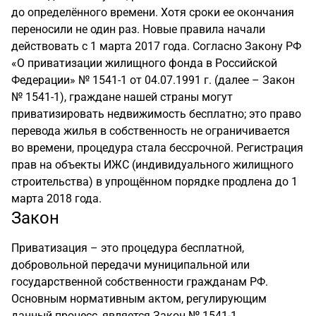
до определённого времени. Хотя сроки ее окончания
переносили не один раз. Новые правила начали
действовать с 1 марта 2017 года. Согласно Закону РФ
«О приватизации жилищного фонда в Российской
Федерации» № 1541-1 от 04.07.1991 г. (далее – Закон
№ 1541-1), граждане нашей страны могут
приватизировать недвижимость бесплатно; это право
перевода жилья в собственность не ограничивается
во времени, процедура стала бессрочной. Регистрация
прав на объекты ИЖС (индивидуального жилищного
строительства) в упрощённом порядке продлена до 1
марта 2018 года.
Закон
Приватизация – это процедура бесплатной,
добровольной передачи муниципальной или
государственной собственности гражданам РФ.
Основным нормативным актом, регулирующим
данный процесс, является Закон № 1541-1,