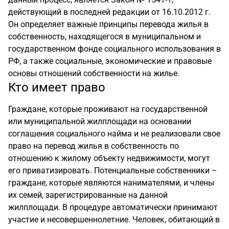
действующий в последней редакции от 16.10.2012 г.
Он определяет важные принципы перевода жилья в
собственность, находящегося в муниципальном и
государственном фонде социального использования в
РФ, а также социальные, экономические и правовые
основы отношений собственности на жилье.
Кто имеет право
Граждане, которые проживают на государственной
или муниципальной жилплощади на основании
соглашения социального найма и не реализовали свое
право на перевод жилья в собственность по
отношению к жилому объекту недвижимости, могут
его приватизировать. Потенциальные собственники –
граждане, которые являются нанимателями, и члены
их семей, зарегистрированные на данной
жилплощади. В процедуре автоматически принимают
участие и несовершеннолетние. Человек, обитающий в