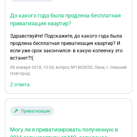
До какого года была продлена бесплатная
приватизация квартир?
Здравствуйте! Подскажите, до какого года была
продлена бесплатная приватизация квартир? И
если уже срок закончился- в какую копеечку это
встанет?!(
06 января 2018, 10:34
, вопрос №1863033, Лина, г. Нижний
Новгород
2 ответа
Приватизация
Могу ли я приватизировать полученную в