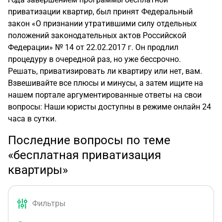
приватизации квартир, был принят Федеральный
закон «О признании утратившими силу отдельных
положений законодательных актов Российской
Федерации» № 14 от 22.02.2017 г. Он продлил
процедуру в очередной раз, но уже бессрочно.
Решать, приватизировать ли квартиру или нет, вам.
Взвешивайте все плюсы и минусы, а затем ищите на
нашем портале аргументированные ответы на свои
вопросы: Наши юристы доступны в режиме онлайн 24
часа в сутки.
Последние вопросы по теме
«бесплатная приватизация
квартиры»
Фильтры