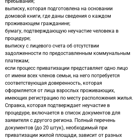
пребывания;
выписку, которая подготовлена на основании
домовой книги, где даны сведения о каждом
проживающем гражданине;
бумагу, подтверждающую неучастие человека в
процедуре;
выписку с лицевого счета об отсутствии
задолженности по предоставленным коммунальным
платежам;
если процесс приватизации представляет одно лицо
от имени всех членов семьи, на него потребуется
соответствующая доверенность, которая
оформляется от лица взрослых проживающих,
имеющих регистрацию по месту расположения жилья.
Справка, которая подтверждает неучастие в
процедуре, включается в список документов для
заявителя с другого региона. Полный перечень
документов (до 20 штук), необходимый при
приватизации жилой площади, зависит от разных