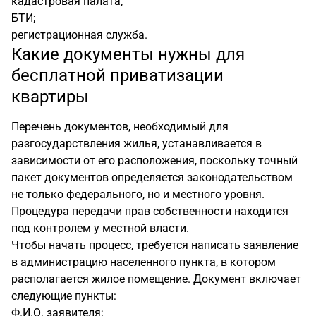
кадастровая палата;
БТИ;
регистрационная служба.
Какие документы нужны для
бесплатной приватизации
квартиры
Перечень документов, необходимый для
разгосударствления жилья, устанавливается в
зависимости от его расположения, поскольку точный
пакет документов определяется законодательством
не только федерального, но и местного уровня.
Процедура передачи прав собственности находится
под контролем у местной власти.
Чтобы начать процесс, требуется написать заявление
в администрацию населенного пункта, в котором
располагается жилое помещение. Документ включает
следующие пункты:
Ф.И.О. заявителя;