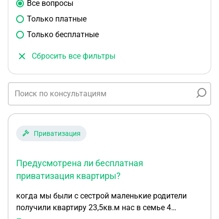
Все вопросы
Только платные
Только бесплатные
Сбросить все фильтры
Приватизация
Предусмотрена ли бесплатная
приватизация квартиры?
когда мы были с сестрой маленькие родители
получили квартиру 23,5кв.м нас в семье 4