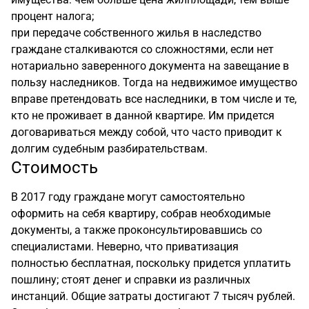
процент налога;
при передаче собственного жилья в наследство
граждане сталкиваются со сложностями, если нет
нотариально заверенного документа на завещание в
пользу наследников. Тогда на недвижимое имущество
вправе претендовать все наследники, в том числе и те,
кто не проживает в данной квартире. Им придется
договариваться между собой, что часто приводит к
долгим судебным разбирательствам.
Стоимость
В 2017 году граждане могут самостоятельно
оформить на себя квартиру, собрав необходимые
документы, а также проконсультировавшись со
специалистами. Неверно, что приватизация
полностью бесплатная, поскольку придется уплатить
пошлину; стоят денег и справки из различных
инстанций. Общие затраты достигают 7 тысяч рублей.