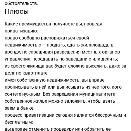
обстоятельств.
Плюсы
Какие преимущества получаете вы, проведя
приватизацию:
право свободно распоряжаться своей
недвижимостью – продать, сдать жилплощадь в
аренду, не спрашивая разрешения местных органов
управления, передавать по завещанию или делить;
из своего жилища вас будет сложно выселить, даже за
долг по квартплате;
имея собственную недвижимость, вы вправе
прописывать в ней или выписывать из нее того, кого
сочтете нужным. Без разрешения муниципалитета;
собственное жилье можно заложить, чтобы взять
заем в банке;
процесс приватизации сегодня является бессрочным и
бесплатным;
вы вправе отменить процедуру или обратить ее;