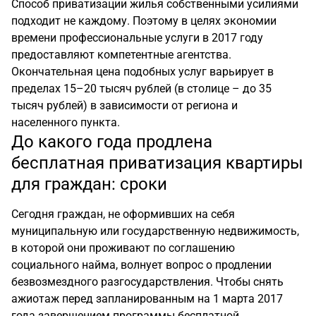
Способ приватизации жилья собственными усилиями
подходит не каждому. Поэтому в целях экономии
времени профессиональные услуги в 2017 году
предоставляют компетентные агентства.
Окончательная цена подобных услуг варьирует в
пределах 15–20 тысяч рублей (в столице – до 35
тысяч рублей) в зависимости от региона и
населенного пункта.
До какого года продлена
бесплатная приватизация квартиры
для граждан: сроки
Сегодня граждан, не оформивших на себя
муниципальную или государственную недвижимость,
в которой они проживают по соглашению
социального найма, волнует вопрос о продлении
безвозмездного разгосударствления. Чтобы снять
ажиотаж перед запланированным на 1 марта 2017
года завершением программы бесплатной