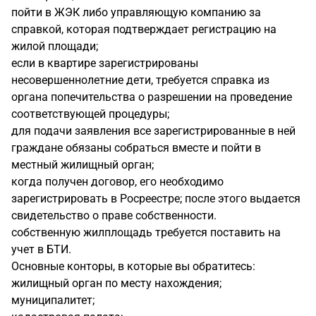
пойти в ЖЭК либо управляющую компанию за
справкой, которая подтверждает регистрацию на
жилой площади;
если в квартире зарегистрированы
несовершеннолетние дети, требуется справка из
органа попечительства о разрешении на проведение
соответствующей процедуры;
для подачи заявления все зарегистрированные в ней
граждане обязаны собраться вместе и пойти в
местный жилищный орган;
когда получен договор, его необходимо
зарегистрировать в Росреестре; после этого выдается
свидетельство о праве собственности.
собственную жилплощадь требуется поставить на
учет в БТИ.
Основные конторы, в которые вы обратитесь:
жилищный орган по месту нахождения;
муниципалитет;