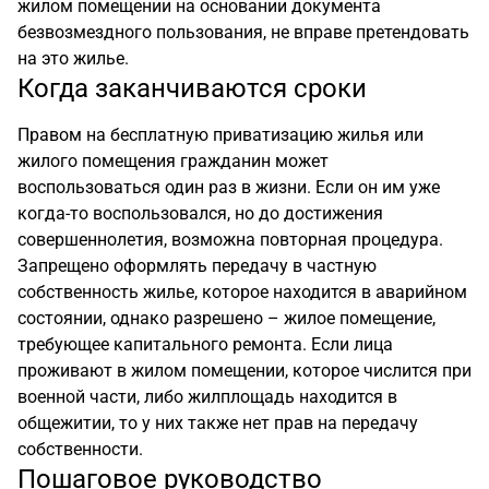
жилом помещении на основании документа
безвозмездного пользования, не вправе претендовать
на это жилье.
Когда заканчиваются сроки
Правом на бесплатную приватизацию жилья или
жилого помещения гражданин может
воспользоваться один раз в жизни. Если он им уже
когда-то воспользовался, но до достижения
совершеннолетия, возможна повторная процедура.
Запрещено оформлять передачу в частную
собственность жилье, которое находится в аварийном
состоянии, однако разрешено – жилое помещение,
требующее капитального ремонта. Если лица
проживают в жилом помещении, которое числится при
военной части, либо жилплощадь находится в
общежитии, то у них также нет прав на передачу
собственности.
Пошаговое руководство