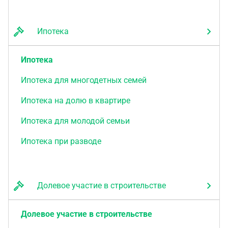
Ипотека
Ипотека
Ипотека для многодетных семей
Ипотека на долю в квартире
Ипотека для молодой семьи
Ипотека при разводе
Долевое участие в строительстве
Долевое участие в строительстве