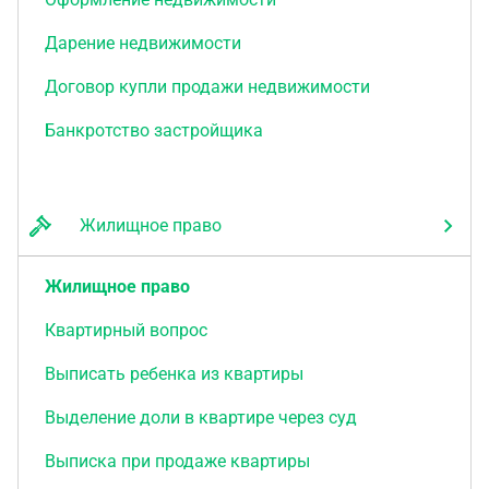
Дарение недвижимости
Договор купли продажи недвижимости
Банкротство застройщика
Жилищное право
Жилищное право
Квартирный вопрос
Выписать ребенка из квартиры
Выделение доли в квартире через суд
Выписка при продаже квартиры