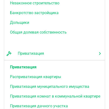
Незаконное строительство
Банкротство застройщика
Дольщики
Общая долевая собственность
Приватизация
Приватизация
Расприватизация квартиры
Приватизация муниципального имущества
Приватизация комнат в коммунальной квартире
Приватизация дачного участка