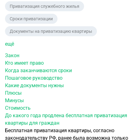
Приватизация служебного жилья
Сроки приватизации
Документы на приватизацию квартиры
ещё
Закон
Кто имеет право
Когда заканчиваются сроки
Пошаговое руководство
Какие документы нужны
Плюсы
Минусы
Стоимость
До какого года продлена бесплатная приватизация
квартиры для граждан
Бесплатная приватизация квартиры, согласно
законодательству РФ, ранее была возможна только